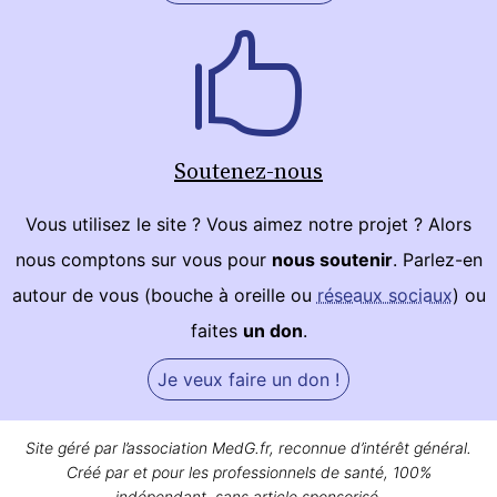
Soutenez-nous
Vous utilisez le site ? Vous aimez notre projet ? Alors
nous comptons sur vous pour
nous soutenir
. Parlez-en
autour de vous (bouche à oreille ou
réseaux sociaux
) ou
faites
un don
.
Je veux faire un don !
Site géré par l’association MedG.fr, reconnue d’intérêt général.
Créé par et pour les professionnels de santé, 100%
indépendant, sans article sponsorisé.