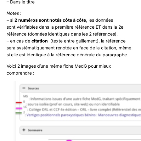
– Dans le titre
Notes
:
– si
2 numéros sont notés côte à côte
, les données
sont vérifiables dans la première référence ET dans la 2e
référence (données identiques dans les 2 références).
– en cas de
citation
(texte entre guillement), la référence
sera systématiquement renotée en face de la citation, même
si elle est identique à la référence générale du paragraphe.
Voici 2 images d’une même fiche MedG pour mieux
comprendre :