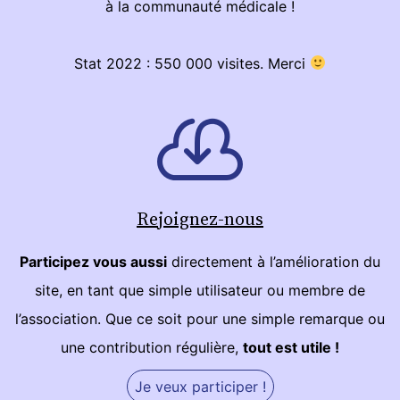
à la communauté médicale !
Stat 2022 : 550 000 visites. Merci
Rejoignez-nous
Participez vous aussi
directement à l’amélioration du
site, en tant que simple utilisateur ou membre de
l’association. Que ce soit pour une simple remarque ou
une contribution régulière,
tout est utile !
Je veux participer !