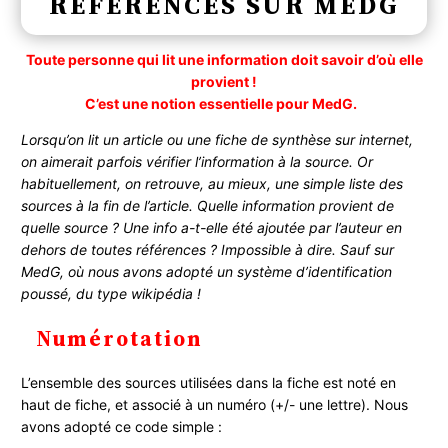
RÉFÉRENCES SUR MEDG
Toute personne qui lit une information doit savoir d’où elle
provient !
C’est une notion essentielle pour MedG.
Lorsqu’on lit un article ou une fiche de synthèse sur internet,
on aimerait parfois vérifier l’information à la source. Or
habituellement, on retrouve, au mieux, une simple liste des
sources à la fin de l’article. Quelle information provient de
quelle source ? Une info a-t-elle été ajoutée par l’auteur en
dehors de toutes références ? Impossible à dire. Sauf sur
MedG, où nous avons adopté un système d’identification
poussé, du type wikipédia !
Numérotation
L’ensemble des sources utilisées dans la fiche est noté en
haut de fiche, et associé à un numéro (+/- une lettre). Nous
avons adopté ce code simple :