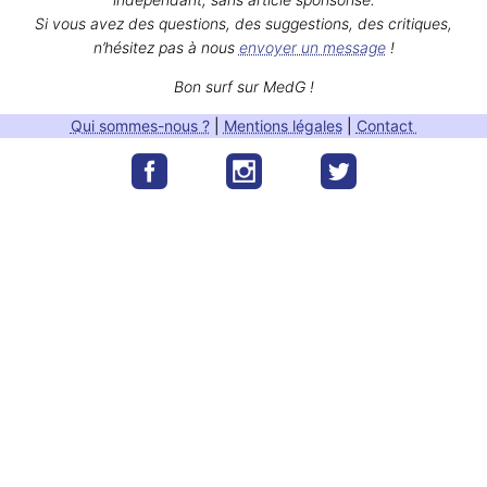
Si vous avez des questions, des suggestions, des critiques,
n’hésitez pas à nous
envoyer un message
!
Bon surf sur MedG !
Qui sommes-nous ?
|
Mentions légales
|
Contact