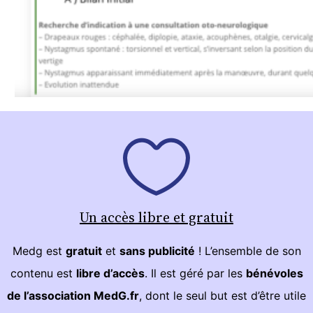
Un accès libre et gratuit
Medg est
gratuit
et
sans publicité
! L’ensemble de son
contenu est
libre d’accès
. Il est géré par les
bénévoles
de l’association MedG.fr
, dont le seul but est d’être utile