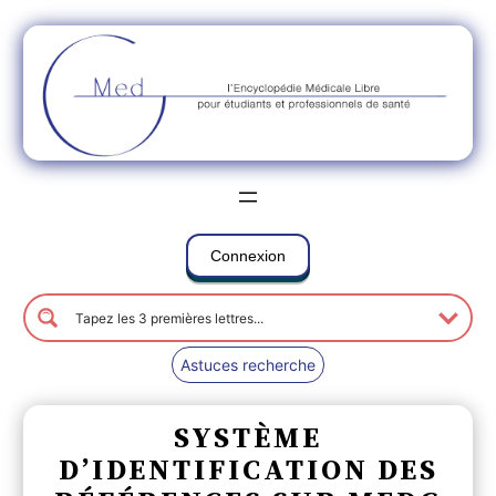
Connexion
Astuces recherche
SYSTÈME
D’IDENTIFICATION DES