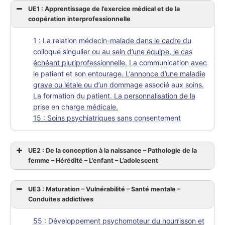
UE1 : Apprentissage de l’exercice médical et de la
coopération interprofessionnelle
1 : La relation médecin-malade dans le cadre du
colloque singulier ou au sein d’une équipe, le cas
échéant pluriprofessionnelle. La communication avec
le patient et son entourage. L’annonce d’une maladie
grave ou létale ou d’un dommage associé aux soins.
La formation du patient. La personnalisation de la
prise en charge médicale.
15 : Soins psychiatriques sans consentement
UE2 : De la conception à la naissance – Pathologie de la
femme – Hérédité – L’enfant – L’adolescent
UE3 : Maturation – Vulnérabilité – Santé mentale –
Conduites addictives
55 : Développement psychomoteur du nourrisson et