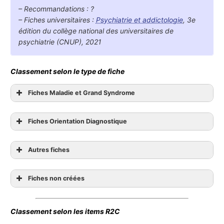
– Recommandations : ?
– Fiches universitaires :
Psychiatrie et addictologie
, 3e
édition du collège national des universitaires de
psychiatrie (CNUP), 2021
Classement selon le type de fiche
Fiches Maladie et Grand Syndrome
Fiches Orientation Diagnostique
Autres fiches
Fiches non créées
Classement selon les items R2C