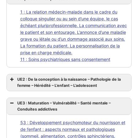
1 : La relation médecin-malade dans le cadre du
colloque singulier ou au sein d’une équipe, le cas
échéant pluriprofessionnelle. La communication avec
le patient et son entourage. L’annonce d’une maladie
grave ou létale ou d’un dommage associé aux soins.
La formation du patient. La personnalisation de la
prise en charge médicale.
11 : Soins psychiatriques sans consentement
UE2 : De la conception à la naissance – Pathologie de la
femme – Hérédité – L’enfant – L’adolescent
UE3 : Maturation – Vulnérabilité – Santé mentale –
Conduites addictives
53 : Développement psychomoteur du nourrisson et
de l’enfant : aspects normaux et pathologiques
(sommeil, alimentation, contrôles sphinctériens,