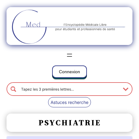
Connexion
Astuces recherche
PSYCHIATRIE