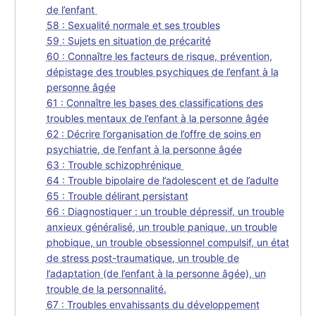
de l’enfant
58 : Sexualité normale et ses troubles
59 : Sujets en situation de précarité
60 : Connaître les facteurs de risque, prévention,
dépistage des troubles psychiques de l’enfant à la
personne âgée
61 : Connaître les bases des classifications des
troubles mentaux de l’enfant à la personne âgée
62 : Décrire l’organisation de l’offre de soins en
psychiatrie, de l’enfant à la personne âgée
63 : Trouble schizophrénique
64 : Trouble bipolaire de l’adolescent et de l’adulte
65 : Trouble délirant persistant
66 : Diagnostiquer : un trouble dépressif, un trouble
anxieux généralisé, un trouble panique, un trouble
phobique, un trouble obsessionnel compulsif, un état
de stress post-traumatique, un trouble de
l’adaptation (de l’enfant à la personne âgée), un
trouble de la personnalité.
67 : Troubles envahissants du développement