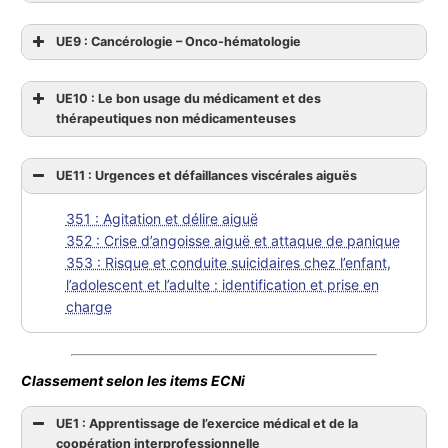
UE9 : Cancérologie – Onco-hématologie
UE10 : Le bon usage du médicament et des
thérapeutiques non médicamenteuses
UE11 : Urgences et défaillances viscérales aiguës
351 : Agitation et délire aiguë
352 : Crise d’angoisse aiguë et attaque de panique
353 : Risque et conduite suicidaires chez l’enfant,
l’adolescent et l’adulte : identification et prise en
charge
Classement selon les items ECNi
UE1 : Apprentissage de l’exercice médical et de la
coopération interprofessionnelle