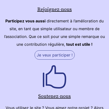
Rejoignez-nous
Participez vous aussi
directement à l’amélioration du
site, en tant que simple utilisateur ou membre de
l’association. Que ce soit pour une simple remarque ou
une contribution régulière,
tout est utile !
Je veux participer !
Soutenez-nous
Vous utilisez le site ? Vous aimez notre projet ? Alors