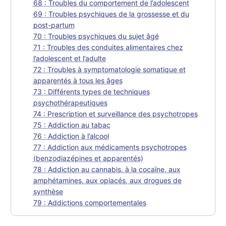
68 : Troubles du comportement de l’adolescent
69 : Troubles psychiques de la grossesse et du
post-partum
70 : Troubles psychiques du sujet âgé
71 : Troubles des conduites alimentaires chez
l’adolescent et l’adulte
72 : Troubles à symptomatologie somatique et
apparentés à tous les âges
73 : Différents types de techniques
psychothérapeutiques
74 : Prescription et surveillance des psychotropes
75 : Addiction au tabac
76 : Addiction à l’alcool
77 : Addiction aux médicaments psychotropes
(benzodiazépines et apparentés)
78 : Addiction au cannabis, à la cocaïne, aux
amphétamines, aux opiacés, aux drogues de
synthèse
79 : Addictions comportementales