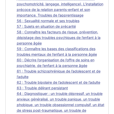
psychomotricité, langage, intelligence). L’installation
précoce de la relation parents-enfant et son
importance. Troubles de l’apprentissage
56 : Sexualité normale et ses troubles
57 : Sujets en situation de précarité
58 : Connaître les facteurs de risque, prévention,
dépistage des troubles psychiques de l’enfant à la
personne âgée
59 : Connaître les bases des classifications des
troubles mentaux de l’enfant à la personne âgée
60 : Décrire l’organisation de l’offre de soins en
psychiatrie, de l’enfant à la personne âgée
61 : Trouble schizophrénique de l’adolescent et de
l’adulte
62 : Trouble bipolaire de l’adolescent et de l’adulte
63 : Trouble délirant persistant
64 : Diagnostiquer : un trouble dépressif, un trouble
anxieux généralisé, un trouble panique, un trouble
phobique, un trouble obsessionnel compulsif, un état
de stress post-traumatique, un trouble de