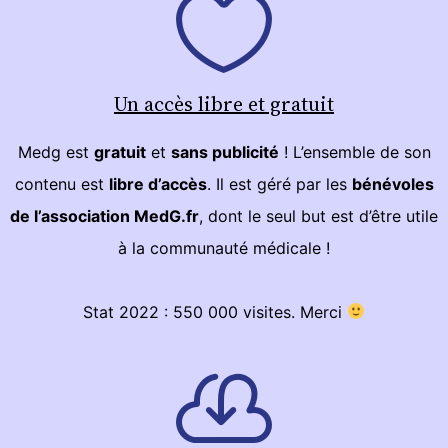
Un accès libre et gratuit
Medg est
gratuit
et
sans publicité
! L’ensemble de son
contenu est
libre d’accès
. Il est géré par les
bénévoles
de l’association MedG.fr
, dont le seul but est d’être utile
à la communauté médicale !
Stat 2022 : 550 000 visites. Merci