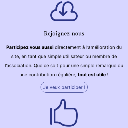
Rejoignez-nous
Participez vous aussi
directement à l’amélioration du
site, en tant que simple utilisateur ou membre de
l’association. Que ce soit pour une simple remarque ou
une contribution régulière,
tout est utile !
Je veux participer !