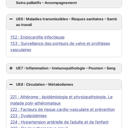
Soins palliatifs – Accompagnement
UE6 : Maladies transmissibles – Risques sanitaires – Santé
au travail
152 : Endocardite infectieuse
153 : Surveillance des porteurs de valve et prothèses
vasculaires
UE7 : Inflammation – Immunopathologie – Poumon – Sang
UE8 : Circulation – Métabolismes
221 : Athérome : épidémiologie et physiopathologie. Le
malade poly-athéromateux
222 : Facteurs de risque cardio-vasculaire et prévention
223 : Dyslipidémies
224 : Hypertension artérielle de l’adulte et de l’enfant