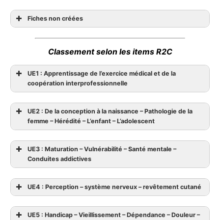
Fiches non créées
Classement selon les items R2C
UE1 : Apprentissage de l’exercice médical et de la
coopération interprofessionnelle
UE2 : De la conception à la naissance – Pathologie de la
femme – Hérédité – L’enfant – L’adolescent
UE3 : Maturation – Vulnérabilité – Santé mentale –
Conduites addictives
UE4 : Perception – système nerveux – revêtement cutané
UE5 : Handicap – Vieillissement – Dépendance – Douleur –