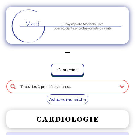
Connexion
Astuces recherche
CARDIOLOGIE