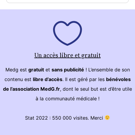
Un accès libre et gratuit
Medg est
gratuit
et
sans publicité
! L’ensemble de son
contenu est
libre d’accès
. Il est géré par les
bénévoles
de l’association MedG.fr
, dont le seul but est d’être utile
à la communauté médicale !
Stat 2022 : 550 000 visites. Merci