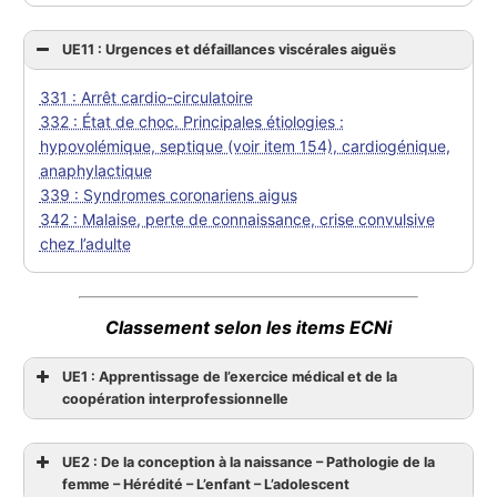
UE11 : Urgences et défaillances viscérales aiguës
331 : Arrêt cardio-circulatoire
332 : État de choc. Principales étiologies :
hypovolémique, septique (voir item 154), cardiogénique,
anaphylactique
339 : Syndromes coronariens aigus
342 : Malaise, perte de connaissance, crise convulsive
chez l’adulte
Classement selon les items ECNi
UE1 : Apprentissage de l’exercice médical et de la
coopération interprofessionnelle
UE2 : De la conception à la naissance – Pathologie de la
femme – Hérédité – L’enfant – L’adolescent