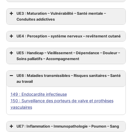
UE3 : Maturation – Vulnérabilité – Santé mentale –
Conduites addictives
UE4 : Perception – système nerveux – revêtement cutané
UE5 : Handicap – Vieillissement – Dépendance – Douleur –
Soins palliatifs – Accompagnement
UE6 : Maladies transmissibles – Risques sanitaires – Santé
au travail
149 : Endocardite infectieuse
150 : Surveillance des porteurs de valve et prothèses
vasculaires
UE7 : Inflammation – Immunopathologie – Poumon – Sang