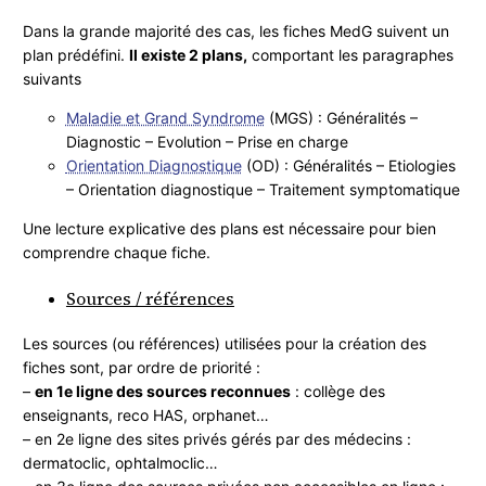
Dans la grande majorité des cas, les fiches MedG suivent un
plan prédéfini.
Il existe 2 plans,
comportant les paragraphes
suivants
Maladie et Grand Syndrome
(MGS) : Généralités –
Diagnostic – Evolution – Prise en charge
Orientation Diagnostique
(OD) : Généralités – Etiologies
– Orientation diagnostique – Traitement symptomatique
Une lecture explicative des plans est nécessaire pour bien
comprendre chaque fiche.
Sources / références
Les sources (ou références) utilisées pour la création des
fiches sont, par ordre de priorité :
–
en 1e ligne des sources reconnues
: collège des
enseignants, reco HAS, orphanet…
– en 2e ligne des sites privés gérés par des médecins :
dermatoclic, ophtalmoclic…