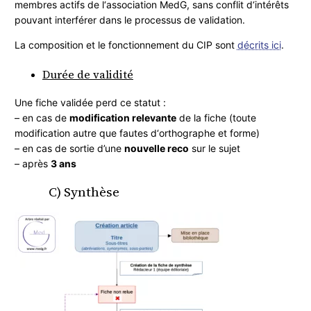
membres actifs de l‘association MedG, sans conflit d‘intérêts
pouvant interférer dans le processus de validation.
La composition et le fonctionnement du CIP sont
décrits ici
.
Durée de validité
Une fiche validée perd ce statut :
– en cas de
modification relevante
de la fiche (toute
modification autre que fautes d‘orthographe et forme)
– en cas de sortie d’une
nouvelle reco
sur le sujet
– après
3 ans
C) Synthèse