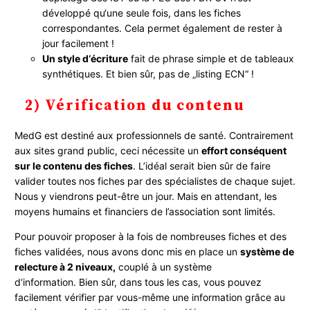
développé qu‘une seule fois, dans les fiches
correspondantes. Cela permet également de rester à
jour facilement !
Un style d‘écriture
fait de phrase simple et de tableaux
synthétiques. Et bien sûr, pas de „listing ECN“ !
2) Vérification du contenu
MedG est destiné aux professionnels de santé. Contrairement
aux sites grand public, ceci nécessite un
effort conséquent
sur le contenu des fiches
. L’idéal serait bien sûr de faire
valider toutes nos fiches par des spécialistes de chaque sujet.
Nous y viendrons peut-être un jour. Mais en attendant, les
moyens humains et financiers de l’association sont limités.
Pour pouvoir proposer à la fois de nombreuses fiches et des
fiches validées, nous avons donc mis en place un
système de
relecture à 2 niveaux,
couplé à un système
d‘information. Bien sûr, dans tous les cas, vous pouvez
facilement vérifier par vous-même une information grâce au