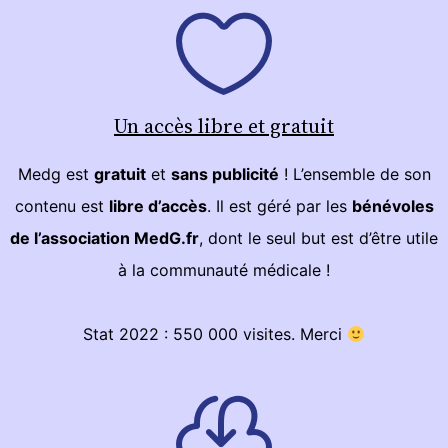
Un accès libre et gratuit
Medg est
gratuit
et
sans publicité
! L’ensemble de son
contenu est
libre d’accès
. Il est géré par les
bénévoles
de l’association MedG.fr
, dont le seul but est d’être utile
à la communauté médicale !
Stat 2022 : 550 000 visites. Merci