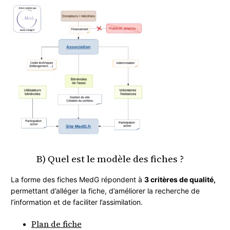
B) Quel est le modèle des fiches ?
La forme des fiches MedG répondent à
3 critères de qualité,
permettant d’alléger la fiche, d’améliorer la recherche de
l’information et de faciliter l’assimilation.
Plan de fiche