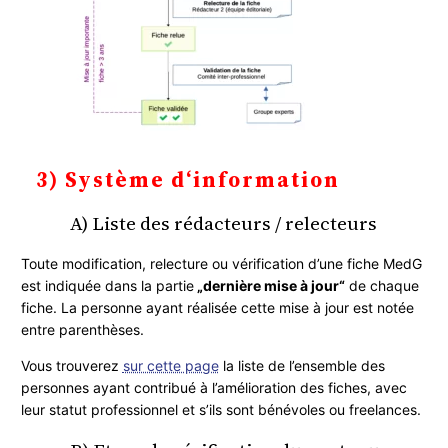
3) Système d‘information
A) Liste des rédacteurs / relecteurs
Toute modification, relecture ou vérification d’une fiche MedG
est indiquée dans la partie
„dernière mise à jour“
de chaque
fiche. La personne ayant réalisée cette mise à jour est notée
entre parenthèses.
Vous trouverez
sur cette page
la liste de l’ensemble des
personnes ayant contribué à l’amélioration des fiches, avec
leur statut professionnel et s’ils sont bénévoles ou freelances.