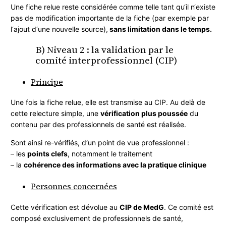
Une fiche relue reste considérée comme telle tant qu‘il n‘existe
pas de modification importante de la fiche (par exemple par
l‘ajout d‘une nouvelle source),
sans limitation dans le temps.
B) Niveau 2 : la validation par le
comité interprofessionnel (CIP)
Principe
Une fois la fiche relue, elle est transmise au CIP. Au delà de
cette relecture simple, une
vérification plus poussée
du
contenu par des professionnels de santé est réalisée.
Sont ainsi re-vérifiés, d‘un point de vue professionnel :
– les
points clefs
, notamment le traitement
– la
cohérence des informations avec la pratique clinique
Personnes concernées
Cette vérification est dévolue au
CIP de MedG
. Ce comité est
composé exclusivement de professionnels de santé,