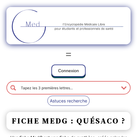
Connexion
Astuces recherche
FICHE MEDG : QUÉSACO ?