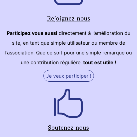
Rejoignez-nous
Participez vous aussi
directement à l’amélioration du
site, en tant que simple utilisateur ou membre de
l’association. Que ce soit pour une simple remarque ou
une contribution régulière,
tout est utile !
Je veux participer !
Soutenez-nous