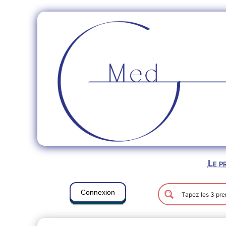
Le p
Connexion