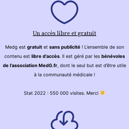
Un accès libre et gratuit
Medg est
gratuit
et
sans publicité
! L’ensemble de son
contenu est
libre d’accès
. Il est géré par les
bénévoles
de l’association MedG.fr
, dont le seul but est d’être utile
à la communauté médicale !
Stat 2022 : 550 000 visites. Merci