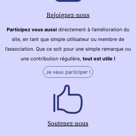
Rejoignez-nous
Participez vous aussi
directement à l’amélioration du
site, en tant que simple utilisateur ou membre de
l’association. Que ce soit pour une simple remarque ou
une contribution régulière,
tout est utile !
Je veux participer !
Soutenez-nous