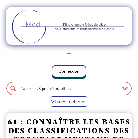
Connexion
Astuces recherche
61 : CONNAÎTRE LES BASES
DES CLASSIFICATIONS DES