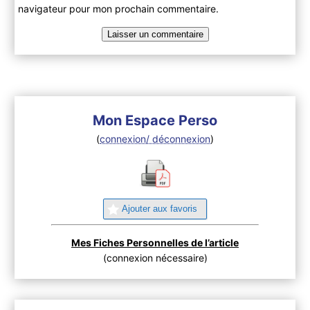
navigateur pour mon prochain commentaire.
Mon Espace Perso
(
connexion/ déconnexion
)
Ajouter aux favoris
Mes Fiches Personnelles de l’article
(connexion nécessaire)