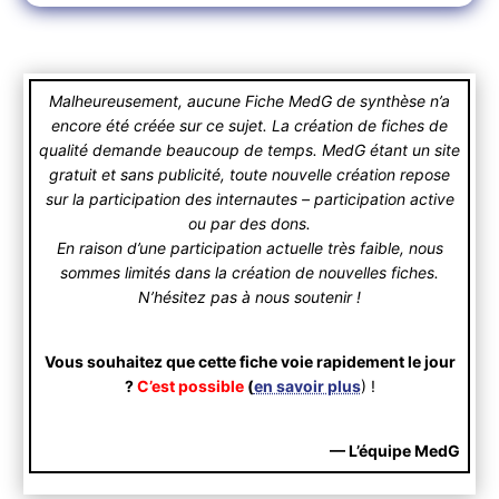
Malheureusement, aucune Fiche MedG de synthèse n’a
encore été créée sur ce sujet. La création de fiches de
qualité demande beaucoup de temps. MedG étant un site
gratuit et sans publicité, toute nouvelle création repose
sur la participation des internautes – participation active
ou par des dons.
En raison d’une participation actuelle très faible, nous
sommes limités dans la création de nouvelles fiches.
N’hésitez pas à nous soutenir !
Vous souhaitez que cette fiche voie rapidement le jour
?
C’est possible
(
en savoir plus
) !
— L’équipe MedG