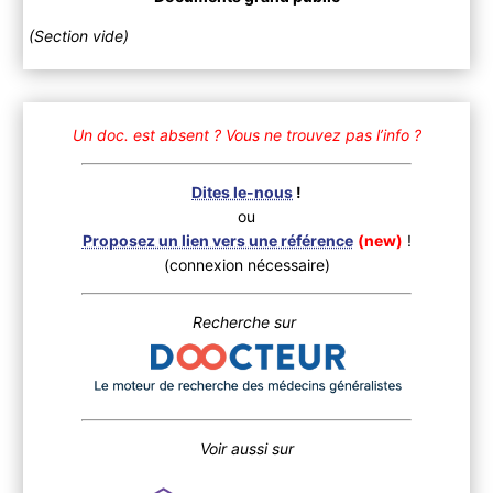
(Section vide)
Un doc. est absent ?
Vous ne trouvez pas l’info ?
Dites le-nous
!
ou
Proposez un lien vers une référence
(new)
!
(connexion nécessaire)
Recherche sur
Voir aussi sur