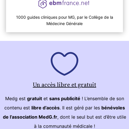
1000 guides cliniques pour MG, par le Collège de la
Médecine Générale
Un accès libre et gratuit
Medg est
gratuit
et
sans publicité
! L’ensemble de son
contenu est
libre d’accès
. Il est géré par les
bénévoles
de l’association MedG.fr
, dont le seul but est d’être utile
à la communauté médicale !