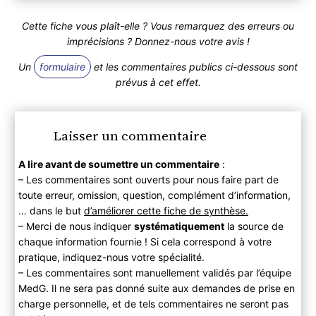
Cette fiche vous plaît-elle ? Vous remarquez des erreurs ou
imprécisions ? Donnez-nous votre avis !
Un
formulaire
et les commentaires publics ci-dessous sont
prévus à cet effet.
Laisser un commentaire
A lire avant de soumettre un commentaire
:
– Les commentaires sont ouverts pour nous faire part de
toute erreur, omission, question, complément d’information,
… dans le but
d’améliorer cette fiche de synthèse.
– Merci de nous indiquer
systématiquement
la source de
chaque information fournie ! Si cela correspond à votre
pratique, indiquez-nous votre spécialité.
– Les commentaires sont manuellement validés par l’équipe
MedG. Il ne sera pas donné suite aux demandes de prise en
charge personnelle, et de tels commentaires ne seront pas