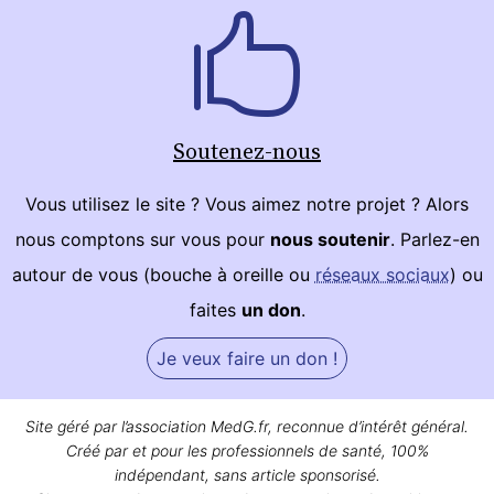
Soutenez-nous
Vous utilisez le site ? Vous aimez notre projet ? Alors
nous comptons sur vous pour
nous soutenir
. Parlez-en
autour de vous (bouche à oreille ou
réseaux sociaux
) ou
faites
un don
.
Je veux faire un don !
Site géré par l’association MedG.fr, reconnue d’intérêt général.
Créé par et pour les professionnels de santé, 100%
indépendant, sans article sponsorisé.