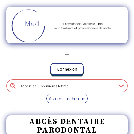
Connexion
Astuces recherche
ABCÈS DENTAIRE
PARODONTAL