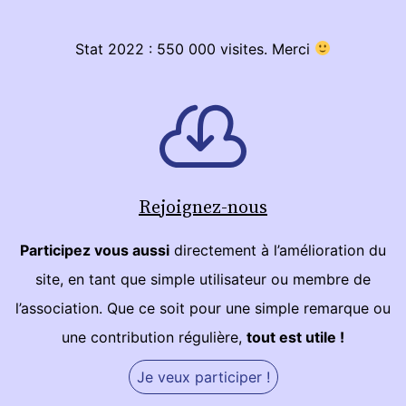
Stat 2022 : 550 000 visites. Merci
Rejoignez-nous
Participez vous aussi
directement à l’amélioration du
site, en tant que simple utilisateur ou membre de
l’association. Que ce soit pour une simple remarque ou
une contribution régulière,
tout est utile !
Je veux participer !