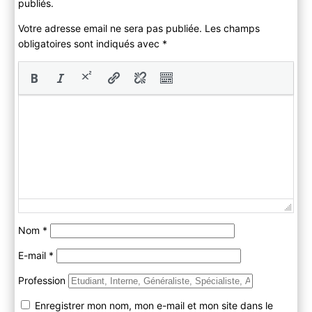
publiés.
Votre adresse email ne sera pas publiée. Les champs
obligatoires sont indiqués avec
*
Nom
*
E-mail
*
Profession
Enregistrer mon nom, mon e-mail et mon site dans le