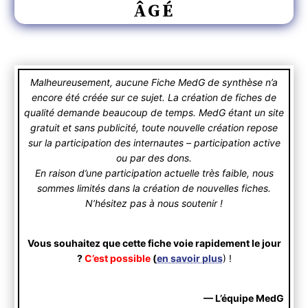
ÂGÉ
Malheureusement, aucune Fiche MedG de synthèse n’a
encore été créée sur ce sujet. La création de fiches de
qualité demande beaucoup de temps. MedG étant un site
gratuit et sans publicité, toute nouvelle création repose
sur la participation des internautes – participation active
ou par des dons.
En raison d’une participation actuelle très faible, nous
sommes limités dans la création de nouvelles fiches.
N’hésitez pas à nous soutenir !
Vous souhaitez que cette fiche voie rapidement le jour
?
C’est possible
(
en savoir plus
) !
— L’équipe MedG