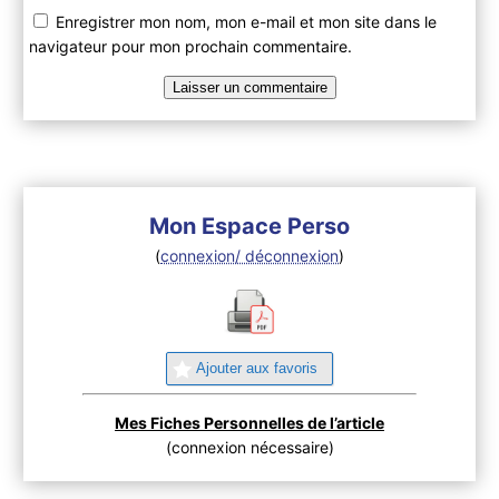
Enregistrer mon nom, mon e-mail et mon site dans le
navigateur pour mon prochain commentaire.
Mon Espace Perso
(
connexion/ déconnexion
)
Ajouter aux favoris
Mes Fiches Personnelles de l’article
(connexion nécessaire)