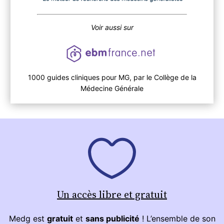
Voir aussi sur
1000 guides cliniques pour MG, par le Collège de la
Médecine Générale
Un accès libre et gratuit
Medg est
gratuit
et
sans publicité
! L’ensemble de son