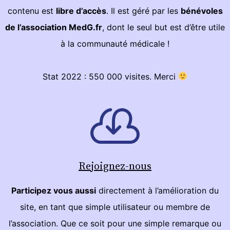
contenu est
libre d’accès
. Il est géré par les
bénévoles
de l’association MedG.fr
, dont le seul but est d’être utile
à la communauté médicale !
Stat 2022 : 550 000 visites. Merci
Rejoignez-nous
Participez vous aussi
directement à l’amélioration du
site, en tant que simple utilisateur ou membre de
l’association. Que ce soit pour une simple remarque ou