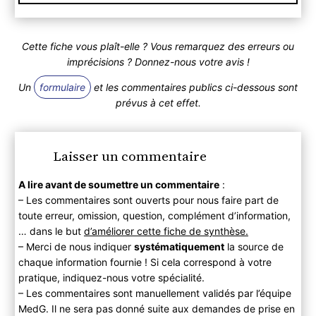
Cette fiche vous plaît-elle ? Vous remarquez des erreurs ou
imprécisions ? Donnez-nous votre avis !
Un
formulaire
et les commentaires publics ci-dessous sont
prévus à cet effet.
Laisser un commentaire
A lire avant de soumettre un commentaire
:
– Les commentaires sont ouverts pour nous faire part de
toute erreur, omission, question, complément d’information,
… dans le but
d’améliorer cette fiche de synthèse.
– Merci de nous indiquer
systématiquement
la source de
chaque information fournie ! Si cela correspond à votre
pratique, indiquez-nous votre spécialité.
– Les commentaires sont manuellement validés par l’équipe
MedG. Il ne sera pas donné suite aux demandes de prise en