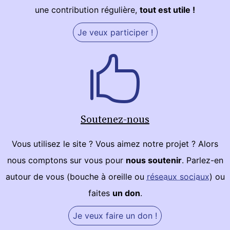
une contribution régulière,
tout est utile !
Je veux participer !
Soutenez-nous
Vous utilisez le site ? Vous aimez notre projet ? Alors
nous comptons sur vous pour
nous soutenir
. Parlez-en
autour de vous (bouche à oreille ou
réseaux sociaux
) ou
faites
un don
.
Je veux faire un don !