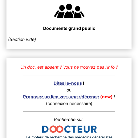
Documents grand public
(Section vide)
Un doc. est absent ?
Vous ne trouvez pas l’info ?
Dites le-nous
!
ou
Proposez un lien vers une référence
(new)
!
(connexion nécessaire)
Recherche sur