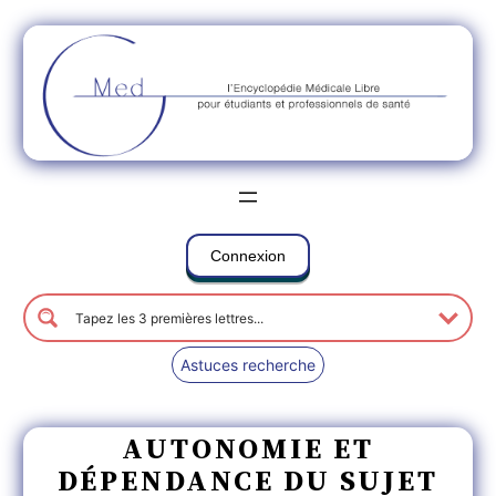
Connexion
Astuces recherche
AUTONOMIE ET
DÉPENDANCE DU SUJET