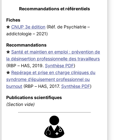
Recommandations et référentiels
Fiches
CNUP 3e édition
(Réf. de Psychiatrie –
addictologie – 2021
)
Recommandations
Santé et maintien en emploi : prévention de
la désinsertion professionnelle des travailleurs
(RBP – HAS, 2019.
Synthèse PDF
)
Repérage et prise en charge cliniques du
syndrome d’épuisement professionnel ou
burnout
(RBP – HAS, 2017.
Synthèse PDF
)
Publications scientifiques
(Section vide)