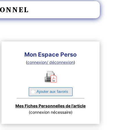
IONNEL
Mon Espace Perso
(
connexion/ déconnexion
)
Ajouter aux favoris
Mes Fiches Personnelles de l’article
(connexion nécessaire)