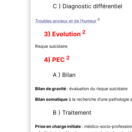
C ) Diagnostic différentiel
0
Troubles anxieux et de l’humeur
2
3) Evolution
Risque suicidaire
2
4) PEC
A ) Bilan
Bilan de gravité
: évaluation du risque suicidaire
Bilan somatique
à la recherche d’une pathologie 
B ) Traitement
Prise en charge initiale
: médico-socio-profession