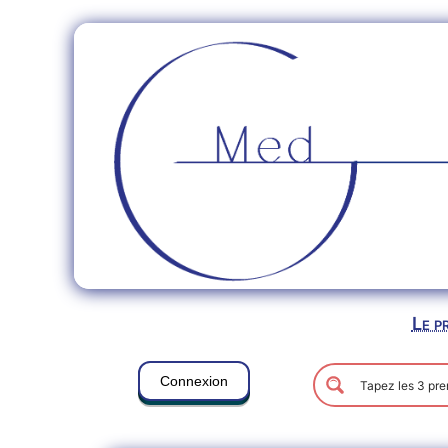
Le p
Connexion