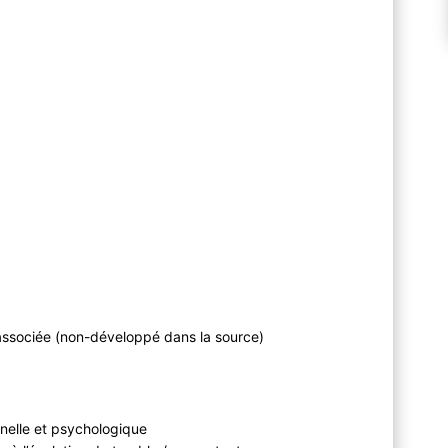
associée (non-développé dans la source)
nelle et psychologique