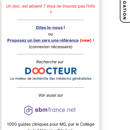
NAVIGATION
Un doc. est absent ?
Vous ne trouvez pas l’info
?
Dites le-nous
!
ou
Proposez un lien vers une référence
(new)
!
(connexion nécessaire)
Recherche sur
Voir aussi sur
1000 guides cliniques pour MG, par le Collège