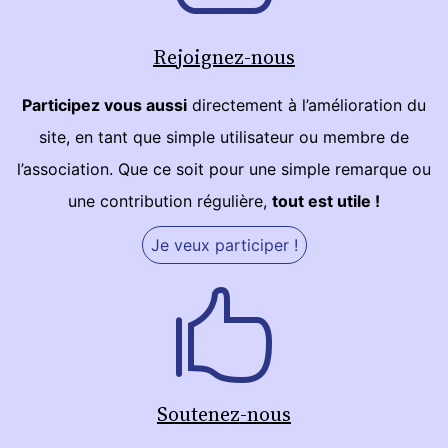
Rejoignez-nous
Participez vous aussi
directement à l’amélioration du
site, en tant que simple utilisateur ou membre de
l’association. Que ce soit pour une simple remarque ou
une contribution régulière,
tout est utile !
Je veux participer !
Soutenez-nous