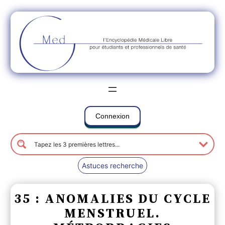
Connexion
Astuces recherche
35 : ANOMALIES DU CYCLE
MENSTRUEL.