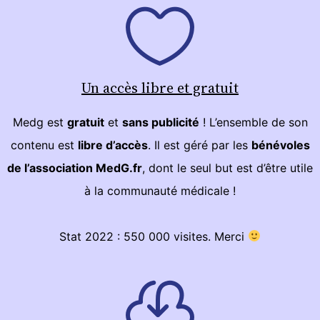
Un accès libre et gratuit
Medg est
gratuit
et
sans publicité
! L’ensemble de son
contenu est
libre d’accès
. Il est géré par les
bénévoles
de l’association MedG.fr
, dont le seul but est d’être utile
à la communauté médicale !
Stat 2022 : 550 000 visites. Merci