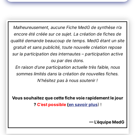
Malheureusement, aucune Fiche MedG de synthèse n’a
encore été créée sur ce sujet. La création de fiches de
qualité demande beaucoup de temps. MedG étant un site
gratuit et sans publicité, toute nouvelle création repose
sur la participation des internautes – participation active
ou par des dons.
En raison d’une participation actuelle très faible, nous
sommes limités dans la création de nouvelles fiches.
N’hésitez pas à nous soutenir !
Vous souhaitez que cette fiche voie rapidement le jour
?
C’est possible
(
en savoir plus
) !
— L’équipe MedG