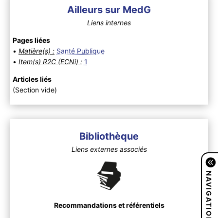
Ailleurs sur MedG
Liens internes
Pages liées
•
Matière(s) :
Santé Publique
•
Item(s) R2C (ECNi) :
1
Articles liés
(Section vide)
Bibliothèque
Liens externes associés
NAVIGATION
Recommandations et référentiels