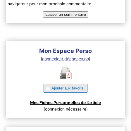
navigateur pour mon prochain commentaire.
Mon Espace Perso
(
connexion/ déconnexion
)
Ajouter aux favoris
Mes Fiches Personnelles de l’article
(connexion nécessaire)