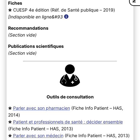
Fiches
CUESP 4e édition (Réf. de Santé publique – 2019
)
[Indisponible en ligne&#93
Recommandations
(Section vide)
Publications scientifiques
(Section vide)
Outils de consultation
Parler avec son pharmacien
(Fiche Info Patient – HAS,
2014
)
Patient et professionnels de santé : décider ensemble
(Fiche Info Patient – HAS, 2013
)
Parler avec son médecin
(Fiche Info Patient – HAS, 2013
)