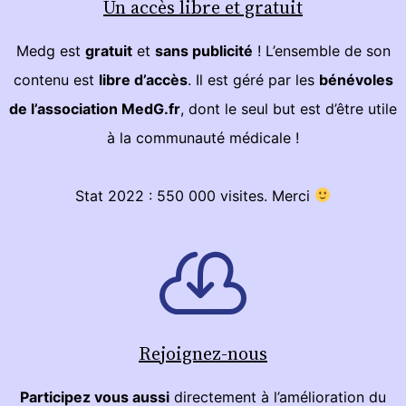
Un accès libre et gratuit
Medg est
gratuit
et
sans publicité
! L’ensemble de son
contenu est
libre d’accès
. Il est géré par les
bénévoles
de l’association MedG.fr
, dont le seul but est d’être utile
à la communauté médicale !
Stat 2022 : 550 000 visites. Merci
Rejoignez-nous
Participez vous aussi
directement à l’amélioration du