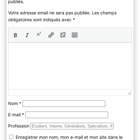
publiés.
Votre adresse email ne sera pas publiée. Les champs
obligatoires sont indiqués avec
*
Nom
*
E-mail
*
Profession
Enregistrer mon nom, mon e-mail et mon site dans le