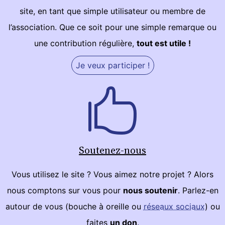
site, en tant que simple utilisateur ou membre de
l’association. Que ce soit pour une simple remarque ou
une contribution régulière,
tout est utile !
Je veux participer !
Soutenez-nous
Vous utilisez le site ? Vous aimez notre projet ? Alors
nous comptons sur vous pour
nous soutenir
. Parlez-en
autour de vous (bouche à oreille ou
réseaux sociaux
) ou
faites
un don
.