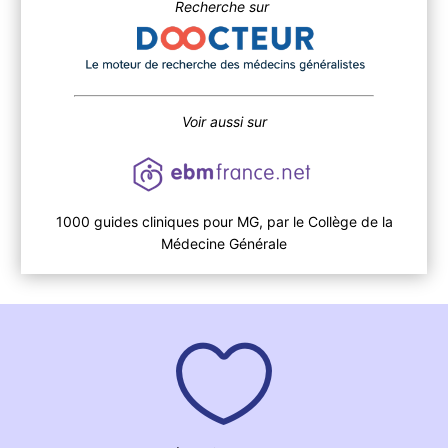
Recherche sur
Voir aussi sur
1000 guides cliniques pour MG, par le Collège de la
Médecine Générale