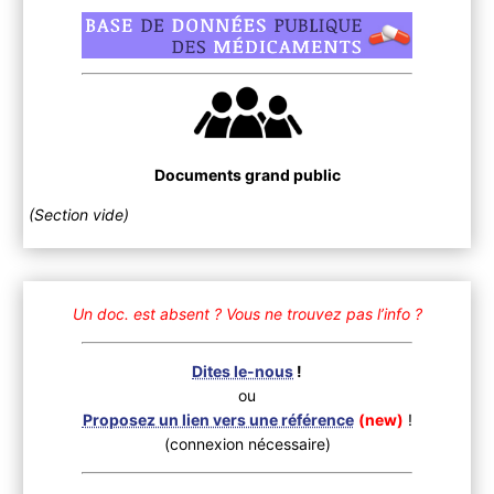
Documents grand public
(Section vide)
Un doc. est absent ?
Vous ne trouvez pas l’info ?
Dites le-nous
!
ou
Proposez un lien vers une référence
(new)
!
(connexion nécessaire)