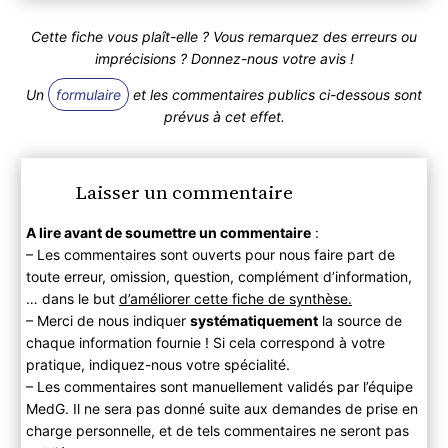
Cette fiche vous plaît-elle ? Vous remarquez des erreurs ou
imprécisions ? Donnez-nous votre avis !
Un
formulaire
et les commentaires publics ci-dessous sont
prévus à cet effet.
Laisser un commentaire
A lire avant de soumettre un commentaire
:
– Les commentaires sont ouverts pour nous faire part de
toute erreur, omission, question, complément d’information,
… dans le but
d’améliorer cette fiche de synthèse.
– Merci de nous indiquer
systématiquement
la source de
chaque information fournie ! Si cela correspond à votre
pratique, indiquez-nous votre spécialité.
– Les commentaires sont manuellement validés par l’équipe
MedG. Il ne sera pas donné suite aux demandes de prise en
charge personnelle, et de tels commentaires ne seront pas