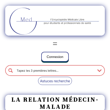
Connexion
Astuces recherche
LA RELATION MÉDECIN-
MALADE