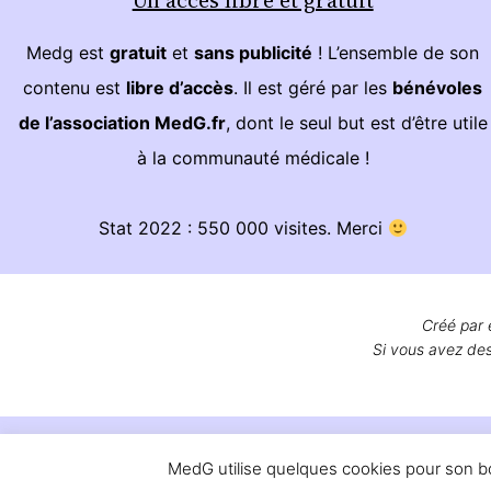
Medg est
gratuit
et
sans publicité
! L’ensemble de son
contenu est
libre d’accès
. Il est géré par les
bénévoles
de l’association MedG.fr
, dont le seul but est d’être utile
à la communauté médicale !
Stat 2022 : 550 000 visites. Merci
Créé par 
Si vous avez des
MedG utilise quelques cookies pour son bon