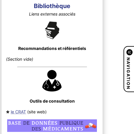
Bibliothèque
Liens externes associés
Recommandations et référentiels
NAVIGATION
(Section vide)
Outils de consultation
le CRAT
(site web
)