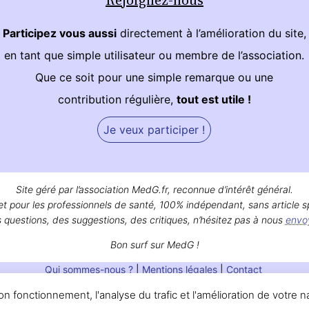
Participez vous aussi
directement à l’amélioration du site,
en tant que simple utilisateur ou membre de l’association.
Que ce soit pour une simple remarque ou une
contribution régulière,
tout est utile !
Je veux participer !
Site géré par l’association MedG.fr, reconnue d’intérêt général.
et pour les professionnels de santé, 100% indépendant, sans article s
 questions, des suggestions, des critiques, n’hésitez pas à nous
envo
Bon surf sur MedG !
Qui sommes-nous ?
|
Mentions légales
|
Contact
 fonctionnement, l'analyse du trafic et l'amélioration de votre n