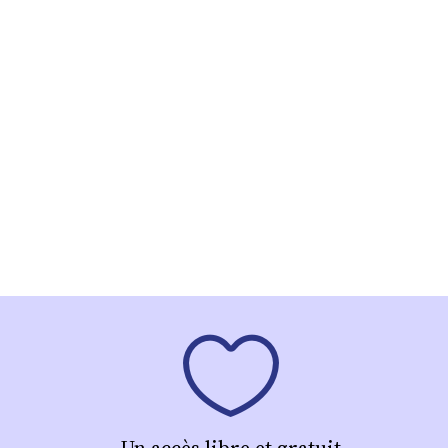
Un accès libre et gratuit