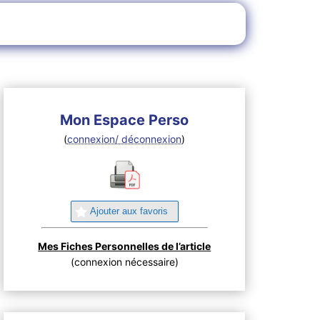
Mon Espace Perso
(
connexion/ déconnexion
)
Ajouter aux favoris
Mes Fiches Personnelles de l’article
(connexion nécessaire)