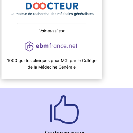
Voir aussi sur
1000 guides cliniques pour MG, par le Collège
de la Médecine Générale
Soutenez-nous