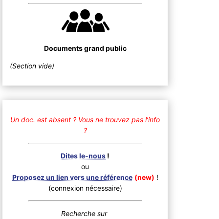
Documents grand public
(Section vide)
Un doc. est absent ?
Vous ne trouvez pas l’info
?
Dites le-nous
!
ou
Proposez un lien vers une référence
(new)
!
(connexion nécessaire)
Recherche sur