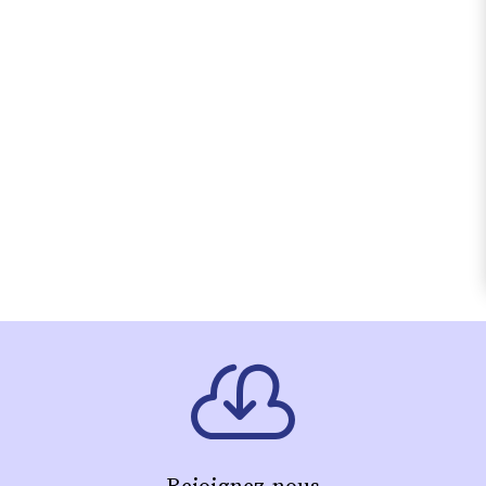
Rejoignez-nous