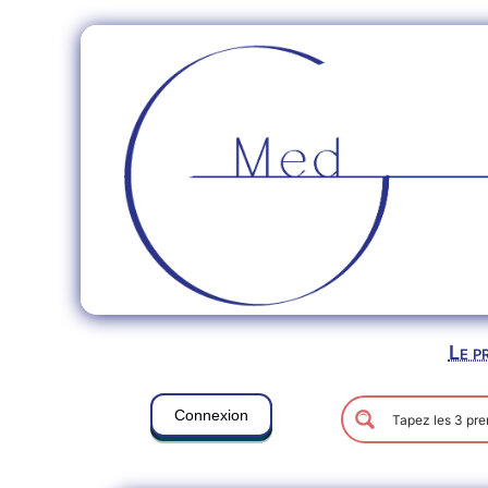
Le p
Connexion