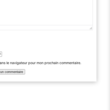
dans le navigateur pour mon prochain commentaire.