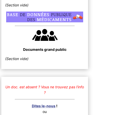
(Section vide)
Documents grand public
(Section vide)
Un doc. est absent ?
Vous ne trouvez pas l’info
?
Dites le-nous
!
ou