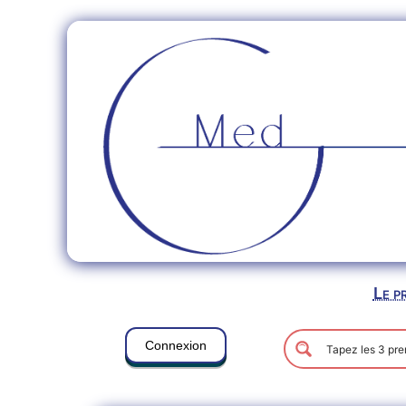
Le p
Connexion