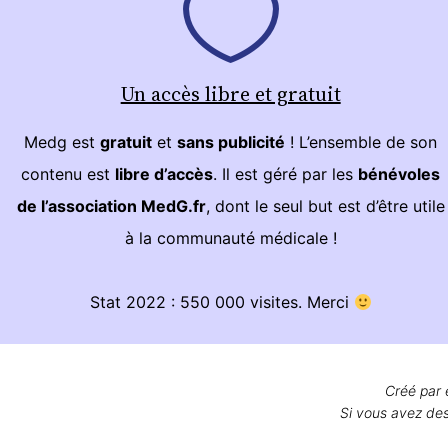
Un accès libre et gratuit
Medg est
gratuit
et
sans publicité
! L’ensemble de son
contenu est
libre d’accès
. Il est géré par les
bénévoles
de l’association MedG.fr
, dont le seul but est d’être utile
à la communauté médicale !
Stat 2022 : 550 000 visites. Merci
Créé par 
Si vous avez des