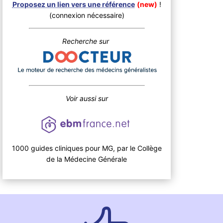
Proposez un lien vers une référence
(new)
!
(connexion nécessaire)
Recherche sur
Voir aussi sur
1000 guides cliniques pour MG, par le Collège
de la Médecine Générale