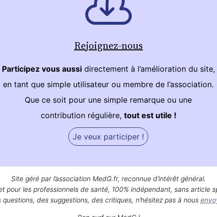
Rejoignez-nous
Participez vous aussi
directement à l’amélioration du site,
en tant que simple utilisateur ou membre de l’association.
Que ce soit pour une simple remarque ou une
contribution régulière,
tout est utile !
Je veux participer !
Site géré par l’association MedG.fr, reconnue d’intérêt général.
et pour les professionnels de santé, 100% indépendant, sans article s
 questions, des suggestions, des critiques, n’hésitez pas à nous
envo