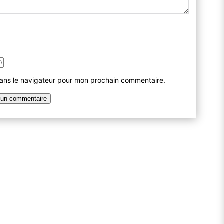
dans le navigateur pour mon prochain commentaire.