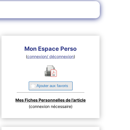
Mon Espace Perso
(
connexion/ déconnexion
)
Ajouter aux favoris
Mes Fiches Personnelles de l’article
(connexion nécessaire)