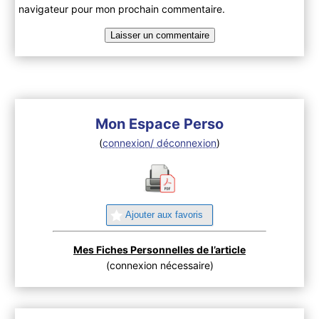
navigateur pour mon prochain commentaire.
Mon Espace Perso
(
connexion/ déconnexion
)
Ajouter aux favoris
Mes Fiches Personnelles de l’article
(connexion nécessaire)