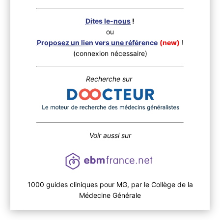
Dites le-nous
!
ou
Proposez un lien vers une référence
(new)
!
(connexion nécessaire)
Recherche sur
Voir aussi sur
1000 guides cliniques pour MG, par le Collège de la
Médecine Générale