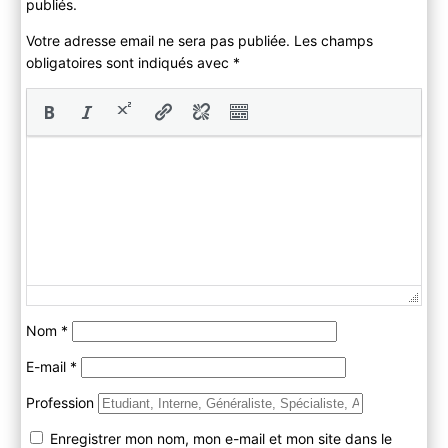
publiés.
Votre adresse email ne sera pas publiée. Les champs
obligatoires sont indiqués avec
*
Nom
*
E-mail
*
Profession
Enregistrer mon nom, mon e-mail et mon site dans le