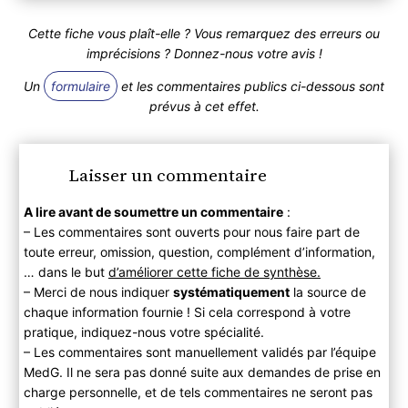
Cette fiche vous plaît-elle ? Vous remarquez des erreurs ou
imprécisions ? Donnez-nous votre avis !
Un
formulaire
et les commentaires publics ci-dessous sont
prévus à cet effet.
Laisser un commentaire
A lire avant de soumettre un commentaire
:
– Les commentaires sont ouverts pour nous faire part de
toute erreur, omission, question, complément d’information,
… dans le but
d’améliorer cette fiche de synthèse.
– Merci de nous indiquer
systématiquement
la source de
chaque information fournie ! Si cela correspond à votre
pratique, indiquez-nous votre spécialité.
– Les commentaires sont manuellement validés par l’équipe
MedG. Il ne sera pas donné suite aux demandes de prise en
charge personnelle, et de tels commentaires ne seront pas