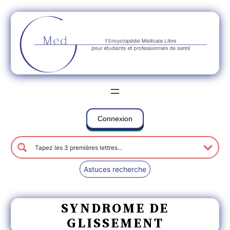
Connexion
Astuces recherche
SYNDROME DE
GLISSEMENT