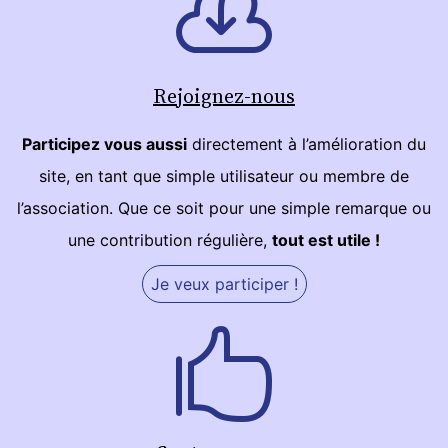
Rejoignez-nous
Participez vous aussi
directement à l’amélioration du
site, en tant que simple utilisateur ou membre de
l’association. Que ce soit pour une simple remarque ou
une contribution régulière,
tout est utile !
Je veux participer !