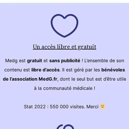
Un accès libre et gratuit
Medg est
gratuit
et
sans publicité
! L’ensemble de son
contenu est
libre d’accès
. Il est géré par les
bénévoles
de l’association MedG.fr
, dont le seul but est d’être utile
à la communauté médicale !
Stat 2022 : 550 000 visites. Merci