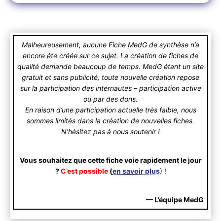
Malheureusement, aucune Fiche MedG de synthèse n’a
encore été créée sur ce sujet. La création de fiches de
qualité demande beaucoup de temps. MedG étant un site
gratuit et sans publicité, toute nouvelle création repose
sur la participation des internautes – participation active
ou par des dons.
En raison d’une participation actuelle très faible, nous
sommes limités dans la création de nouvelles fiches.
N’hésitez pas à nous soutenir !
Vous souhaitez que cette fiche voie rapidement le jour
?
C’est possible
(
en savoir plus
) !
— L’équipe MedG