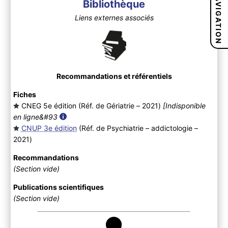
NAVIGATION
Bibliothèque
Liens externes associés
Recommandations et référentiels
Fiches
CNEG 5e édition (Réf. de Gériatrie – 2021
)
[Indisponible
en ligne&#93
CNUP 3e édition
(Réf. de Psychiatrie – addictologie –
2021
)
Recommandations
(Section vide)
Publications scientifiques
(Section vide)