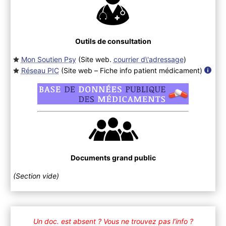
Outils de consultation
Mon Soutien Psy
(Site web.
courrier d\'adressage
)
Réseau PIC
(Site web – Fiche info patient médicament
)
Documents grand public
(Section vide)
Un doc. est absent ?
Vous ne trouvez pas l’info ?