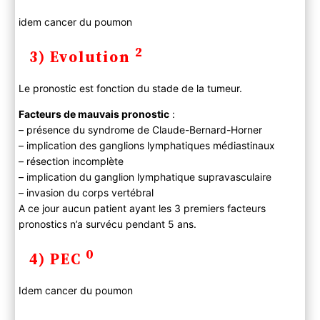
idem cancer du poumon
2
3) Evolution
Le pronostic est fonction du stade de la tumeur.
Facteurs de mauvais pronostic
:
– présence du syndrome de Claude-Bernard-Horner
– implication des ganglions lymphatiques médiastinaux
– résection incomplète
– implication du ganglion lymphatique supravasculaire
– invasion du corps vertébral
A ce jour aucun patient ayant les 3 premiers facteurs
pronostics n’a survécu pendant 5 ans.
0
4) PEC
Idem cancer du poumon