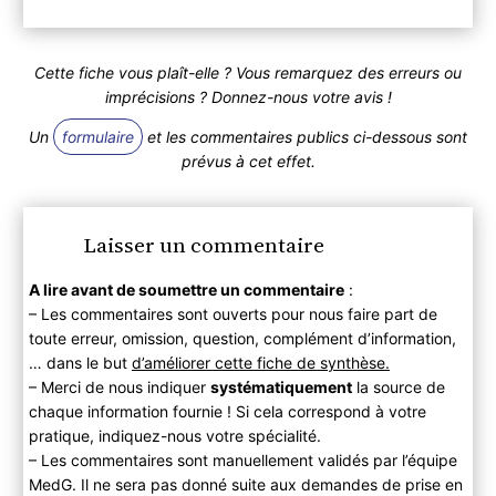
Cette fiche vous plaît-elle ? Vous remarquez des erreurs ou
imprécisions ? Donnez-nous votre avis !
Un
formulaire
et les commentaires publics ci-dessous sont
prévus à cet effet.
Laisser un commentaire
A lire avant de soumettre un commentaire
:
– Les commentaires sont ouverts pour nous faire part de
toute erreur, omission, question, complément d’information,
… dans le but
d’améliorer cette fiche de synthèse.
– Merci de nous indiquer
systématiquement
la source de
chaque information fournie ! Si cela correspond à votre
pratique, indiquez-nous votre spécialité.
– Les commentaires sont manuellement validés par l’équipe
MedG. Il ne sera pas donné suite aux demandes de prise en