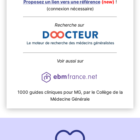
Proposez un lien vers une référence
(new)
!
(connexion nécessaire)
Recherche sur
Voir aussi sur
1000 guides cliniques pour MG, par le Collège de la
Médecine Générale