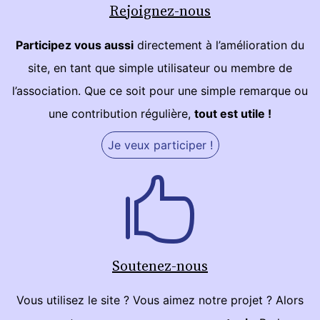
Rejoignez-nous
Participez vous aussi
directement à l’amélioration du
site, en tant que simple utilisateur ou membre de
l’association. Que ce soit pour une simple remarque ou
une contribution régulière,
tout est utile !
Je veux participer !
Soutenez-nous
Vous utilisez le site ? Vous aimez notre projet ? Alors