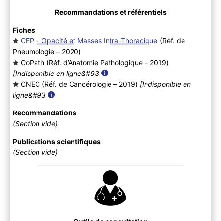
Recommandations et référentiels
Fiches
CEP – Opacité et Masses Intra-Thoracique
(Réf. de
Pneumologie – 2020
)
CoPath (Réf. d’Anatomie Pathologique – 2019
)
[Indisponible en ligne&#93
CNEC (Réf. de Cancérologie – 2019
)
[Indisponible en
ligne&#93
Recommandations
(Section vide)
Publications scientifiques
(Section vide)