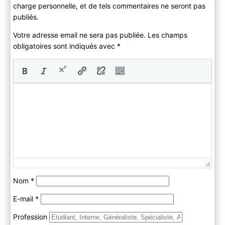
charge personnelle, et de tels commentaires ne seront pas
publiés.
Votre adresse email ne sera pas publiée. Les champs
obligatoires sont indiqués avec
*
Nom
*
E-mail
*
Profession