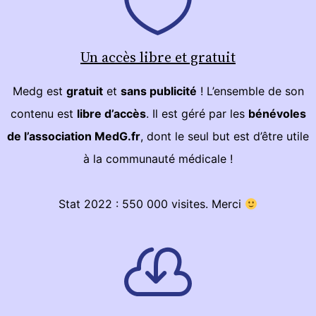
Un accès libre et gratuit
Medg est
gratuit
et
sans publicité
! L’ensemble de son
contenu est
libre d’accès
. Il est géré par les
bénévoles
de l’association MedG.fr
, dont le seul but est d’être utile
à la communauté médicale !
Stat 2022 : 550 000 visites. Merci