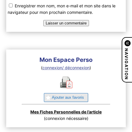
Enregistrer mon nom, mon e-mail et mon site dans le
navigateur pour mon prochain commentaire.
NAVIGATION
Mon Espace Perso
(
connexion/ déconnexion
)
Ajouter aux favoris
Mes Fiches Personnelles de l’article
(connexion nécessaire)