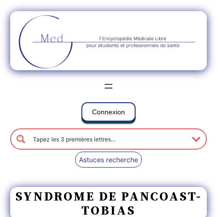
Connexion
Astuces recherche
SYNDROME DE PANCOAST-
TOBIAS