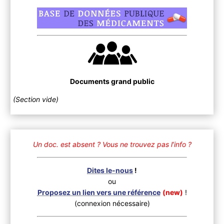
Documents grand public
(Section vide)
Un doc. est absent ?
Vous ne trouvez pas l’info ?
Dites le-nous
!
ou
Proposez un lien vers une référence
(new)
!
(connexion nécessaire)