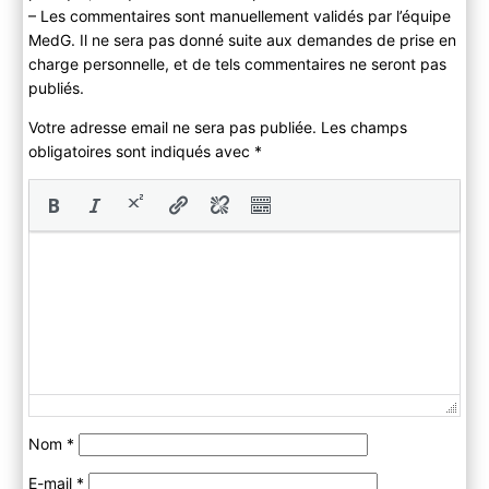
– Les commentaires sont manuellement validés par l’équipe
MedG. Il ne sera pas donné suite aux demandes de prise en
charge personnelle, et de tels commentaires ne seront pas
publiés.
Votre adresse email ne sera pas publiée. Les champs
obligatoires sont indiqués avec
*
Nom
*
E-mail
*