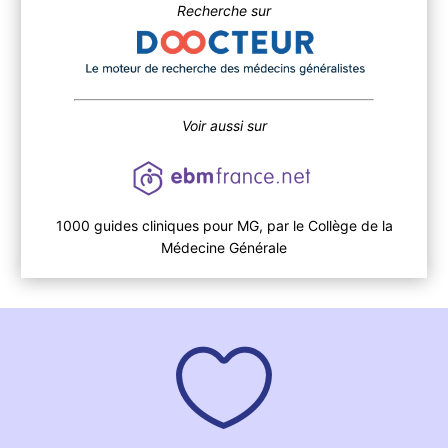
Recherche sur
Voir aussi sur
1000 guides cliniques pour MG, par le Collège de la
Médecine Générale