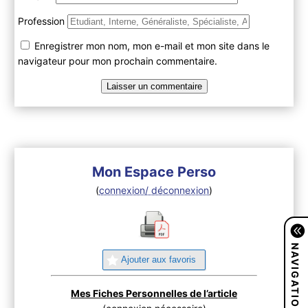
Profession
Enregistrer mon nom, mon e-mail et mon site dans le
navigateur pour mon prochain commentaire.
Mon Espace Perso
(
connexion/ déconnexion
)
NAVIGATION
Ajouter aux favoris
Mes Fiches Personnelles de l’article