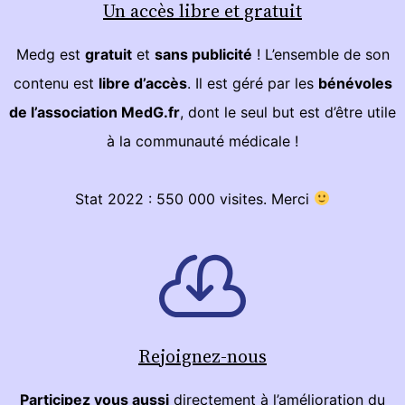
Un accès libre et gratuit
Medg est
gratuit
et
sans publicité
! L’ensemble de son
contenu est
libre d’accès
. Il est géré par les
bénévoles
de l’association MedG.fr
, dont le seul but est d’être utile
à la communauté médicale !
Stat 2022 : 550 000 visites. Merci
Rejoignez-nous
Participez vous aussi
directement à l’amélioration du