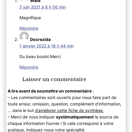
Wafa
5 juin 2021 à 8 h 06 min
Magnifique
Répondre
Docrezida
1 janvier 2022 à 18 h 44 min
Du beau boulot.Merci
Répondre
Laisser un commentaire
A lire avant de soumettre un commentaire
:
– Les commentaires sont ouverts pour nous faire part de
toute erreur, omission, question, complément d’information,
… dans le but
d’améliorer cette fiche de synthèse.
– Merci de nous indiquer
systématiquement
la source de
chaque information fournie ! Si cela correspond à votre
pratique, indiquez-nous votre spécialité.