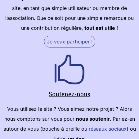
site, en tant que simple utilisateur ou membre de
l’association. Que ce soit pour une simple remarque ou
une contribution régulière,
tout est utile !
Je veux participer !
Soutenez-nous
Vous utilisez le site ? Vous aimez notre projet ? Alors
nous comptons sur vous pour
nous soutenir
. Parlez-en
autour de vous (bouche à oreille ou
réseaux sociaux
) ou
faites
un don
.