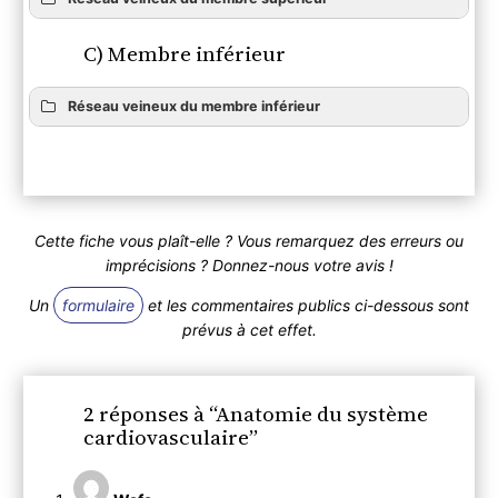
C) Membre inférieur
Réseau veineux du membre inférieur
Cette fiche vous plaît-elle ? Vous remarquez des erreurs ou
imprécisions ? Donnez-nous votre avis !
Un
formulaire
et les commentaires publics ci-dessous sont
prévus à cet effet.
2 réponses à “Anatomie du système
cardiovasculaire”