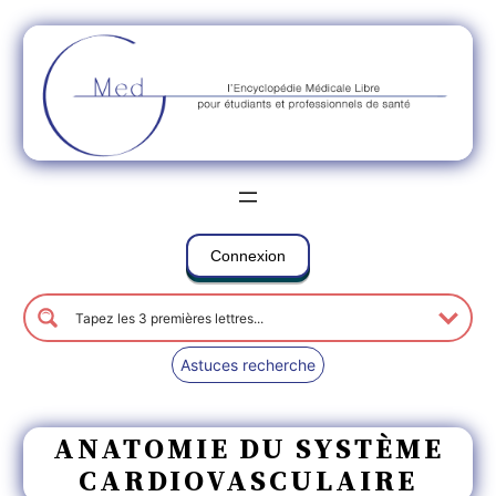
Connexion
Astuces recherche
ANATOMIE DU SYSTÈME
CARDIOVASCULAIRE