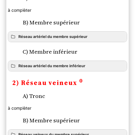
A) Tronc
B) Membre supérieur
à complèter
C) Membre inférieur
B) Membre supérieur
Réseau artériel du membre supérieur
C) Membre inférieur
Réseau artériel du membre inférieur
0
2) Réseau veineux
A) Tronc
à complèter
B) Membre supérieur
Réseau veineux du membre supérieur