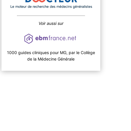
Voir aussi sur
1000 guides cliniques pour MG, par le Collège
de la Médecine Générale