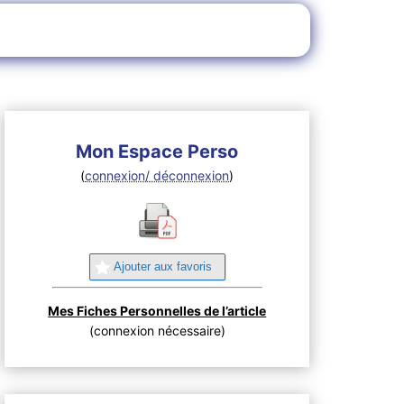
Mon Espace Perso
(
connexion/ déconnexion
)
Ajouter aux favoris
Mes Fiches Personnelles de l’article
(connexion nécessaire)