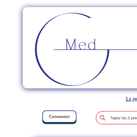
Le p
Connexion