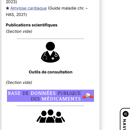
2023
)
Amylose cardiaque
(Guide maladie chr. –
HAS, 2021
)
Publications scientifiques
(Section vide)
Outils de consultation
(Section vide)