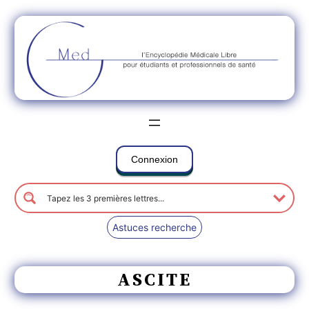
Connexion
Astuces recherche
ASCITE