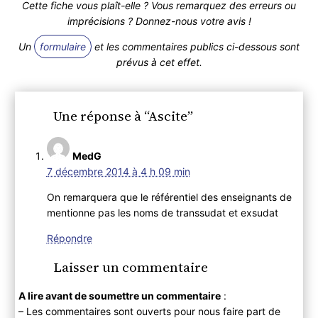
Cette fiche vous plaît-elle ? Vous remarquez des erreurs ou
imprécisions ? Donnez-nous votre avis !
Un
formulaire
et les commentaires publics ci-dessous sont
prévus à cet effet.
Une réponse à “Ascite”
MedG
7 décembre 2014 à 4 h 09 min
On remarquera que le référentiel des enseignants de
mentionne pas les noms de transsudat et exsudat
Répondre
Laisser un commentaire
A lire avant de soumettre un commentaire
:
– Les commentaires sont ouverts pour nous faire part de