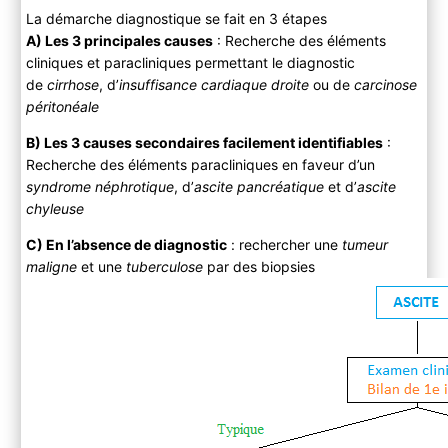
La démarche diagnostique se fait en 3 étapes
A) Les 3 principales causes
: Recherche des éléments
cliniques et paracliniques permettant le diagnostic
de
cirrhose
, d’
insuffisance cardiaque droite
ou de
carcinose
péritonéale
B) Les 3 causes secondaires facilement identifiables
:
Recherche des éléments paracliniques en faveur d’un
syndrome néphrotique
, d’
ascite pancréatique
et d’
ascite
chyleuse
C) En l’absence de diagnostic
: rechercher une
tumeur
maligne
et une
tuberculose
par des biopsies