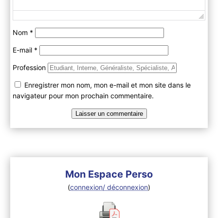
Nom
*
E-mail
*
Profession
Enregistrer mon nom, mon e-mail et mon site dans le
navigateur pour mon prochain commentaire.
Mon Espace Perso
(
connexion/ déconnexion
)