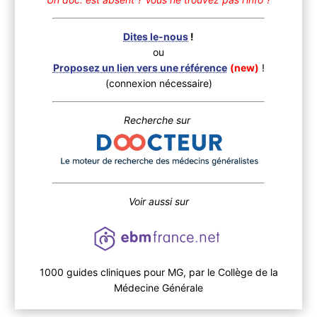
Dites le-nous
!
ou
Proposez un lien vers une référence
(new)
!
(connexion nécessaire)
Recherche sur
Voir aussi sur
1000 guides cliniques pour MG, par le Collège de la
Médecine Générale