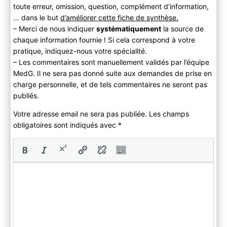
toute erreur, omission, question, complément d’information,
… dans le but
d’améliorer cette fiche de synthèse.
– Merci de nous indiquer
systématiquement
la source de
chaque information fournie ! Si cela correspond à votre
pratique, indiquez-nous votre spécialité.
– Les commentaires sont manuellement validés par l’équipe
MedG. Il ne sera pas donné suite aux demandes de prise en
charge personnelle, et de tels commentaires ne seront pas
publiés.
Votre adresse email ne sera pas publiée. Les champs
obligatoires sont indiqués avec
*