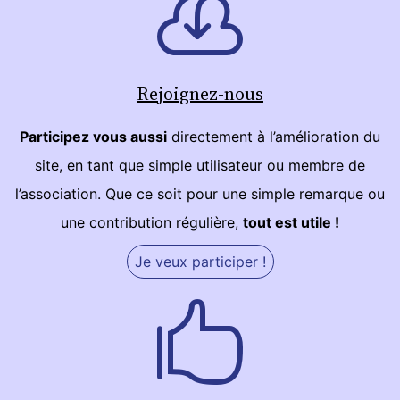
Rejoignez-nous
Participez vous aussi
directement à l’amélioration du
site, en tant que simple utilisateur ou membre de
l’association. Que ce soit pour une simple remarque ou
une contribution régulière,
tout est utile !
Je veux participer !