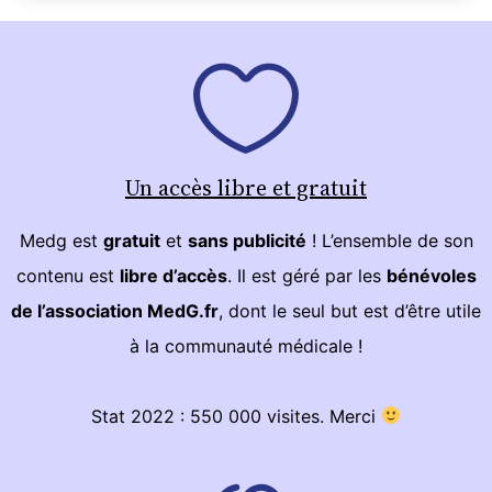
Un accès libre et gratuit
Medg est
gratuit
et
sans publicité
! L’ensemble de son
contenu est
libre d’accès
. Il est géré par les
bénévoles
de l’association MedG.fr
, dont le seul but est d’être utile
à la communauté médicale !
Stat 2022 : 550 000 visites. Merci