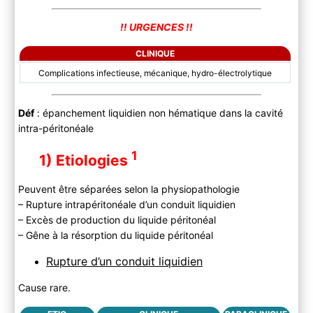
!! URGENCES !!
CLINIQUE
Complications infectieuse, mécanique, hydro-électrolytique
Déf
: épanchement liquidien non hématique dans la cavité
intra-péritonéale
1
1) Etiologies
Peuvent être séparées selon la physiopathologie
– Rupture intrapéritonéale d’un conduit liquidien
– Excès de production du liquide péritonéal
– Gêne à la résorption du liquide péritonéal
Rupture d’un conduit liquidien
Cause rare.