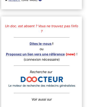
Un doc. est absent ?
Vous ne trouvez pas l’info
?
Dites le-nous
!
ou
Proposez un lien vers une référence
(new)
!
(connexion nécessaire)
Recherche sur
Voir aussi sur