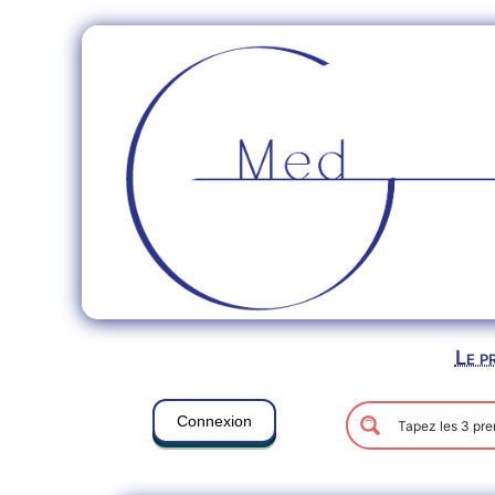
Le p
Connexion