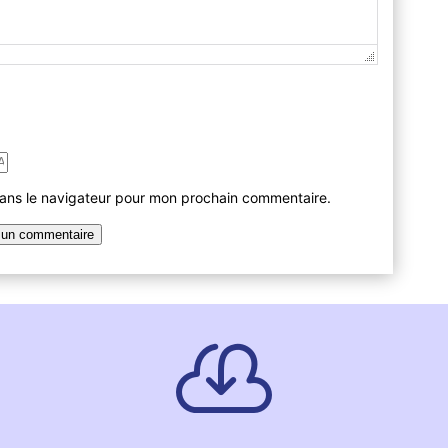
dans le navigateur pour mon prochain commentaire.