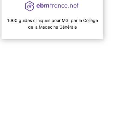
1000 guides cliniques pour MG, par le Collège
de la Médecine Générale