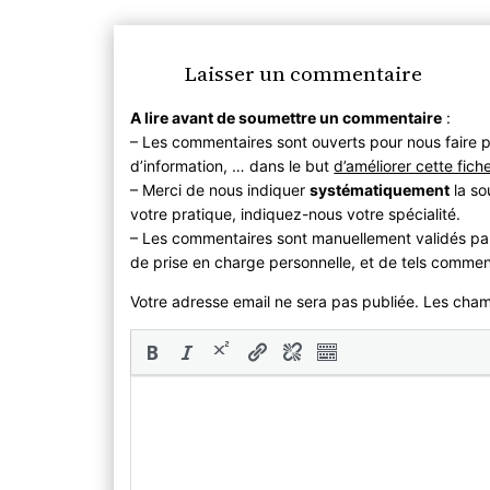
Laisser un commentaire
A lire avant de soumettre un commentaire
:
– Les commentaires sont ouverts pour nous faire p
d’information, … dans le but
d’améliorer cette fich
– Merci de nous indiquer
systématiquement
la so
votre pratique, indiquez-nous votre spécialité.
– Les commentaires sont manuellement validés pa
de prise en charge personnelle, et de tels commen
Votre adresse email ne sera pas publiée. Les cha