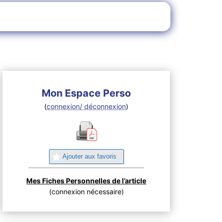
Mon Espace Perso
(
connexion/ déconnexion
)
Ajouter aux favoris
Mes Fiches Personnelles de l’article
(connexion nécessaire)