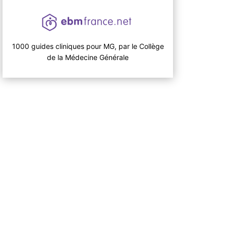
1000 guides cliniques pour MG, par le Collège
de la Médecine Générale