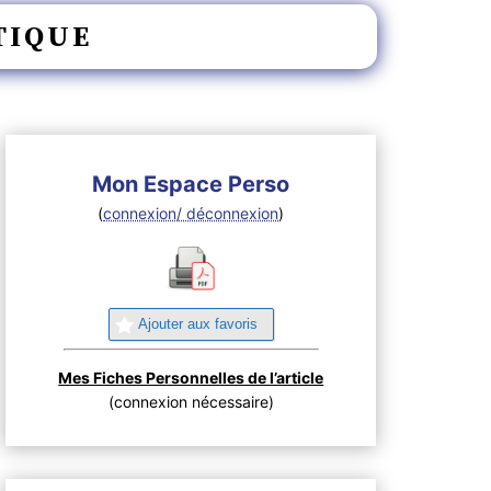
TIQUE
Mon Espace Perso
(
connexion/ déconnexion
)
Ajouter aux favoris
Mes Fiches Personnelles de l’article
(connexion nécessaire)