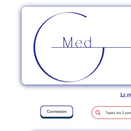
Le p
Connexion