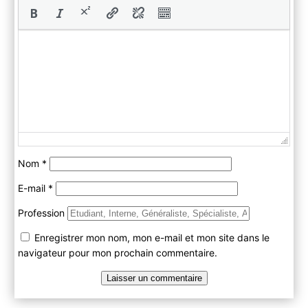
Nom
*
E-mail
*
Profession
Enregistrer mon nom, mon e-mail et mon site dans le
navigateur pour mon prochain commentaire.