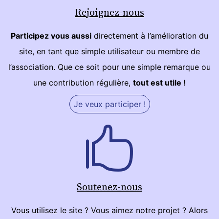
Rejoignez-nous
Participez vous aussi
directement à l’amélioration du
site, en tant que simple utilisateur ou membre de
l’association. Que ce soit pour une simple remarque ou
une contribution régulière,
tout est utile !
Je veux participer !
Soutenez-nous
Vous utilisez le site ? Vous aimez notre projet ? Alors