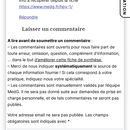
info à récupérer depuis la fiche
https://www.medg.fr/hpv-1/
Répondre
Laisser un commentaire
A lire avant de soumettre un commentaire
:
– Les commentaires sont ouverts pour nous faire part de
toute erreur, omission, question, complément d’information,
… dans le but
d’améliorer cette fiche de synthèse.
– Merci de nous indiquer
systématiquement
la source de
chaque information fournie ! Si cela correspond à votre
pratique, indiquez-nous votre spécialité.
– Les commentaires sont manuellement validés par l’équipe
MedG. Il ne sera pas donné suite aux demandes de prise en
charge personnelle, et de tels commentaires ne seront pas
publiés.
Votre adresse email ne sera pas publiée. Les champs
obligatoires sont indiqués avec
*