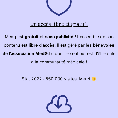
Un accès libre et gratuit
Medg est
gratuit
et
sans publicité
! L’ensemble de son
contenu est
libre d’accès
. Il est géré par les
bénévoles
de l’association MedG.fr
, dont le seul but est d’être utile
à la communauté médicale !
Stat 2022 : 550 000 visites. Merci