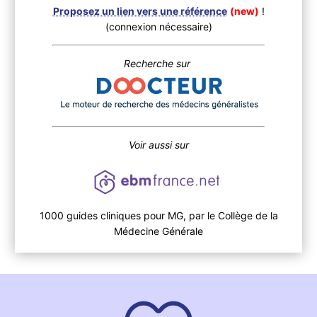
Proposez un lien vers une référence
(new)
!
(connexion nécessaire)
Recherche sur
Voir aussi sur
1000 guides cliniques pour MG, par le Collège de la
Médecine Générale