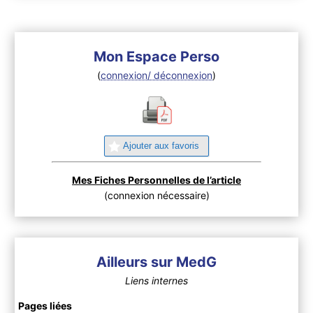
Mon Espace Perso
(
connexion/ déconnexion
)
Ajouter aux favoris
Mes Fiches Personnelles de l’article
(connexion nécessaire)
Ailleurs sur MedG
Liens internes
Pages liées