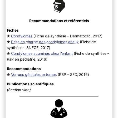
Recommandations et référentiels
Fiches
Condylomes
(Fiche de synthèse – Dermatoclic, 2017
)
Prise en charge des condylomes anaux
(Fiche de
synthèse – SNFGE, 2017
)
Condylomes acuminés chez l’enfant
(Fiche de synthèse –
PaP en pédiatrie, 2016
)
Recommandations
Verrues génitales externes
(RBP – SFD, 2016
)
Publications scientifiques
(Section vide)