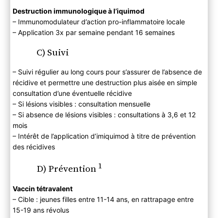
Destruction immunologique à l’iquimod
– Immunomodulateur d’action pro-inflammatoire locale
– Application 3x par semaine pendant 16 semaines
C) Suivi
– Suivi régulier au long cours pour s’assurer de l’absence de
récidive et permettre une destruction plus aisée en simple
consultation d’une éventuelle récidive
– Si lésions visibles : consultation mensuelle
– Si absence de lésions visibles : consultations à 3,6 et 12
mois
– Intérêt de l’application d’imiquimod à titre de prévention
des récidives
1
D) Prévention
Vaccin tétravalent
– Cible : jeunes filles entre 11-14 ans, en rattrapage entre
15-19 ans révolus