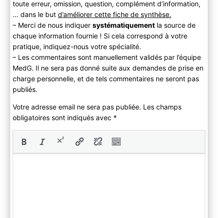
toute erreur, omission, question, complément d’information,
… dans le but
d’améliorer cette fiche de synthèse.
– Merci de nous indiquer
systématiquement
la source de
chaque information fournie ! Si cela correspond à votre
pratique, indiquez-nous votre spécialité.
– Les commentaires sont manuellement validés par l’équipe
MedG. Il ne sera pas donné suite aux demandes de prise en
charge personnelle, et de tels commentaires ne seront pas
publiés.
Votre adresse email ne sera pas publiée. Les champs
obligatoires sont indiqués avec
*