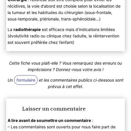
récidives, la voie d’abord est choisie selon la localisation de
la tumeur et les habitudes du chirurgien (sous-frontale,
sous-temporale, ptérionale, trans-sphénoïdale…)
La
radiothérapie
est efficace mais d’indications limitées
(évolutivité radio ou clinique chez l’adulte, la réintervention
est souvent préférée chez l’enfant)
Cette fiche vous plaît-elle ? Vous remarquez des erreurs ou
imprécisions ? Donnez-nous votre avis !
Un
formulaire
et les commentaires publics ci-dessous sont
prévus à cet effet.
Laisser un commentaire
A lire avant de soumettre un commentaire
:
– Les commentaires sont ouverts pour nous faire part de