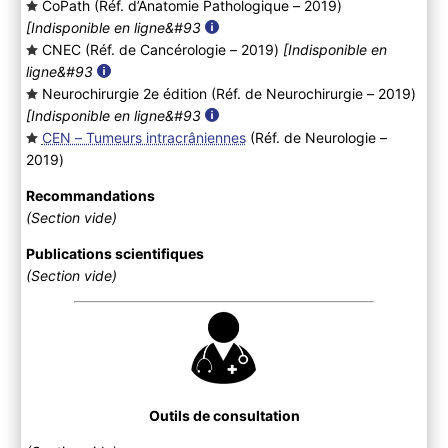
CoPath (Réf. d’Anatomie Pathologique – 2019
)
[Indisponible en ligne&#93
CNEC (Réf. de Cancérologie – 2019
)
[Indisponible en
ligne&#93
Neurochirurgie 2e édition (Réf. de Neurochirurgie – 2019
)
[Indisponible en ligne&#93
CEN – Tumeurs intracrâniennes
(Réf. de Neurologie –
2019
)
Recommandations
(Section vide)
Publications scientifiques
(Section vide)
Outils de consultation