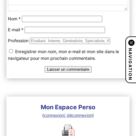
Nom
*
E-mail
*
Profession
NAVIGATION
Enregistrer mon nom, mon e-mail et mon site dans le
navigateur pour mon prochain commentaire.
Mon Espace Perso
(
connexion/ déconnexion
)