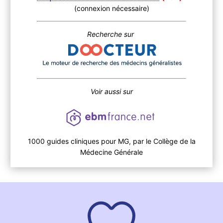
(connexion nécessaire)
Recherche sur
Voir aussi sur
1000 guides cliniques pour MG, par le Collège de la
Médecine Générale