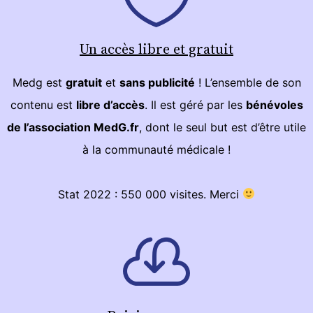
Un accès libre et gratuit
Medg est
gratuit
et
sans publicité
! L’ensemble de son
contenu est
libre d’accès
. Il est géré par les
bénévoles
de l’association MedG.fr
, dont le seul but est d’être utile
à la communauté médicale !
Stat 2022 : 550 000 visites. Merci