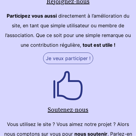
Rejoignez-nous
Participez vous aussi
directement à l’amélioration du
site, en tant que simple utilisateur ou membre de
l’association. Que ce soit pour une simple remarque ou
une contribution régulière,
tout est utile !
Je veux participer !
Soutenez-nous
Vous utilisez le site ? Vous aimez notre projet ? Alors
nous comptons sur vous pour
nous soutenir
. Parlez-en