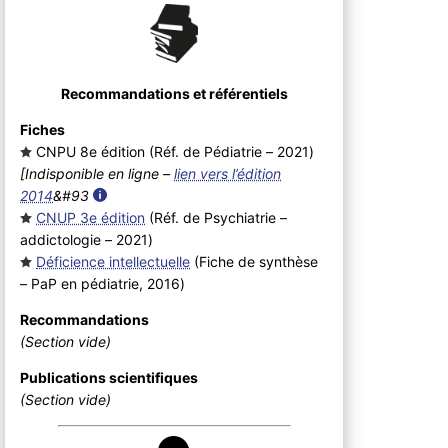
Recommandations et référentiels
Fiches
CNPU 8e édition (Réf. de Pédiatrie – 2021
)
[Indisponible en ligne –
lien vers l’édition
2014
&#93
CNUP 3e édition
(Réf. de Psychiatrie –
addictologie – 2021
)
Déficience intellectuelle
(Fiche de synthèse
– PaP en pédiatrie, 2016
)
Recommandations
(Section vide)
Publications scientifiques
(Section vide)