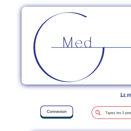
Le p
Connexion