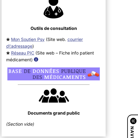
Outils de consultation
Mon Soutien Psy
(Site web.
courrier
d\'adressage
)
Réseau PIC
(Site web – Fiche info patient
médicament
)
Documents grand public
(Section vide)