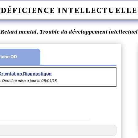
DÉFICIENCE INTELLECTUELLE
Retard mental, Trouble du développement intellectuel
Fiche OD
Orientation Diagnostique
s. Dernière mise à jour le 06/01/18.