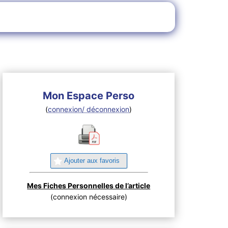
Mon Espace Perso
(
connexion/ déconnexion
)
Ajouter aux favoris
Mes Fiches Personnelles de l’article
(connexion nécessaire)