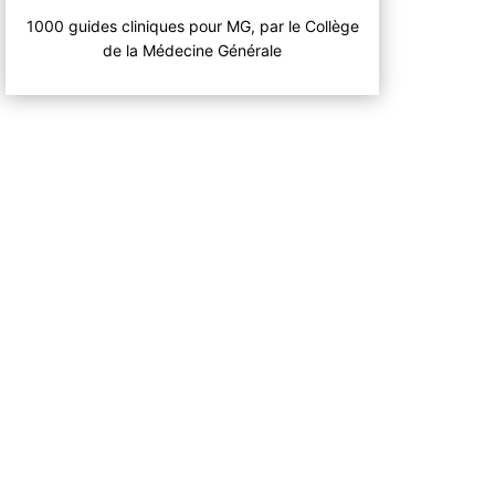
1000 guides cliniques pour MG, par le Collège
de la Médecine Générale