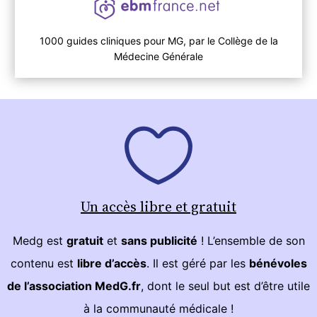
1000 guides cliniques pour MG, par le Collège de la
Médecine Générale
Un accès libre et gratuit
Medg est
gratuit
et
sans publicité
! L’ensemble de son
contenu est
libre d’accès
. Il est géré par les
bénévoles
de l’association MedG.fr
, dont le seul but est d’être utile
à la communauté médicale !