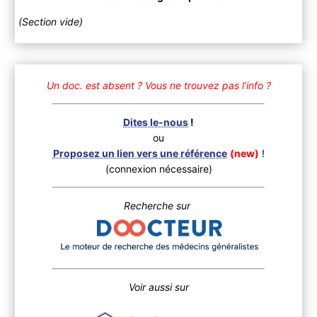
(Section vide)
Un doc. est absent ?
Vous ne trouvez pas l’info ?
Dites le-nous
!
ou
Proposez un lien vers une référence
(new)
!
(connexion nécessaire)
Recherche sur
Voir aussi sur