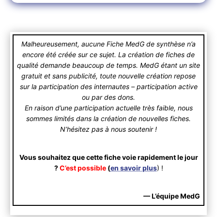
Malheureusement, aucune Fiche MedG de synthèse n’a
encore été créée sur ce sujet. La création de fiches de
qualité demande beaucoup de temps. MedG étant un site
gratuit et sans publicité, toute nouvelle création repose
sur la participation des internautes – participation active
ou par des dons.
En raison d’une participation actuelle très faible, nous
sommes limités dans la création de nouvelles fiches.
N’hésitez pas à nous soutenir !
Vous souhaitez que cette fiche voie rapidement le jour
?
C’est possible
(
en savoir plus
) !
— L’équipe MedG