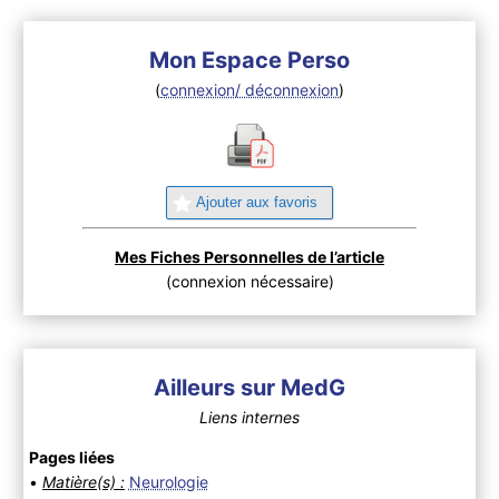
Mon Espace Perso
(
connexion/ déconnexion
)
Ajouter aux favoris
Mes Fiches Personnelles de l’article
(connexion nécessaire)
Ailleurs sur MedG
Liens internes
Pages liées
•
Matière(s) :
Neurologie