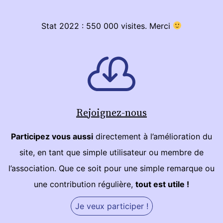
Stat 2022 : 550 000 visites. Merci
Rejoignez-nous
Participez vous aussi
directement à l’amélioration du
site, en tant que simple utilisateur ou membre de
l’association. Que ce soit pour une simple remarque ou
une contribution régulière,
tout est utile !
Je veux participer !