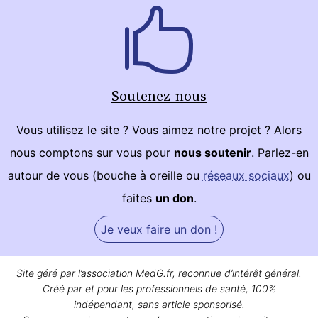
Soutenez-nous
Vous utilisez le site ? Vous aimez notre projet ? Alors
nous comptons sur vous pour
nous soutenir
. Parlez-en
autour de vous (bouche à oreille ou
réseaux sociaux
) ou
faites
un don
.
Je veux faire un don !
Site géré par l’association MedG.fr, reconnue d’intérêt général.
Créé par et pour les professionnels de santé, 100%
indépendant, sans article sponsorisé.