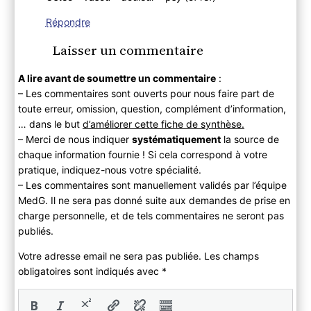
Répondre
Laisser un commentaire
A lire avant de soumettre un commentaire
:
– Les commentaires sont ouverts pour nous faire part de
toute erreur, omission, question, complément d’information,
… dans le but
d’améliorer cette fiche de synthèse.
– Merci de nous indiquer
systématiquement
la source de
chaque information fournie ! Si cela correspond à votre
pratique, indiquez-nous votre spécialité.
– Les commentaires sont manuellement validés par l’équipe
MedG. Il ne sera pas donné suite aux demandes de prise en
charge personnelle, et de tels commentaires ne seront pas
publiés.
Votre adresse email ne sera pas publiée. Les champs
obligatoires sont indiqués avec
*