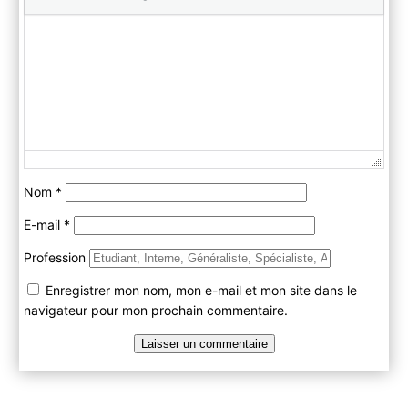
Nom
*
E-mail
*
Profession
Enregistrer mon nom, mon e-mail et mon site dans le
navigateur pour mon prochain commentaire.