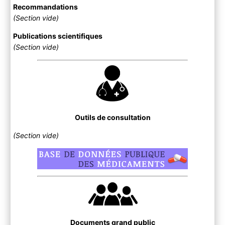
Recommandations
(Section vide)
Publications scientifiques
(Section vide)
Outils de consultation
(Section vide)
Documents grand public