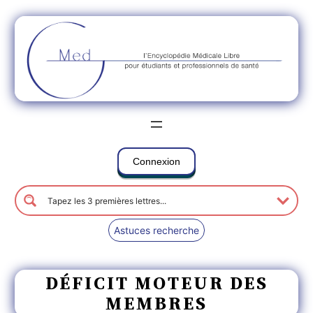
Connexion
Astuces recherche
DÉFICIT MOTEUR DES
MEMBRES