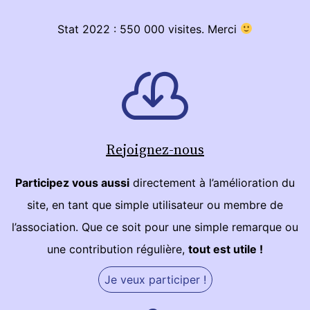
Stat 2022 : 550 000 visites. Merci
Rejoignez-nous
Participez vous aussi
directement à l’amélioration du
site, en tant que simple utilisateur ou membre de
l’association. Que ce soit pour une simple remarque ou
une contribution régulière,
tout est utile !
Je veux participer !