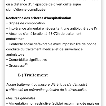
ou à distance d’un épisode de diverticulite aigue
sigmoïdienne compliquée.
Recherche des critères d’hospitalisation
– Signes de complication
– Intolérance alimentaire nécessitant une antibiothérapie IV
– Absence d’amélioration à 48-72h de traitement
ambulatoire
– Contexte social défavorable avec impossibilité de bonne
conduite du traitement médical et de surveillance
ambulatoire
– Comorbidité significative
1B
– Grossesse
B ) Traitement
Aucun traitement ou mesure diététique n’a démontré
d’efficacité en prévention primaire de la diverticulite.
Mesures générales
– Alimentation non restrictive (solide) recommandée mais un