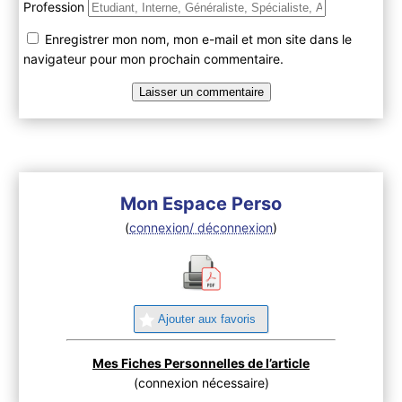
Profession
Enregistrer mon nom, mon e-mail et mon site dans le
navigateur pour mon prochain commentaire.
Mon Espace Perso
(
connexion/ déconnexion
)
Ajouter aux favoris
Mes Fiches Personnelles de l’article
(connexion nécessaire)