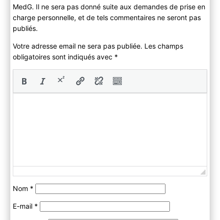
MedG. Il ne sera pas donné suite aux demandes de prise en
charge personnelle, et de tels commentaires ne seront pas
publiés.
Votre adresse email ne sera pas publiée. Les champs
obligatoires sont indiqués avec
*
Nom
*
E-mail
*