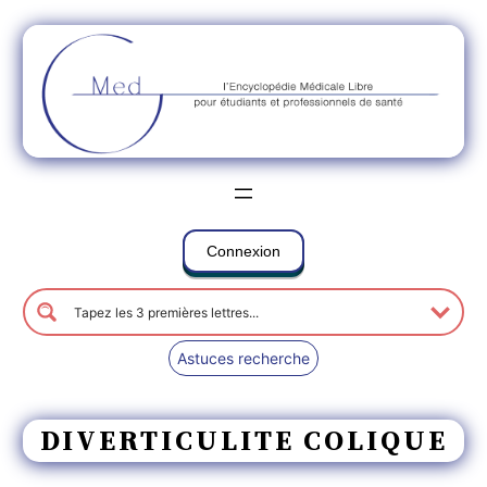
Connexion
Astuces recherche
DIVERTICULITE COLIQUE