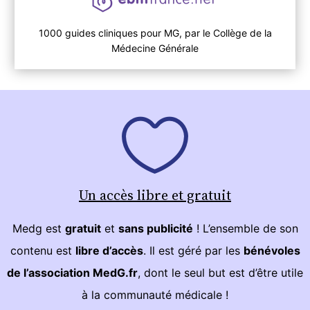
1000 guides cliniques pour MG, par le Collège de la
Médecine Générale
Un accès libre et gratuit
Medg est
gratuit
et
sans publicité
! L’ensemble de son
contenu est
libre d’accès
. Il est géré par les
bénévoles
de l’association MedG.fr
, dont le seul but est d’être utile
à la communauté médicale !