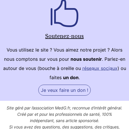
Soutenez-nous
Vous utilisez le site ? Vous aimez notre projet ? Alors
nous comptons sur vous pour
nous soutenir
. Parlez-en
autour de vous (bouche à oreille ou
réseaux sociaux
) ou
faites
un don
.
Je veux faire un don !
Site géré par l’association MedG.fr, reconnue d’intérêt général.
Créé par et pour les professionnels de santé, 100%
indépendant, sans article sponsorisé.
Si vous avez des questions, des suggestions, des critiques,