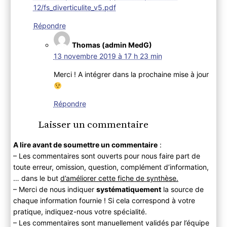
12/fs_diverticulite_v5.pdf
Répondre
Thomas (admin MedG)
13 novembre 2019 à 17 h 23 min
Merci ! A intégrer dans la prochaine mise à jour
Répondre
Laisser un commentaire
A lire avant de soumettre un commentaire
:
– Les commentaires sont ouverts pour nous faire part de
toute erreur, omission, question, complément d’information,
… dans le but
d’améliorer cette fiche de synthèse.
– Merci de nous indiquer
systématiquement
la source de
chaque information fournie ! Si cela correspond à votre
pratique, indiquez-nous votre spécialité.
– Les commentaires sont manuellement validés par l’équipe