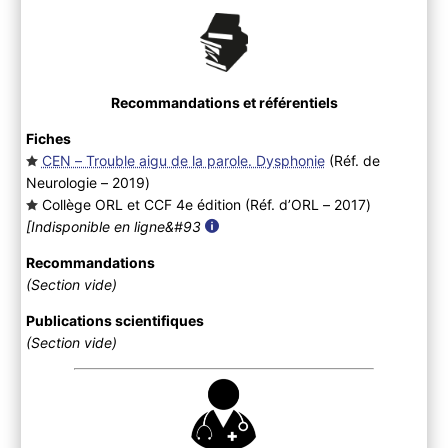
Recommandations et référentiels
Fiches
CEN – Trouble aigu de la parole. Dysphonie
(Réf. de
Neurologie – 2019
)
Collège ORL et CCF 4e édition (Réf. d’ORL – 2017
)
[Indisponible en ligne&#93
Recommandations
(Section vide)
Publications scientifiques
(Section vide)