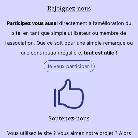
Rejoignez-nous
Participez vous aussi
directement à l’amélioration du
site, en tant que simple utilisateur ou membre de
l’association. Que ce soit pour une simple remarque ou
une contribution régulière,
tout est utile !
Je veux participer !
Soutenez-nous
Vous utilisez le site ? Vous aimez notre projet ? Alors