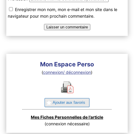
Enregistrer mon nom, mon e-mail et mon site dans le
navigateur pour mon prochain commentaire.
Mon Espace Perso
(
connexion/ déconnexion
)
Ajouter aux favoris
Mes Fiches Personnelles de l’article
(connexion nécessaire)