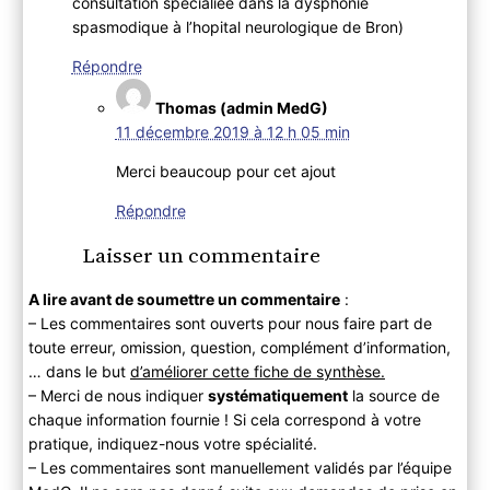
consultation spécialiée dans la dysphonie
spasmodique à l’hopital neurologique de Bron)
Répondre
Thomas (admin MedG)
11 décembre 2019 à 12 h 05 min
Merci beaucoup pour cet ajout
Répondre
Laisser un commentaire
A lire avant de soumettre un commentaire
:
– Les commentaires sont ouverts pour nous faire part de
toute erreur, omission, question, complément d’information,
… dans le but
d’améliorer cette fiche de synthèse.
– Merci de nous indiquer
systématiquement
la source de
chaque information fournie ! Si cela correspond à votre
pratique, indiquez-nous votre spécialité.
– Les commentaires sont manuellement validés par l’équipe