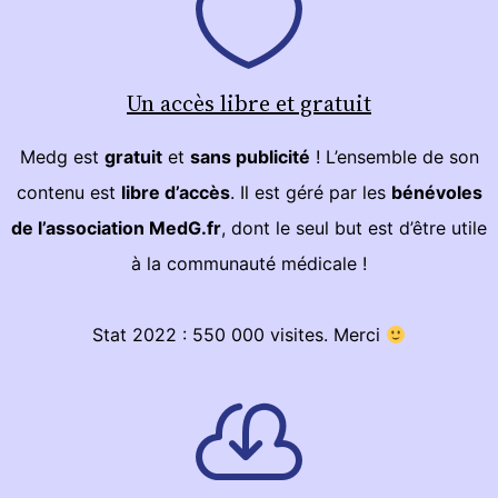
Un accès libre et gratuit
Medg est
gratuit
et
sans publicité
! L’ensemble de son
contenu est
libre d’accès
. Il est géré par les
bénévoles
de l’association MedG.fr
, dont le seul but est d’être utile
à la communauté médicale !
Stat 2022 : 550 000 visites. Merci