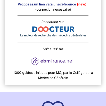
Proposez un lien vers une référence
(new)
!
(connexion nécessaire)
Recherche sur
Voir aussi sur
1000 guides cliniques pour MG, par le Collège de la
Médecine Générale