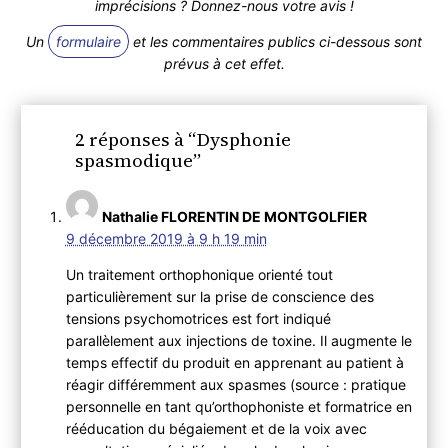
imprécisions ? Donnez-nous votre avis !
Un
formulaire
et les commentaires publics ci-dessous sont
prévus à cet effet.
2 réponses à “Dysphonie
spasmodique”
Nathalie FLORENTIN DE MONTGOLFIER
9 décembre 2019 à 9 h 19 min
Un traitement orthophonique orienté tout
particulièrement sur la prise de conscience des
tensions psychomotrices est fort indiqué
parallèlement aux injections de toxine. Il augmente le
temps effectif du produit en apprenant au patient à
réagir différemment aux spasmes (source : pratique
personnelle en tant qu’orthophoniste et formatrice en
rééducation du bégaiement et de la voix avec