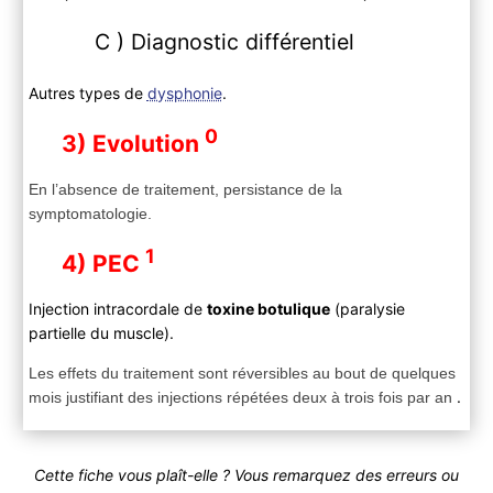
C ) Diagnostic différentiel
Autres types de
dysphonie
.
0
3) Evolution
En l’absence de traitement, persistance de la
symptomatologie.
1
4) PEC
Injection intracordale de
toxine botulique
(paralysie
partielle du muscle).
Les effets du traitement sont réversibles au bout de quelques
.
mois justifiant des injections répétées deux à trois fois par an
Cette fiche vous plaît-elle ? Vous remarquez des erreurs ou