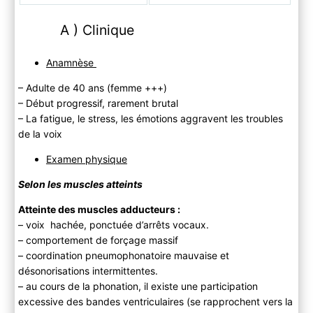
A ) Clinique
Anamnèse
– Adulte de 40 ans (femme +++)
– Début progressif, rarement brutal
– La fatigue, le stress, les émotions aggravent les troubles
de la voix
Examen physique
Selon les muscles atteints
Atteinte des muscles adducteurs
:
– voix hachée, ponctuée d’arrêts vocaux.
– comportement de forçage massif
– coordination pneumophonatoire mauvaise et
désonorisations intermittentes.
– au cours de la phonation, il existe une participation
excessive des bandes ventriculaires (se rapprochent vers la