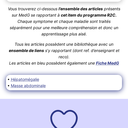
Vous trouverez ci-dessous
l’ensemble des articles
présents
sur MedG se rapportant à
cet item du programme R2C.
Chaque symptome et chaque maladie sont traités
séparément pour une meilleure compréhension et donc un
apprentissage plus aisé.
Tous les articles possèdent une bibliothèque avec un
ensemble de liens
s’y rapportant (dont ref. d’enseignant et
reco).
Les articles en bleu possèdent également une
Fiche MedG
•
Hépatomégalie
•
Masse abdominale