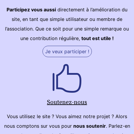
Participez vous aussi
directement à l’amélioration du
site, en tant que simple utilisateur ou membre de
l’association. Que ce soit pour une simple remarque ou
une contribution régulière,
tout est utile !
Je veux participer !
Soutenez-nous
Vous utilisez le site ? Vous aimez notre projet ? Alors
nous comptons sur vous pour
nous soutenir
. Parlez-en