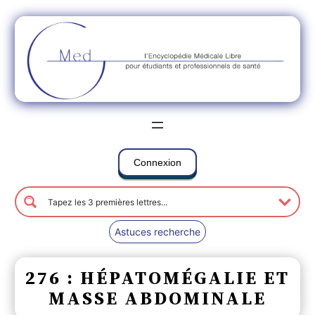
Connexion
Astuces recherche
276 : HÉPATOMÉGALIE ET
MASSE ABDOMINALE