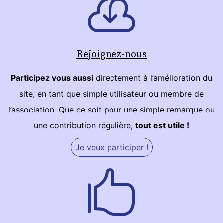
Rejoignez-nous
Participez vous aussi
directement à l’amélioration du
site, en tant que simple utilisateur ou membre de
l’association. Que ce soit pour une simple remarque ou
une contribution régulière,
tout est utile !
Je veux participer !