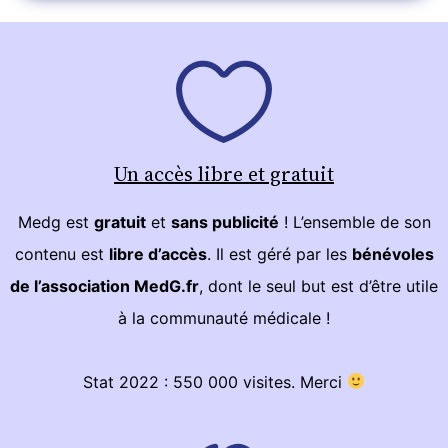
Un accès libre et gratuit
Medg est
gratuit
et
sans publicité
! L’ensemble de son
contenu est
libre d’accès
. Il est géré par les
bénévoles
de l’association MedG.fr
, dont le seul but est d’être utile
à la communauté médicale !
Stat 2022 : 550 000 visites. Merci