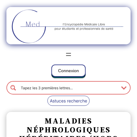
Connexion
Astuces recherche
MALADIES
NÉPHROLOGIQUES