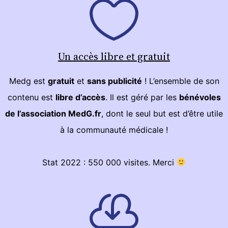
Un accès libre et gratuit
Medg est
gratuit
et
sans publicité
! L’ensemble de son
contenu est
libre d’accès
. Il est géré par les
bénévoles
de l’association MedG.fr
, dont le seul but est d’être utile
à la communauté médicale !
Stat 2022 : 550 000 visites. Merci