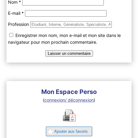
Nom
*
E-mail
*
Profession
Enregistrer mon nom, mon e-mail et mon site dans le
navigateur pour mon prochain commentaire.
Mon Espace Perso
(
connexion/ déconnexion
)
Ajouter aux favoris