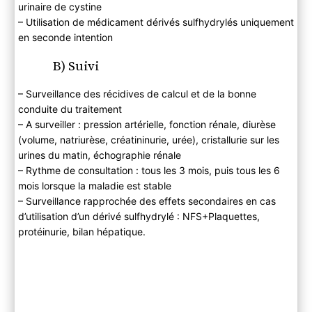
urinaire de cystine
– Utilisation de médicament dérivés sulfhydrylés uniquement
en seconde intention
B) Suivi
– Surveillance des récidives de calcul et de la bonne
conduite du traitement
– A surveiller : pression artérielle, fonction rénale, diurèse
(volume, natriurèse, créatininurie, urée), cristallurie sur les
urines du matin, échographie rénale
– Rythme de consultation : tous les 3 mois, puis tous les 6
mois lorsque la maladie est stable
– Surveillance rapprochée des effets secondaires en cas
d’utilisation d’un dérivé sulfhydrylé : NFS+Plaquettes,
protéinurie, bilan hépatique.