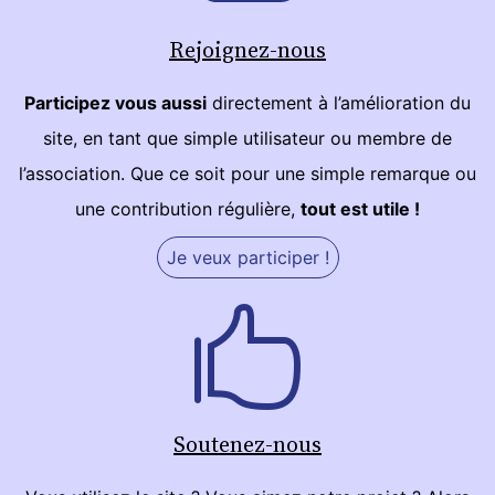
Rejoignez-nous
Participez vous aussi
directement à l’amélioration du
site, en tant que simple utilisateur ou membre de
l’association. Que ce soit pour une simple remarque ou
une contribution régulière,
tout est utile !
Je veux participer !
Soutenez-nous