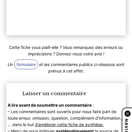
Cette fiche vous plaît-elle ? Vous remarquez des erreurs ou
imprécisions ? Donnez-nous votre avis !
Un
formulaire
et les commentaires publics ci-dessous sont
prévus à cet effet.
Laisser un commentaire
A lire avant de soumettre un commentaire
:
– Les commentaires sont ouverts pour nous faire part de
toute erreur, omission, question, complément d’information,
… dans le but
d’améliorer cette fiche de synthèse.
– Merci de nous indiquer
systématiquement
la source de