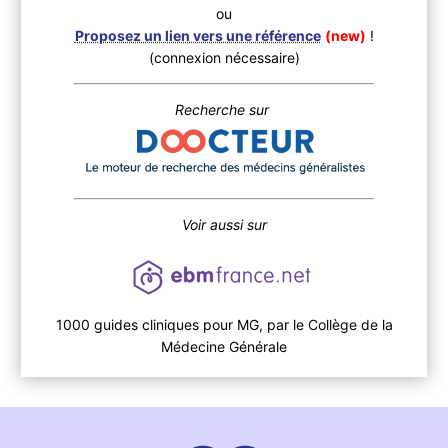
ou
Proposez un lien vers une référence
(new)
!
(connexion nécessaire)
Recherche sur
Voir aussi sur
1000 guides cliniques pour MG, par le Collège de la
Médecine Générale