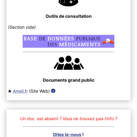
Outils de consultation
(Section vide)
Documents grand public
Ameli.fr
(Site Web
)
Un doc. est absent ?
Vous ne trouvez pas l’info ?
Dites le-nous
!