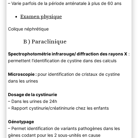
– Varie parfois de la période anténatale à plus de 60 ans
Examen physique
Colique néphrétique
B ) Paraclinique
Spectrophotométrie infrarouge/ diffraction des rayons X
:
permettent l’identification de cystine dans des calculs
Microscopie :
pour identification de cristaux de cystine
dans les urines
Dosage de la cystinurie
– Dans les urines de 24h
– Rapport cystinurie/créatininurie chez les enfants
Génotypage
– Permet identification de variants pathogènes dans les
gènes codant pour les 2 sous-unités en cause