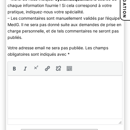
NAVIGATION
chaque information fournie ! Si cela correspond à votre
pratique, indiquez-nous votre spécialité.
– Les commentaires sont manuellement validés par l’équipe
MedG. Il ne sera pas donné suite aux demandes de prise en
charge personnelle, et de tels commentaires ne seront pas
publiés.
Votre adresse email ne sera pas publiée. Les champs
obligatoires sont indiqués avec
*