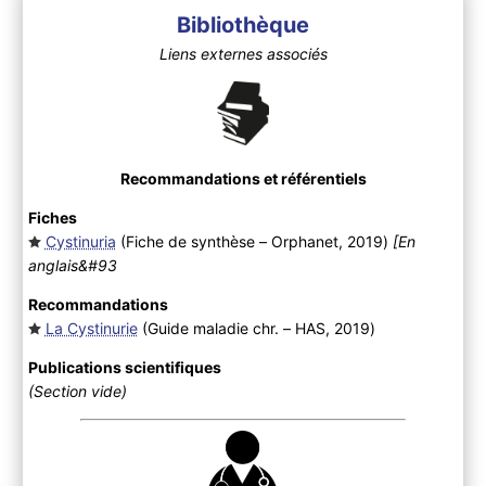
Bibliothèque
Liens externes associés
Recommandations et référentiels
Fiches
Cystinuria
(Fiche de synthèse – Orphanet, 2019
)
[En
anglais&#93
Recommandations
La Cystinurie
(Guide maladie chr. – HAS, 2019
)
Publications scientifiques
(Section vide)