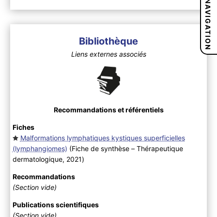
NAVIGATION
Bibliothèque
Liens externes associés
Recommandations et référentiels
Fiches
Malformations lymphatiques kystiques superficielles
(lymphangiomes)
(Fiche de synthèse – Thérapeutique
dermatologique, 2021
)
Recommandations
(Section vide)
Publications scientifiques
(Section vide)