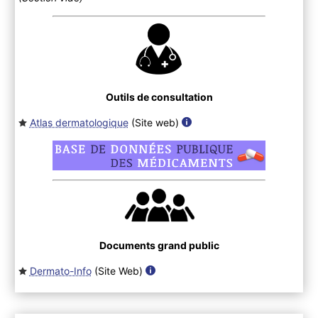
Outils de consultation
Atlas dermatologique
(Site web
)
Documents grand public
Dermato-Info
(Site Web
)