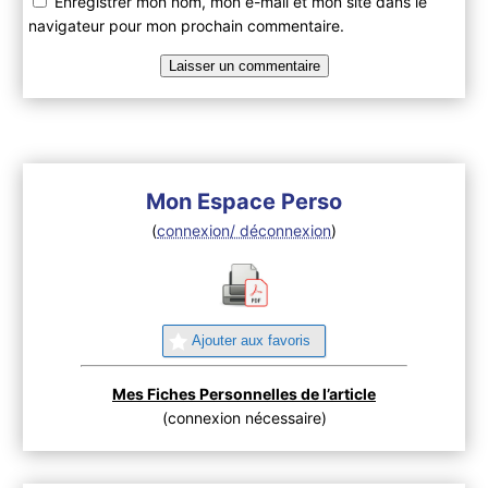
Enregistrer mon nom, mon e-mail et mon site dans le
navigateur pour mon prochain commentaire.
Mon Espace Perso
(
connexion/ déconnexion
)
Ajouter aux favoris
Mes Fiches Personnelles de l’article
(connexion nécessaire)