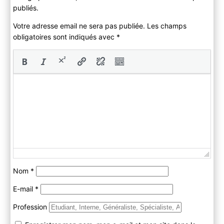
publiés.
Votre adresse email ne sera pas publiée. Les champs
obligatoires sont indiqués avec
*
Nom
*
E-mail
*
Profession