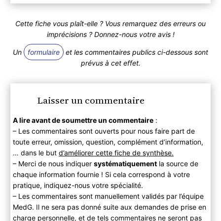
Cette fiche vous plaît-elle ? Vous remarquez des erreurs ou
imprécisions ? Donnez-nous votre avis !
Un
formulaire
et les commentaires publics ci-dessous sont
prévus à cet effet.
Laisser un commentaire
A lire avant de soumettre un commentaire
:
– Les commentaires sont ouverts pour nous faire part de
toute erreur, omission, question, complément d’information,
… dans le but
d’améliorer cette fiche de synthèse.
– Merci de nous indiquer
systématiquement
la source de
chaque information fournie ! Si cela correspond à votre
pratique, indiquez-nous votre spécialité.
– Les commentaires sont manuellement validés par l’équipe
MedG. Il ne sera pas donné suite aux demandes de prise en
charge personnelle, et de tels commentaires ne seront pas