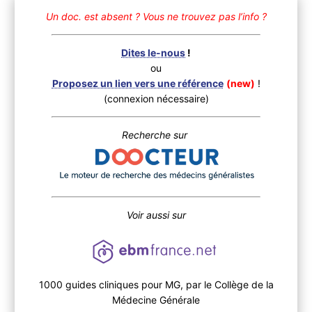
Un doc. est absent ?
Vous ne trouvez pas l’info ?
Dites le-nous
!
ou
Proposez un lien vers une référence
(new)
!
(connexion nécessaire)
Recherche sur
Voir aussi sur
1000 guides cliniques pour MG, par le Collège de la
Médecine Générale