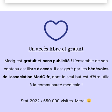
Un accès libre et gratuit
Medg est
gratuit
et
sans publicité
! L’ensemble de son
contenu est
libre d’accès
. Il est géré par les
bénévoles
de l’association MedG.fr
, dont le seul but est d’être utile
à la communauté médicale !
Stat 2022 : 550 000 visites. Merci