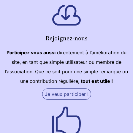
Rejoignez-nous
Participez vous aussi
directement à l’amélioration du
site, en tant que simple utilisateur ou membre de
l’association. Que ce soit pour une simple remarque ou
une contribution régulière,
tout est utile !
Je veux participer !