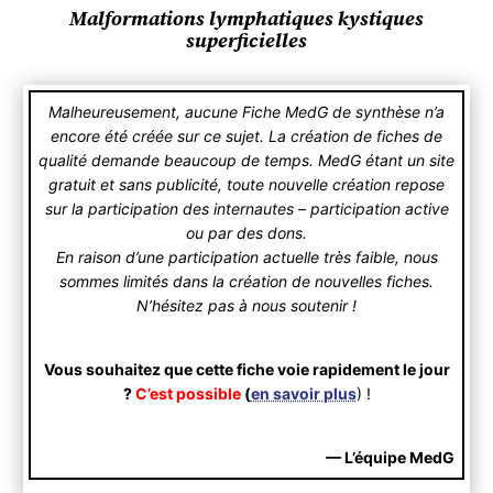
Malformations lymphatiques kystiques
superficielles
Malheureusement, aucune Fiche MedG de synthèse n’a
encore été créée sur ce sujet. La création de fiches de
qualité demande beaucoup de temps. MedG étant un site
gratuit et sans publicité, toute nouvelle création repose
sur la participation des internautes – participation active
ou par des dons.
En raison d’une participation actuelle très faible, nous
sommes limités dans la création de nouvelles fiches.
N’hésitez pas à nous soutenir !
Vous souhaitez que cette fiche voie rapidement le jour
?
C’est possible
(
en savoir plus
) !
— L’équipe MedG