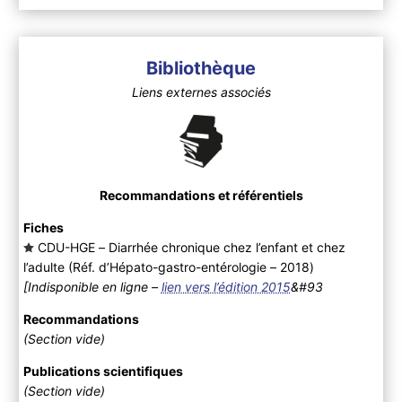
Bibliothèque
Liens externes associés
Recommandations et référentiels
Fiches
CDU-HGE – Diarrhée chronique chez l’enfant et chez
l’adulte (Réf. d’Hépato-gastro-entérologie – 2018
)
[Indisponible en ligne –
lien vers l’édition 2015
&#93
Recommandations
(Section vide)
Publications scientifiques
(Section vide)