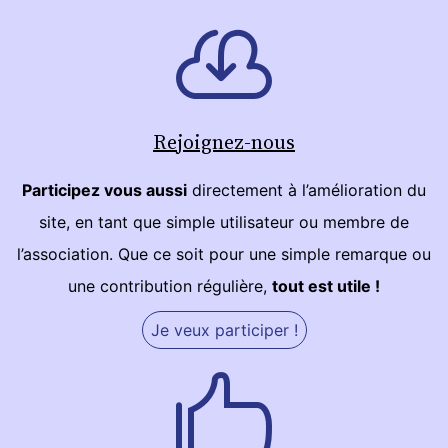
Rejoignez-nous
Participez vous aussi
directement à l’amélioration du
site, en tant que simple utilisateur ou membre de
l’association. Que ce soit pour une simple remarque ou
une contribution régulière,
tout est utile !
Je veux participer !