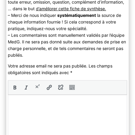
toute erreur, omission, question, complément d’information,
… dans le but
d’améliorer cette fiche de synthèse.
– Merci de nous indiquer
systématiquement
la source de
chaque information fournie ! Si cela correspond à votre
pratique, indiquez-nous votre spécialité.
– Les commentaires sont manuellement validés par l’équipe
MedG. Il ne sera pas donné suite aux demandes de prise en
charge personnelle, et de tels commentaires ne seront pas
publiés.
Votre adresse email ne sera pas publiée. Les champs
obligatoires sont indiqués avec
*