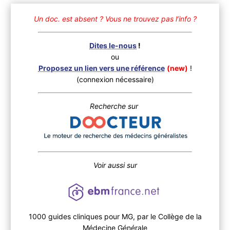
Un doc. est absent ?
Vous ne trouvez pas l’info ?
Dites le-nous
!
ou
Proposez un lien vers une référence
(new)
!
(connexion nécessaire)
Recherche sur
Voir aussi sur
1000 guides cliniques pour MG, par le Collège de la
Médecine Générale