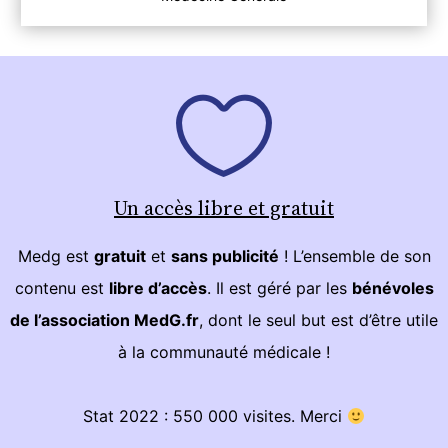
Un accès libre et gratuit
Medg est
gratuit
et
sans publicité
! L’ensemble de son
contenu est
libre d’accès
. Il est géré par les
bénévoles
de l’association MedG.fr
, dont le seul but est d’être utile
à la communauté médicale !
Stat 2022 : 550 000 visites. Merci