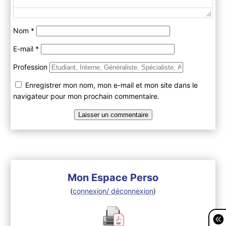
Nom
*
E-mail
*
Profession
Enregistrer mon nom, mon e-mail et mon site dans le
navigateur pour mon prochain commentaire.
Mon Espace Perso
(
connexion/ déconnexion
)