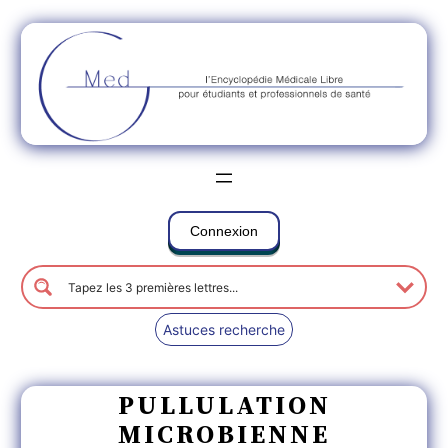
Connexion
Astuces recherche
PULLULATION
MICROBIENNE