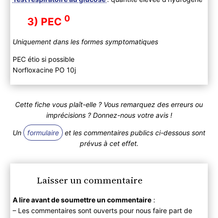
0
3) PEC
Uniquement dans les formes symptomatiques
PEC étio si possible
Norfloxacine PO 10j
Cette fiche vous plaît-elle ? Vous remarquez des erreurs ou
imprécisions ? Donnez-nous votre avis !
Un
formulaire
et les commentaires publics ci-dessous sont
prévus à cet effet.
Laisser un commentaire
A lire avant de soumettre un commentaire
:
– Les commentaires sont ouverts pour nous faire part de