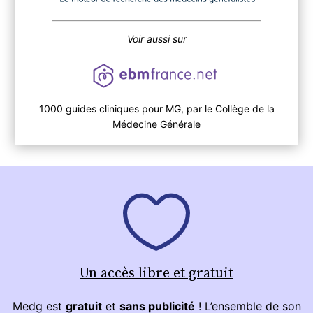
Voir aussi sur
1000 guides cliniques pour MG, par le Collège de la
Médecine Générale
Un accès libre et gratuit
Medg est
gratuit
et
sans publicité
! L’ensemble de son