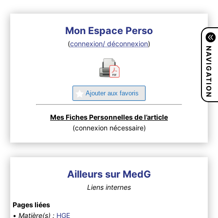
Mon Espace Perso
(
connexion/ déconnexion
)
NAVIGATION
Ajouter aux favoris
Mes Fiches Personnelles de l’article
(connexion nécessaire)
Ailleurs sur MedG
Liens internes
Pages liées
•
Matière(s) :
HGE