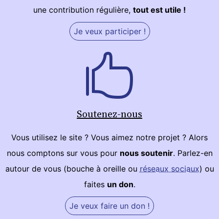
une contribution régulière,
tout est utile !
Je veux participer !
Soutenez-nous
Vous utilisez le site ? Vous aimez notre projet ? Alors
nous comptons sur vous pour
nous soutenir
. Parlez-en
autour de vous (bouche à oreille ou
réseaux sociaux
) ou
faites
un don
.
Je veux faire un don !