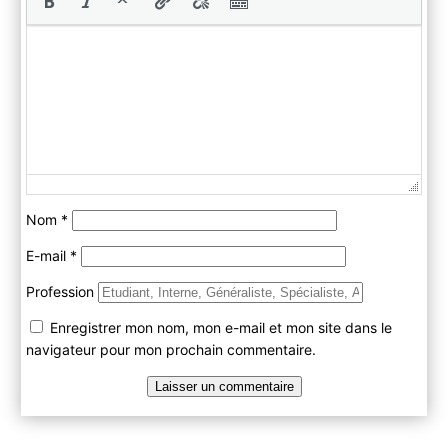
Nom
*
E-mail
*
Profession
Enregistrer mon nom, mon e-mail et mon site dans le
navigateur pour mon prochain commentaire.