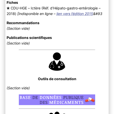
Fiches
CDU-HGE – Ictère (Réf. d’Hépato-gastro-entérologie –
2018
)
[Indisponible en ligne –
lien vers l’édition 2015
&#93
Recommandations
(Section vide)
Publications scientifiques
(Section vide)
Outils de consultation
(Section vide)