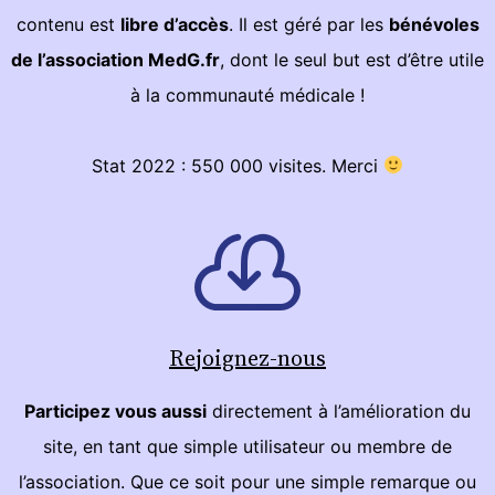
contenu est
libre d’accès
. Il est géré par les
bénévoles
de l’association MedG.fr
, dont le seul but est d’être utile
à la communauté médicale !
Stat 2022 : 550 000 visites. Merci
Rejoignez-nous
Participez vous aussi
directement à l’amélioration du
site, en tant que simple utilisateur ou membre de
l’association. Que ce soit pour une simple remarque ou