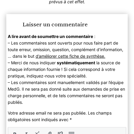
prévus à cet effet.
Laisser un commentaire
A lire avant de soumettre un commentaire
:
– Les commentaires sont ouverts pour nous faire part de
toute erreur, omission, question, complément d’information,
… dans le but
d’améliorer cette fiche de synthèse.
– Merci de nous indiquer
systématiquement
la source de
chaque information fournie ! Si cela correspond à votre
pratique, indiquez-nous votre spécialité.
– Les commentaires sont manuellement validés par l’équipe
MedG. Il ne sera pas donné suite aux demandes de prise en
charge personnelle, et de tels commentaires ne seront pas
publiés.
Votre adresse email ne sera pas publiée. Les champs
obligatoires sont indiqués avec
*