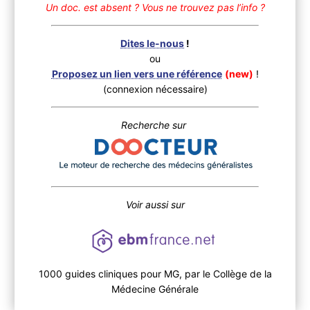
Un doc. est absent ?
Vous ne trouvez pas l’info ?
Dites le-nous
!
ou
Proposez un lien vers une référence
(new)
!
(connexion nécessaire)
Recherche sur
Voir aussi sur
1000 guides cliniques pour MG, par le Collège de la
Médecine Générale