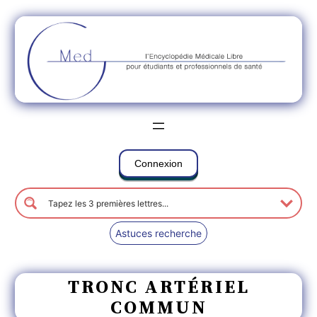
Connexion
Astuces recherche
TRONC ARTÉRIEL
COMMUN