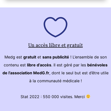
Un accès libre et gratuit
Medg est
gratuit
et
sans publicité
! L’ensemble de son
contenu est
libre d’accès
. Il est géré par les
bénévoles
de l’association MedG.fr
, dont le seul but est d’être utile
à la communauté médicale !
Stat 2022 : 550 000 visites. Merci