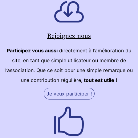
Rejoignez-nous
Participez vous aussi
directement à l’amélioration du
site, en tant que simple utilisateur ou membre de
l’association. Que ce soit pour une simple remarque ou
une contribution régulière,
tout est utile !
Je veux participer !