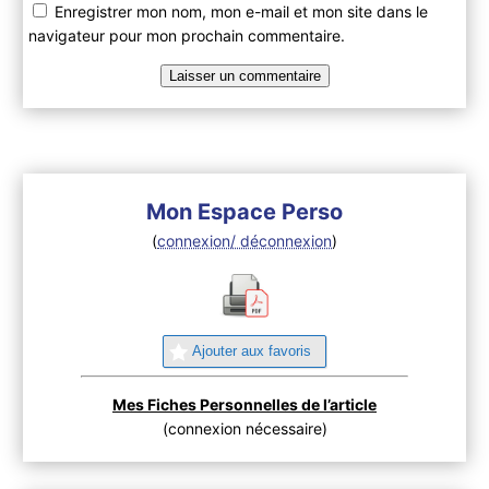
Enregistrer mon nom, mon e-mail et mon site dans le
navigateur pour mon prochain commentaire.
Mon Espace Perso
(
connexion/ déconnexion
)
Ajouter aux favoris
Mes Fiches Personnelles de l’article
(connexion nécessaire)