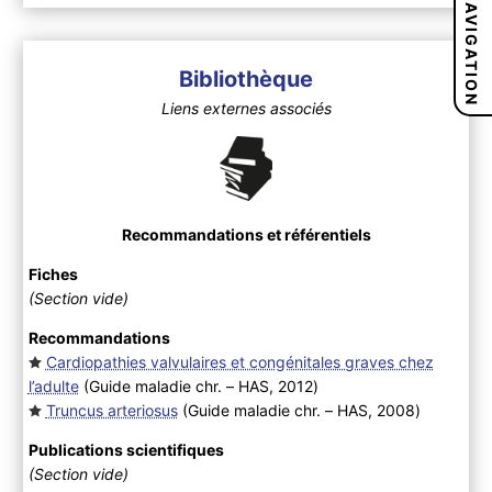
NAVIGATION
Bibliothèque
Liens externes associés
Recommandations et référentiels
Fiches
(Section vide)
Recommandations
Cardiopathies valvulaires et congénitales graves chez
l’adulte
(Guide maladie chr. – HAS, 2012
)
Truncus arteriosus
(Guide maladie chr. – HAS, 2008
)
Publications scientifiques
(Section vide)