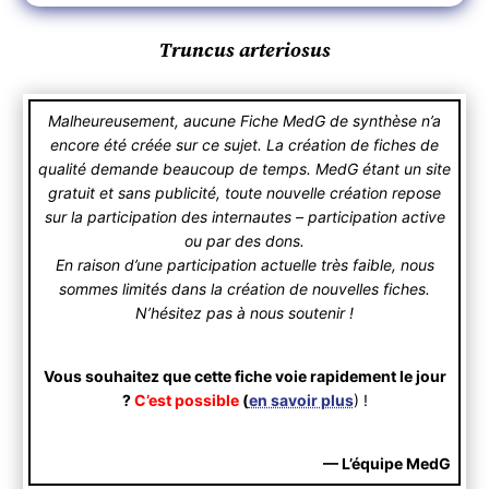
Truncus arteriosus
Malheureusement, aucune Fiche MedG de synthèse n’a
encore été créée sur ce sujet. La création de fiches de
qualité demande beaucoup de temps. MedG étant un site
gratuit et sans publicité, toute nouvelle création repose
sur la participation des internautes – participation active
ou par des dons.
En raison d’une participation actuelle très faible, nous
sommes limités dans la création de nouvelles fiches.
N’hésitez pas à nous soutenir !
Vous souhaitez que cette fiche voie rapidement le jour
?
C’est possible
(
en savoir plus
) !
— L’équipe MedG