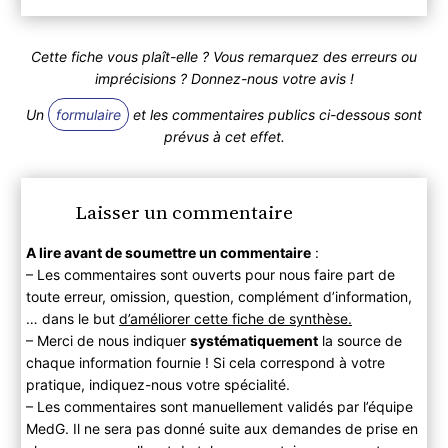
Cette fiche vous plaît-elle ? Vous remarquez des erreurs ou
imprécisions ? Donnez-nous votre avis !
Un
formulaire
et les commentaires publics ci-dessous sont
prévus à cet effet.
Laisser un commentaire
A lire avant de soumettre un commentaire
:
– Les commentaires sont ouverts pour nous faire part de
toute erreur, omission, question, complément d’information,
… dans le but
d’améliorer cette fiche de synthèse.
– Merci de nous indiquer
systématiquement
la source de
chaque information fournie ! Si cela correspond à votre
pratique, indiquez-nous votre spécialité.
– Les commentaires sont manuellement validés par l’équipe
MedG. Il ne sera pas donné suite aux demandes de prise en