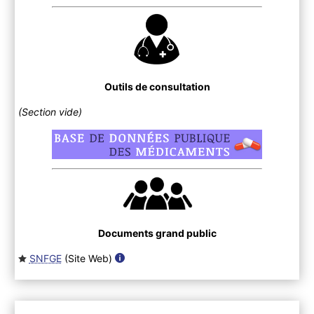
Outils de consultation
(Section vide)
Documents grand public
SNFGE
(Site Web
)