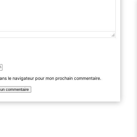
dans le navigateur pour mon prochain commentaire.