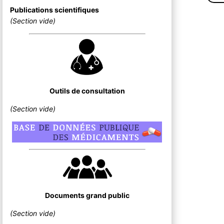
Publications scientifiques
(Section vide)
Outils de consultation
(Section vide)
Documents grand public
(Section vide)