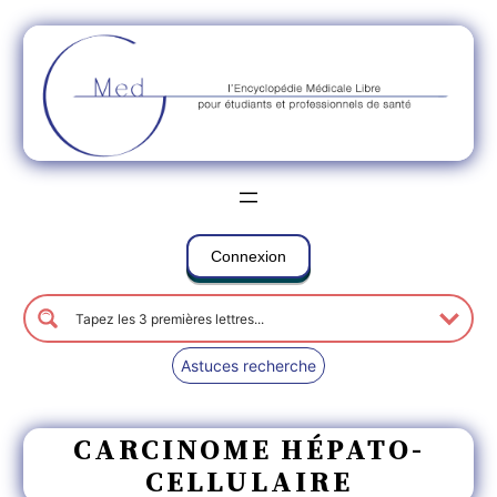
Connexion
Astuces recherche
CARCINOME HÉPATO-
CELLULAIRE