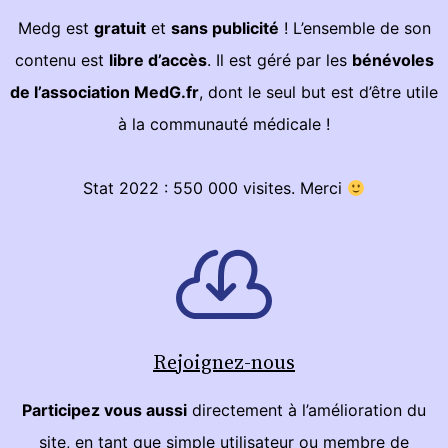
Medg est
gratuit
et
sans publicité
! L’ensemble de son
contenu est
libre d’accès
. Il est géré par les
bénévoles
de l’association MedG.fr
, dont le seul but est d’être utile
à la communauté médicale !
Stat 2022 : 550 000 visites. Merci
Rejoignez-nous
Participez vous aussi
directement à l’amélioration du
site, en tant que simple utilisateur ou membre de