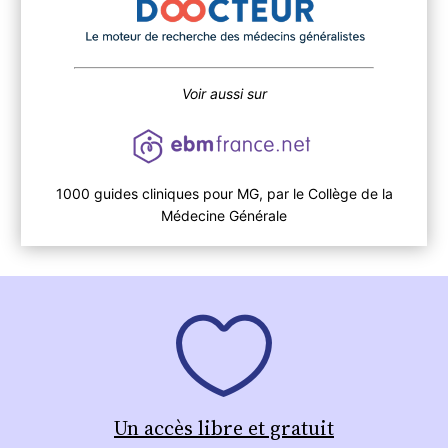
Voir aussi sur
1000 guides cliniques pour MG, par le Collège de la
Médecine Générale
Un accès libre et gratuit