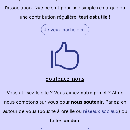
l’association. Que ce soit pour une simple remarque ou
une contribution régulière,
tout est utile !
Je veux participer !
Soutenez-nous
Vous utilisez le site ? Vous aimez notre projet ? Alors
nous comptons sur vous pour
nous soutenir
. Parlez-en
autour de vous (bouche à oreille ou
réseaux sociaux
) ou
faites
un don
.