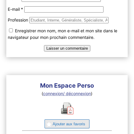
E-mail
*
Profession
Enregistrer mon nom, mon e-mail et mon site dans le
navigateur pour mon prochain commentaire.
Mon Espace Perso
(
connexion/ déconnexion
)
Ajouter aux favoris