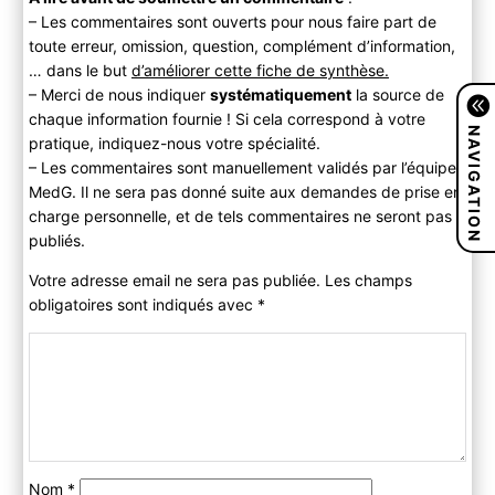
– Les commentaires sont ouverts pour nous faire part de
toute erreur, omission, question, complément d’information,
… dans le but
d’améliorer cette fiche de synthèse.
– Merci de nous indiquer
systématiquement
la source de
chaque information fournie ! Si cela correspond à votre
NAVIGATION
pratique, indiquez-nous votre spécialité.
– Les commentaires sont manuellement validés par l’équipe
MedG. Il ne sera pas donné suite aux demandes de prise en
charge personnelle, et de tels commentaires ne seront pas
publiés.
Votre adresse email ne sera pas publiée. Les champs
obligatoires sont indiqués avec
*
Nom
*