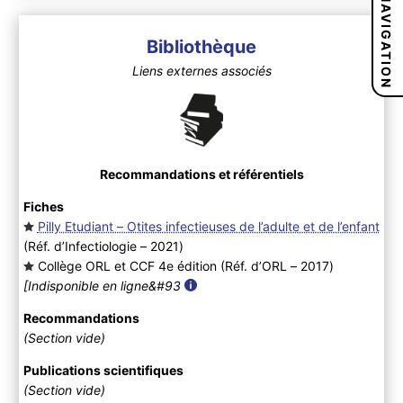
NAVIGATION
Bibliothèque
Liens externes associés
Recommandations et référentiels
Fiches
Pilly Etudiant – Otites infectieuses de l’adulte et de l’enfant
(Réf. d’Infectiologie – 2021
)
Collège ORL et CCF 4e édition (Réf. d’ORL – 2017
)
[Indisponible en ligne&#93
Recommandations
(Section vide)
Publications scientifiques
(Section vide)