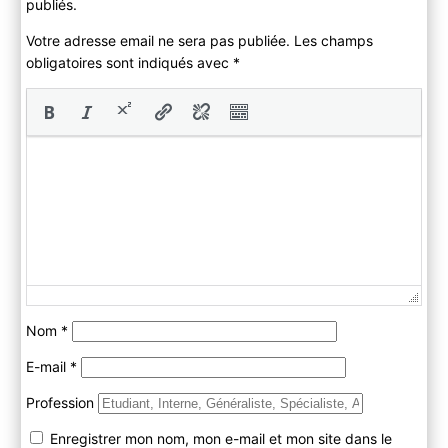
publiés.
Votre adresse email ne sera pas publiée. Les champs
obligatoires sont indiqués avec
*
Nom
*
E-mail
*
Profession
Enregistrer mon nom, mon e-mail et mon site dans le