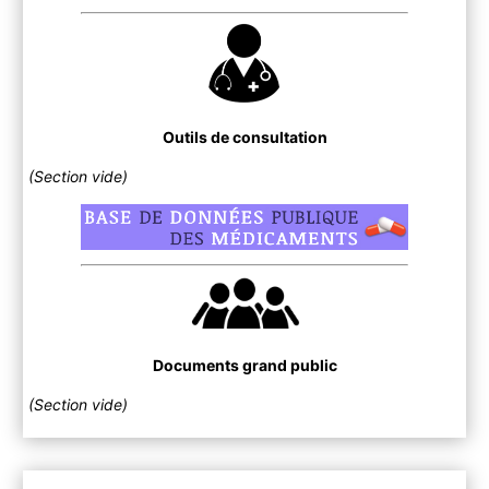
Outils de consultation
(Section vide)
Documents grand public
(Section vide)