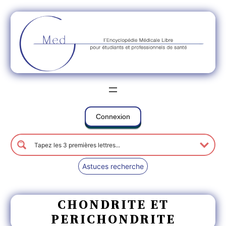
Connexion
Astuces recherche
CHONDRITE ET
PERICHONDRITE