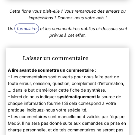
Cette fiche vous plaît-elle ? Vous remarquez des erreurs ou
imprécisions ? Donnez-nous votre avis !
Un
formulaire
et les commentaires publics ci-dessous sont
prévus à cet effet.
Laisser un commentaire
A lire avant de soumettre un commentaire
:
– Les commentaires sont ouverts pour nous faire part de
toute erreur, omission, question, complément d’information,
… dans le but
d’améliorer cette fiche de synthèse.
– Merci de nous indiquer
systématiquement
la source de
chaque information fournie ! Si cela correspond à votre
pratique, indiquez-nous votre spécialité.
– Les commentaires sont manuellement validés par l’équipe
MedG. Il ne sera pas donné suite aux demandes de prise en
charge personnelle, et de tels commentaires ne seront pas