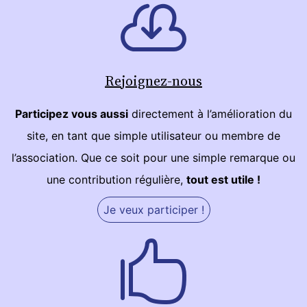
Rejoignez-nous
Participez vous aussi
directement à l’amélioration du
site, en tant que simple utilisateur ou membre de
l’association. Que ce soit pour une simple remarque ou
une contribution régulière,
tout est utile !
Je veux participer !