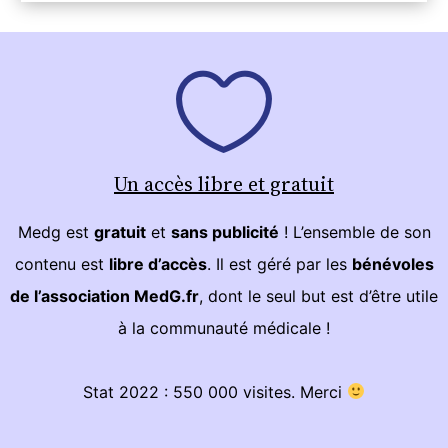
Un accès libre et gratuit
Medg est
gratuit
et
sans publicité
! L’ensemble de son
contenu est
libre d’accès
. Il est géré par les
bénévoles
de l’association MedG.fr
, dont le seul but est d’être utile
à la communauté médicale !
Stat 2022 : 550 000 visites. Merci