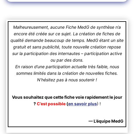
Malheureusement, aucune Fiche MedG de synthèse n’a
encore été créée sur ce sujet. La création de fiches de
qualité demande beaucoup de temps. MedG étant un site
gratuit et sans publicité, toute nouvelle création repose
sur la participation des internautes – participation active
ou par des dons.
En raison d’une participation actuelle très faible, nous
sommes limités dans la création de nouvelles fiches.
N’hésitez pas à nous soutenir !
Vous souhaitez que cette fiche voie rapidement le jour
?
C’est possible
(
en savoir plus
) !
— L’équipe MedG