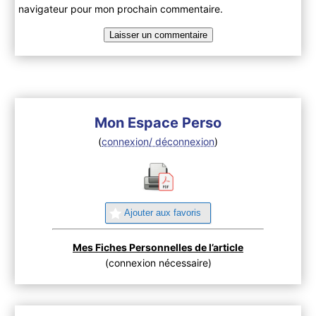
navigateur pour mon prochain commentaire.
Mon Espace Perso
(
connexion/ déconnexion
)
Ajouter aux favoris
Mes Fiches Personnelles de l’article
(connexion nécessaire)