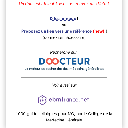
Un doc. est absent ?
Vous ne trouvez pas l’info ?
Dites le-nous
!
ou
Proposez un lien vers une référence
(new)
!
(connexion nécessaire)
Recherche sur
Voir aussi sur
1000 guides cliniques pour MG, par le Collège de la
Médecine Générale