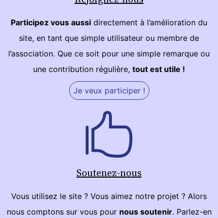
Participez vous aussi
directement à l’amélioration du
site, en tant que simple utilisateur ou membre de
l’association. Que ce soit pour une simple remarque ou
une contribution régulière,
tout est utile !
Je veux participer !
Soutenez-nous
Vous utilisez le site ? Vous aimez notre projet ? Alors
nous comptons sur vous pour
nous soutenir
. Parlez-en