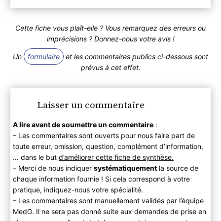
Cette fiche vous plaît-elle ? Vous remarquez des erreurs ou
imprécisions ? Donnez-nous votre avis !
Un
formulaire
et les commentaires publics ci-dessous sont
prévus à cet effet.
Laisser un commentaire
A lire avant de soumettre un commentaire
:
– Les commentaires sont ouverts pour nous faire part de
toute erreur, omission, question, complément d’information,
… dans le but
d’améliorer cette fiche de synthèse.
– Merci de nous indiquer
systématiquement
la source de
chaque information fournie ! Si cela correspond à votre
pratique, indiquez-nous votre spécialité.
– Les commentaires sont manuellement validés par l’équipe
MedG. Il ne sera pas donné suite aux demandes de prise en