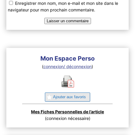
Enregistrer mon nom, mon e-mail et mon site dans le
navigateur pour mon prochain commentaire.
Mon Espace Perso
(
connexion/ déconnexion
)
Ajouter aux favoris
Mes Fiches Personnelles de l’article
(connexion nécessaire)