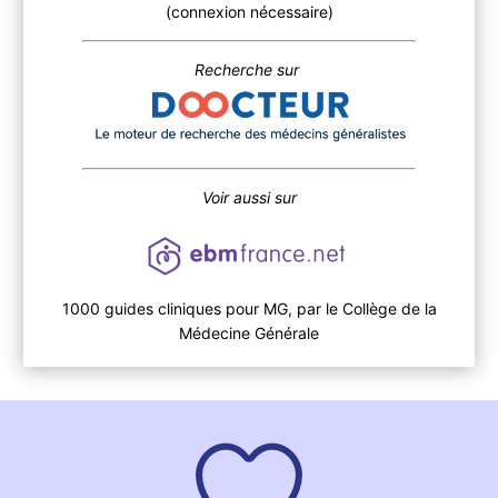
(connexion nécessaire)
Recherche sur
Voir aussi sur
1000 guides cliniques pour MG, par le Collège de la
Médecine Générale