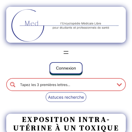
Connexion
Astuces recherche
EXPOSITION INTRA-
UTÉRINE À UN TOXIQUE