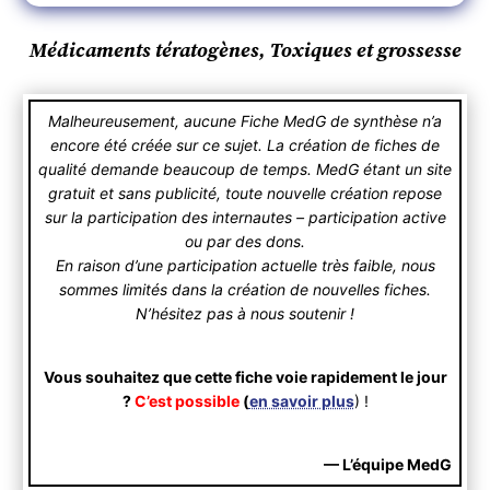
Médicaments tératogènes, Toxiques et grossesse
Malheureusement, aucune Fiche MedG de synthèse n’a
encore été créée sur ce sujet. La création de fiches de
qualité demande beaucoup de temps. MedG étant un site
gratuit et sans publicité, toute nouvelle création repose
sur la participation des internautes – participation active
ou par des dons.
En raison d’une participation actuelle très faible, nous
sommes limités dans la création de nouvelles fiches.
N’hésitez pas à nous soutenir !
Vous souhaitez que cette fiche voie rapidement le jour
?
C’est possible
(
en savoir plus
) !
— L’équipe MedG