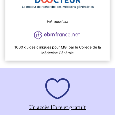
Voir aussi sur
1000 guides cliniques pour MG, par le Collège de la
Médecine Générale
Un accès libre et gratuit