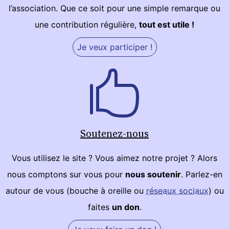
l’association. Que ce soit pour une simple remarque ou
une contribution régulière,
tout est utile !
Je veux participer !
Soutenez-nous
Vous utilisez le site ? Vous aimez notre projet ? Alors
nous comptons sur vous pour
nous soutenir
. Parlez-en
autour de vous (bouche à oreille ou
réseaux sociaux
) ou
faites
un don
.