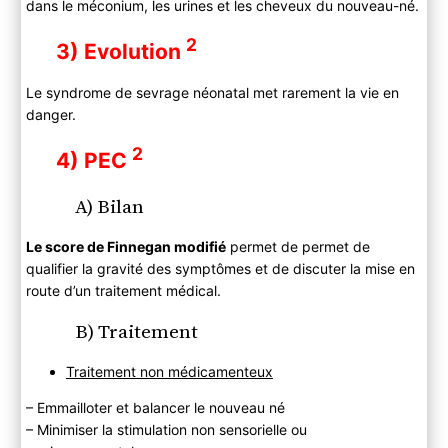
dans le méconium, les urines et les cheveux du nouveau-né.
2
3) Evolution
Le syndrome de sevrage néonatal met rarement la vie en
danger.
2
4) PEC
A) Bilan
Le score de Finnegan modifié
permet de permet de
qualifier la gravité des symptômes et de discuter la mise en
route d’un traitement médical.
B) Traitement
Traitement non médicamenteux
– Emmailloter et balancer le nouveau né
– Minimiser la stimulation non sensorielle ou