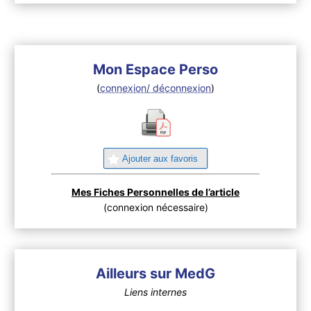
Mon Espace Perso
(
connexion/ déconnexion
)
Ajouter aux favoris
Mes Fiches Personnelles de l’article
(connexion nécessaire)
Ailleurs sur MedG
Liens internes