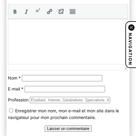
NAVIGATION
Nom
*
E-mail
*
Profession
Enregistrer mon nom, mon e-mail et mon site dans le
navigateur pour mon prochain commentaire.