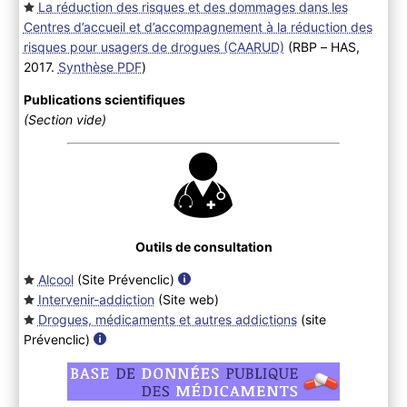
La réduction des risques et des dommages dans les
Centres d’accueil et d’accompagnement à la réduction des
risques pour usagers de drogues (CAARUD)
(RBP – HAS,
2017.
Synthèse PDF
)
Publications scientifiques
(Section vide)
Outils de consultation
Alcool
(Site Prévenclic
)
Intervenir-addiction
(Site web
)
Drogues, médicaments et autres addictions
(site
Prévenclic
)