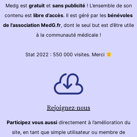
Medg est
gratuit
et
sans publicité
! L’ensemble de son
contenu est
libre d’accès
. Il est géré par les
bénévoles
de l’association MedG.fr
, dont le seul but est d’être utile
à la communauté médicale !
Stat 2022 : 550 000 visites. Merci
Rejoignez-nous
Participez vous aussi
directement à l’amélioration du
site, en tant que simple utilisateur ou membre de