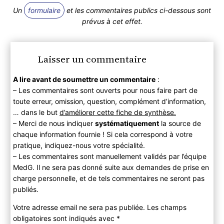
Un
formulaire
et les commentaires publics ci-dessous sont
prévus à cet effet.
Laisser un commentaire
A lire avant de soumettre un commentaire
:
– Les commentaires sont ouverts pour nous faire part de
toute erreur, omission, question, complément d’information,
… dans le but
d’améliorer cette fiche de synthèse.
– Merci de nous indiquer
systématiquement
la source de
chaque information fournie ! Si cela correspond à votre
pratique, indiquez-nous votre spécialité.
– Les commentaires sont manuellement validés par l’équipe
MedG. Il ne sera pas donné suite aux demandes de prise en
charge personnelle, et de tels commentaires ne seront pas
publiés.
Votre adresse email ne sera pas publiée. Les champs
obligatoires sont indiqués avec
*