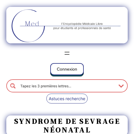
Connexion
Astuces recherche
SYNDROME DE SEVRAGE
NÉONATAL