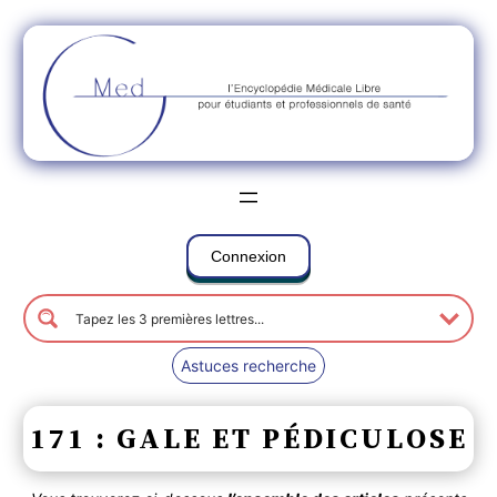
Connexion
Astuces recherche
171 : GALE ET PÉDICULOSE