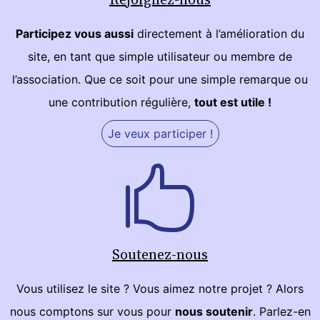
Participez vous aussi
directement à l’amélioration du
site, en tant que simple utilisateur ou membre de
l’association. Que ce soit pour une simple remarque ou
une contribution régulière,
tout est utile !
Je veux participer !
Soutenez-nous
Vous utilisez le site ? Vous aimez notre projet ? Alors
nous comptons sur vous pour
nous soutenir
. Parlez-en