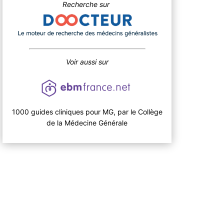
Recherche sur
Voir aussi sur
1000 guides cliniques pour MG, par le Collège
de la Médecine Générale