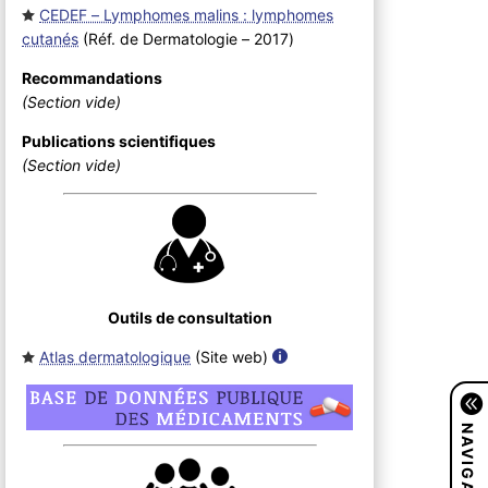
CEDEF – Lymphomes malins : lymphomes
cutanés
(Réf. de Dermatologie – 2017
)
Recommandations
(Section vide)
Publications scientifiques
(Section vide)
Outils de consultation
Atlas dermatologique
(Site web
)
NAVIGATION