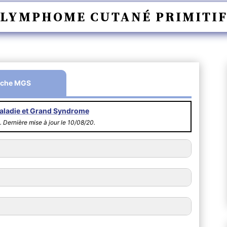
LYMPHOME CUTANÉ PRIMITI
iche MGS
aladie et Grand Syndrome
. Dernière mise à jour le 10/08/20.