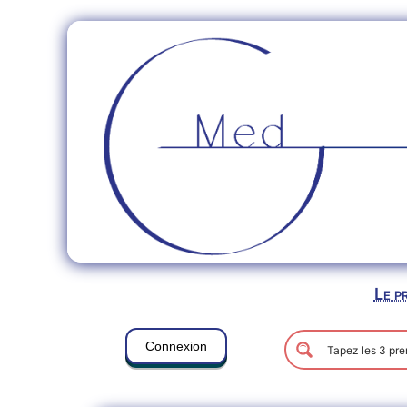
Le p
Connexion