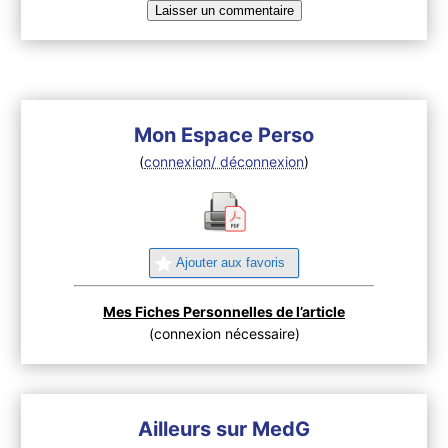
Mon Espace Perso
(
connexion/ déconnexion
)
Ajouter aux favoris
Mes Fiches Personnelles de l’article
(connexion nécessaire)
Ailleurs sur MedG