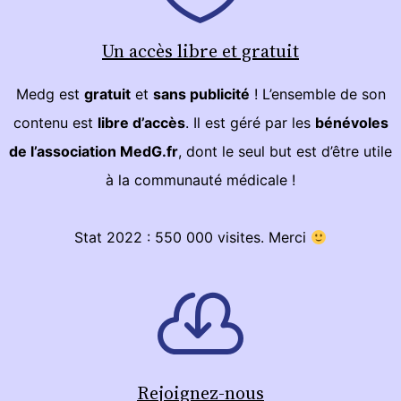
Un accès libre et gratuit
Medg est
gratuit
et
sans publicité
! L’ensemble de son
contenu est
libre d’accès
. Il est géré par les
bénévoles
de l’association MedG.fr
, dont le seul but est d’être utile
à la communauté médicale !
Stat 2022 : 550 000 visites. Merci
Rejoignez-nous