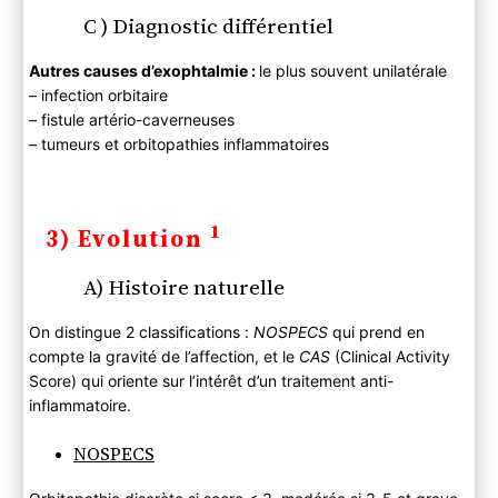
C ) Diagnostic différentiel
Autres causes d’exophtalmie :
le plus souvent unilatérale
– infection orbitaire
– fistule artério-caverneuses
– tumeurs et orbitopathies inflammatoires
1
3) Evolution
A) Histoire naturelle
On distingue 2 classifications :
NOSPECS
qui prend en
compte la gravité de l’affection, et le
CAS
(Clinical Activity
Score) qui oriente sur l’intérêt d’un traitement anti-
inflammatoire.
NOSPECS