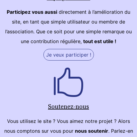
Participez vous aussi
directement à l’amélioration du
site, en tant que simple utilisateur ou membre de
l’association. Que ce soit pour une simple remarque ou
une contribution régulière,
tout est utile !
Je veux participer !
Soutenez-nous
Vous utilisez le site ? Vous aimez notre projet ? Alors
nous comptons sur vous pour
nous soutenir
. Parlez-en