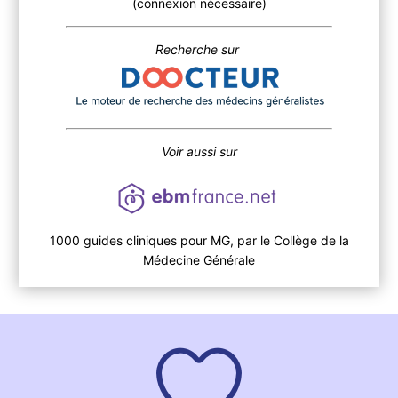
(connexion nécessaire)
Recherche sur
Voir aussi sur
1000 guides cliniques pour MG, par le Collège de la
Médecine Générale