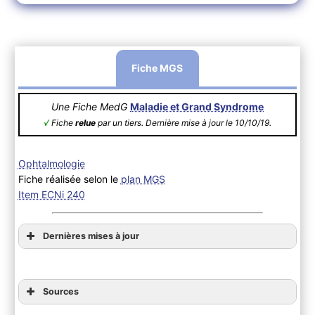
Fiche MGS
Une Fiche MedG
Maladie et Grand Syndrome
√
Fiche
relue
par un tiers. Dernière mise à jour le 10/10/19.
Ophtalmologie
Fiche réalisée selon le
plan MGS
Item ECNi 240
Dernières mises à jour
Sources