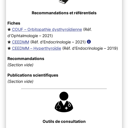
Recommandations et référentiels
Fiches
COUF – Orbitopathie dysthyroïdienne
(Réf.
d’Ophtalmologie – 2021
)
CEEDMM
(Réf. d’Endocrinologie – 2021
)
CEEDMM – Hyperthyroïdie
(Réf. d’Endocrinologie – 2019
)
Recommandations
(Section vide)
Publications scientifiques
(Section vide)
Outils de consultation