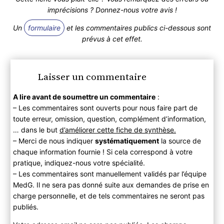
imprécisions ? Donnez-nous votre avis !
Un
formulaire
et les commentaires publics ci-dessous sont
prévus à cet effet.
Laisser un commentaire
A lire avant de soumettre un commentaire
:
– Les commentaires sont ouverts pour nous faire part de
toute erreur, omission, question, complément d’information,
… dans le but
d’améliorer cette fiche de synthèse.
– Merci de nous indiquer
systématiquement
la source de
chaque information fournie ! Si cela correspond à votre
pratique, indiquez-nous votre spécialité.
– Les commentaires sont manuellement validés par l’équipe
MedG. Il ne sera pas donné suite aux demandes de prise en
charge personnelle, et de tels commentaires ne seront pas
publiés.