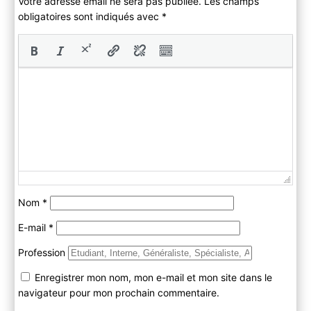
Votre adresse email ne sera pas publiée. Les champs
obligatoires sont indiqués avec
*
Nom
*
E-mail
*
Profession
Enregistrer mon nom, mon e-mail et mon site dans le
navigateur pour mon prochain commentaire.