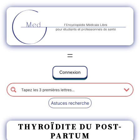
Connexion
Astuces recherche
THYROÏDITE DU POST-
PARTUM