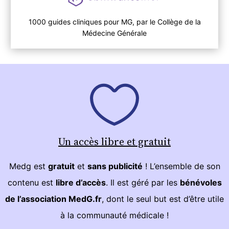
1000 guides cliniques pour MG, par le Collège de la
Médecine Générale
Un accès libre et gratuit
Medg est
gratuit
et
sans publicité
! L’ensemble de son
contenu est
libre d’accès
. Il est géré par les
bénévoles
de l’association MedG.fr
, dont le seul but est d’être utile
à la communauté médicale !