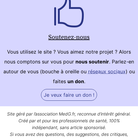
Soutenez-nous
Vous utilisez le site ? Vous aimez notre projet ? Alors
nous comptons sur vous pour
nous soutenir
. Parlez-en
autour de vous (bouche à oreille ou
réseaux sociaux
) ou
faites
un don
.
Je veux faire un don !
Site géré par l’association MedG.fr, reconnue d’intérêt général.
Créé par et pour les professionnels de santé, 100%
indépendant, sans article sponsorisé.
Si vous avez des questions, des suggestions, des critiques,