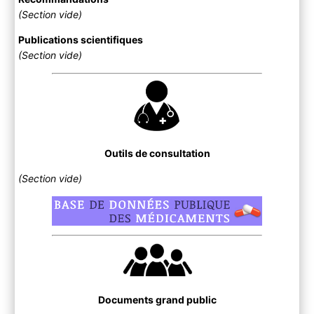
(Section vide)
Publications scientifiques
(Section vide)
Outils de consultation
(Section vide)
Documents grand public