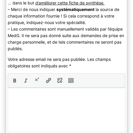
… dans le but
d’améliorer cette fiche de synthèse.
– Merci de nous indiquer
systématiquement
la source de
chaque information fournie ! Si cela correspond à votre
pratique, indiquez-nous votre spécialité.
– Les commentaires sont manuellement validés par l’équipe
MedG. Il ne sera pas donné suite aux demandes de prise en
charge personnelle, et de tels commentaires ne seront pas
publiés.
Votre adresse email ne sera pas publiée. Les champs
obligatoires sont indiqués avec
*