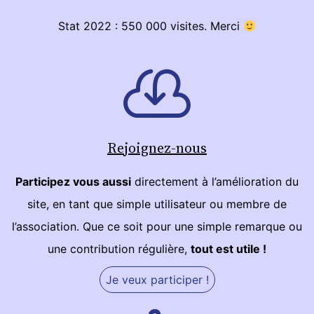
Stat 2022 : 550 000 visites. Merci
Rejoignez-nous
Participez vous aussi
directement à l’amélioration du
site, en tant que simple utilisateur ou membre de
l’association. Que ce soit pour une simple remarque ou
une contribution régulière,
tout est utile !
Je veux participer !