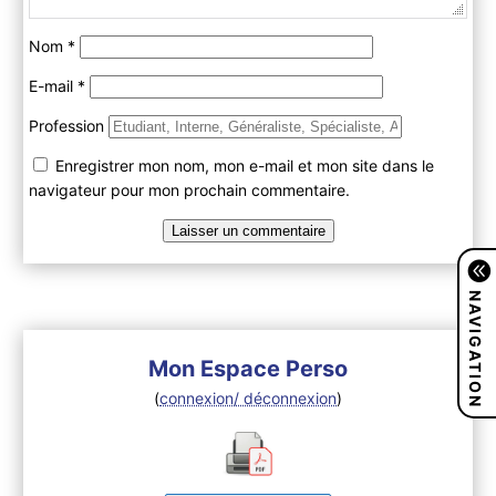
Nom
*
E-mail
*
Profession
Enregistrer mon nom, mon e-mail et mon site dans le
navigateur pour mon prochain commentaire.
NAVIGATION
Mon Espace Perso
(
connexion/ déconnexion
)