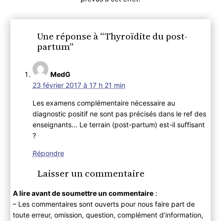
Une réponse à “Thyroïdite du post-
partum”
MedG
23 février 2017 à 17 h 21 min
Les examens complémentaire nécessaire au
diagnostic positif ne sont pas précisés dans le ref des
enseignants… Le terrain (post-partum) est-il suffisant
?
Répondre
Laisser un commentaire
A lire avant de soumettre un commentaire
:
– Les commentaires sont ouverts pour nous faire part de
toute erreur, omission, question, complément d’information,