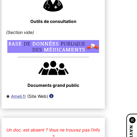
Outils de consultation
(Section vide)
Documents grand public
Ameli.fr
(Site Web
)
Un doc. est absent ?
Vous ne trouvez pas l’info
?