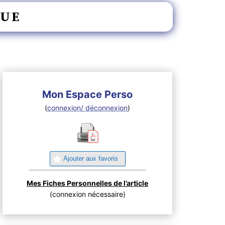
QUE
Mon Espace Perso
(
connexion/ déconnexion
)
Ajouter aux favoris
Mes Fiches Personnelles de l’article
(connexion nécessaire)