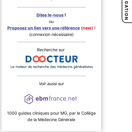
NAVIGATION
Dites le-nous
!
ou
Proposez un lien vers une référence
(new)
!
(connexion nécessaire)
Recherche sur
Voir aussi sur
1000 guides cliniques pour MG, par le Collège
de la Médecine Générale