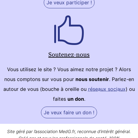
Je veux participer !
Soutenez-nous
Vous utilisez le site ? Vous aimez notre projet ? Alors
nous comptons sur vous pour
nous soutenir
. Parlez-en
autour de vous (bouche à oreille ou
réseaux sociaux
) ou
faites
un don
.
Je veux faire un don !
Site géré par l’association MedG.fr, reconnue d’intérêt général.