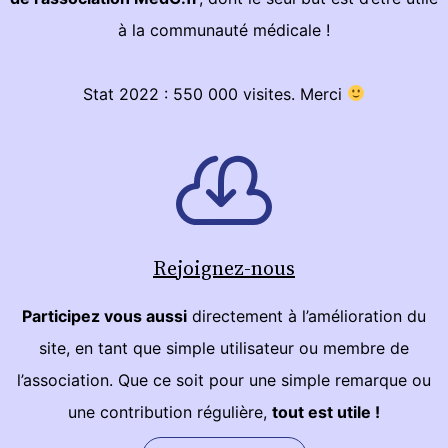
à la communauté médicale !
Stat 2022 : 550 000 visites. Merci
Rejoignez-nous
Participez vous aussi
directement à l’amélioration du
site, en tant que simple utilisateur ou membre de
l’association. Que ce soit pour une simple remarque ou
une contribution régulière,
tout est utile !