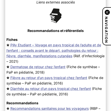
Liens externes associés
NAVIGATION
Recommandations et référentiels
Fiches
Pilly Etudiant – Voyage en pays tropical de l’adulte et de
l’enfant : conseils avant le départ, pathologies du retour :
fièvre, diarrhée, manifestations cutanées
(Réf. d’Infectiologie
– 2021
)
Dermatose de retour chez l’enfant
(Fiche de synthèse –
PaP en pédiatrie, 2018
)
Fièvre au retour d’un pays tropical chez l’enfant
(Fiche de
synthèse – PaP en pédiatrie, 2016
)
Diarrhée au retour d’un pays tropical chez l’enfant
(Fiche
de synthèse – PaP en pédiatrie, 2016
)
Recommandations
Recommandations sanitaires pour les voyageurs
(RBP –