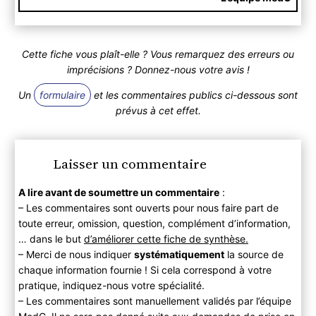
Cette fiche vous plaît-elle ? Vous remarquez des erreurs ou
imprécisions ? Donnez-nous votre avis !
Un
formulaire
et les commentaires publics ci-dessous sont
prévus à cet effet.
Laisser un commentaire
A lire avant de soumettre un commentaire
:
– Les commentaires sont ouverts pour nous faire part de
toute erreur, omission, question, complément d’information,
… dans le but
d’améliorer cette fiche de synthèse.
– Merci de nous indiquer
systématiquement
la source de
chaque information fournie ! Si cela correspond à votre
pratique, indiquez-nous votre spécialité.
– Les commentaires sont manuellement validés par l’équipe