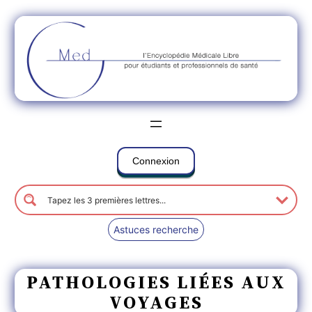
Connexion
Astuces recherche
PATHOLOGIES LIÉES AUX
VOYAGES