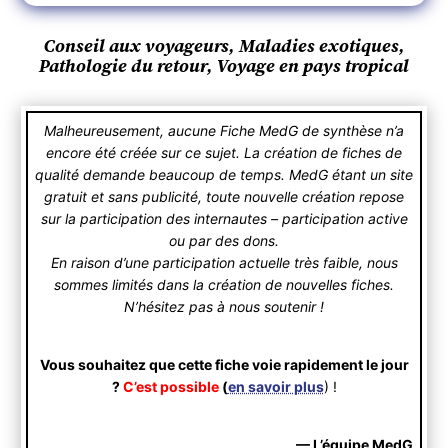
Conseil aux voyageurs, Maladies exotiques,
Pathologie du retour, Voyage en pays tropical
Malheureusement, aucune Fiche MedG de synthèse n’a
encore été créée sur ce sujet. La création de fiches de
qualité demande beaucoup de temps. MedG étant un site
gratuit et sans publicité, toute nouvelle création repose
sur la participation des internautes – participation active
ou par des dons.
En raison d’une participation actuelle très faible, nous
sommes limités dans la création de nouvelles fiches.
N’hésitez pas à nous soutenir !
Vous souhaitez que cette fiche voie rapidement le jour
?
C’est possible
(
en savoir plus
) !
— L’équipe MedG