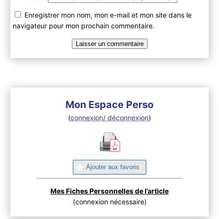
Enregistrer mon nom, mon e-mail et mon site dans le
navigateur pour mon prochain commentaire.
Mon Espace Perso
(
connexion/ déconnexion
)
Ajouter aux favoris
Mes Fiches Personnelles de l’article
(connexion nécessaire)