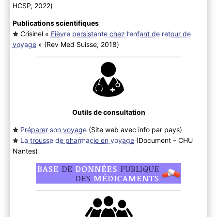
HCSP, 2022
)
Publications scientifiques
Crisinel «
Fièvre persistante chez l’enfant de retour de
voyage
» (Rev Med Suisse, 2018
)
Outils de consultation
Préparer son voyage
(Site web avec info par pays
)
La trousse de pharmacie en voyage
(Document – CHU
Nantes
)