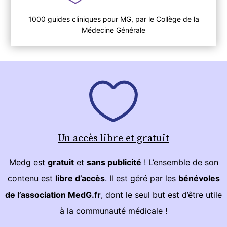
1000 guides cliniques pour MG, par le Collège de la
Médecine Générale
Un accès libre et gratuit
Medg est
gratuit
et
sans publicité
! L’ensemble de son
contenu est
libre d’accès
. Il est géré par les
bénévoles
de l’association MedG.fr
, dont le seul but est d’être utile
à la communauté médicale !