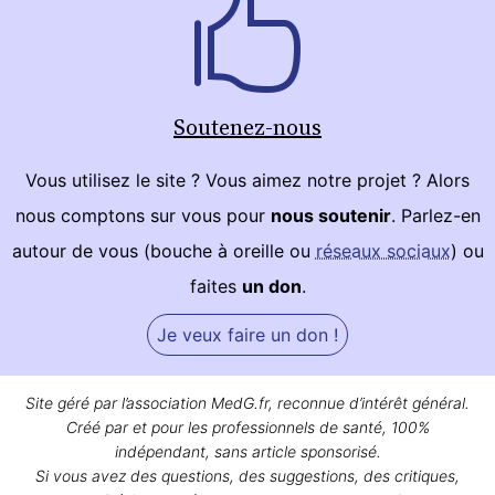
Soutenez-nous
Vous utilisez le site ? Vous aimez notre projet ? Alors
nous comptons sur vous pour
nous soutenir
. Parlez-en
autour de vous (bouche à oreille ou
réseaux sociaux
) ou
faites
un don
.
Je veux faire un don !
Site géré par l’association MedG.fr, reconnue d’intérêt général.
Créé par et pour les professionnels de santé, 100%
indépendant, sans article sponsorisé.
Si vous avez des questions, des suggestions, des critiques,