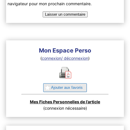
navigateur pour mon prochain commentaire.
Mon Espace Perso
(
connexion/ déconnexion
)
Ajouter aux favoris
Mes Fiches Personnelles de l’article
(connexion nécessaire)