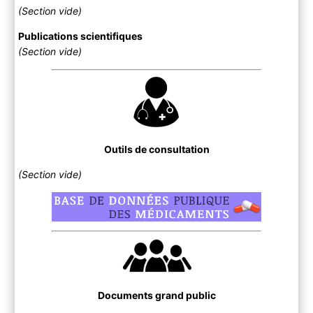
(Section vide)
Publications scientifiques
(Section vide)
Outils de consultation
(Section vide)
Documents grand public