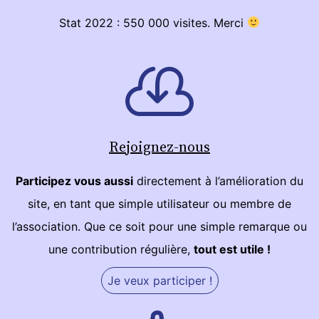
Stat 2022 : 550 000 visites. Merci
Rejoignez-nous
Participez vous aussi
directement à l’amélioration du
site, en tant que simple utilisateur ou membre de
l’association. Que ce soit pour une simple remarque ou
une contribution régulière,
tout est utile !
Je veux participer !