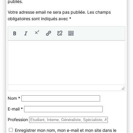
publiés.
Votre adresse email ne sera pas publiée. Les champs
obligatoires sont indiqués avec
*
Nom
*
E-mail
*
Profession
Enregistrer mon nom, mon e-mail et mon site dans le