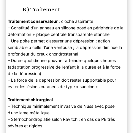
B ) Traitement
Traitement conservateur
: cloche aspirante
– Constitué d’un anneau en silicone posé en périphérie de la
déformation + plaque centrale transparente étanche
– Une poire permet d’assurer une dépression ; action
semblable à celle d’une ventouse ; la dépression diminue la
profondeur du creux chondrosternal
– Durée quotidienne pouvant atteindre quelques heures
(adaptation progressive de l’enfant à la durée et à la force
de la dépression)
– La force de la dépression doit rester supportable pour
éviter les lésions cutanées de type « succion »
Traitement chirurgical
– Technique minimalement invasive de Nuss avec pose
d’une lame métallique
– Sternochondroplatie selon Ravitch : en cas de PE très
sévères et rigides