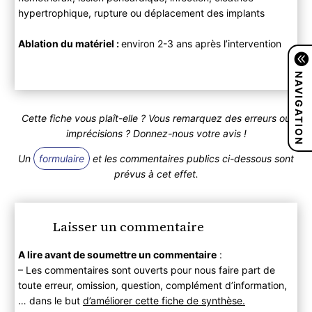
hypertrophique, rupture ou déplacement des implants
Ablation du matériel :
environ 2-3 ans après l’intervention
NAVIGATION
Cette fiche vous plaît-elle ? Vous remarquez des erreurs ou
imprécisions ? Donnez-nous votre avis !
Un
formulaire
et les commentaires publics ci-dessous sont
prévus à cet effet.
Laisser un commentaire
A lire avant de soumettre un commentaire
:
– Les commentaires sont ouverts pour nous faire part de
toute erreur, omission, question, complément d’information,
… dans le but
d’améliorer cette fiche de synthèse.