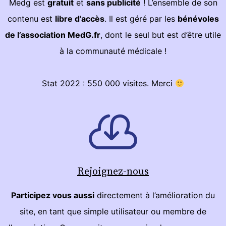
Medg est
gratuit
et
sans publicité
! L’ensemble de son
contenu est
libre d’accès
. Il est géré par les
bénévoles
de l’association MedG.fr
, dont le seul but est d’être utile
à la communauté médicale !
Stat 2022 : 550 000 visites. Merci
Rejoignez-nous
Participez vous aussi
directement à l’amélioration du
site, en tant que simple utilisateur ou membre de