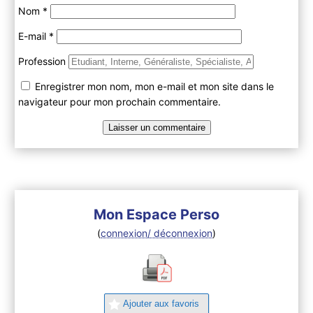
Nom
*
E-mail
*
Profession
Enregistrer mon nom, mon e-mail et mon site dans le
navigateur pour mon prochain commentaire.
Mon Espace Perso
(
connexion/ déconnexion
)
Ajouter aux favoris