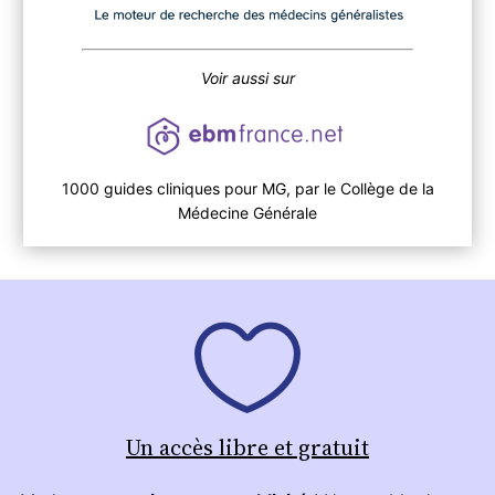
Voir aussi sur
1000 guides cliniques pour MG, par le Collège de la
Médecine Générale
Un accès libre et gratuit