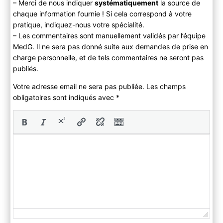
– Merci de nous indiquer
systématiquement
la source de
chaque information fournie ! Si cela correspond à votre
pratique, indiquez-nous votre spécialité.
– Les commentaires sont manuellement validés par l’équipe
MedG. Il ne sera pas donné suite aux demandes de prise en
charge personnelle, et de tels commentaires ne seront pas
publiés.
Votre adresse email ne sera pas publiée. Les champs
obligatoires sont indiqués avec
*