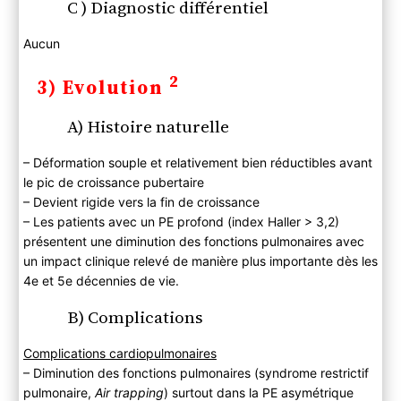
C ) Diagnostic différentiel
Aucun
2
3) Evolution
A) Histoire naturelle
– Déformation souple et relativement bien réductibles avant
le pic de croissance pubertaire
– Devient rigide vers la fin de croissance
– Les patients avec un PE profond (index Haller > 3,2)
présentent une diminution des fonctions pulmonaires avec
un impact clinique relevé de manière plus importante dès les
4e et 5e décennies de vie.
B) Complications
Complications cardiopulmonaires
– Diminution des fonctions pulmonaires (syndrome restrictif
pulmonaire,
Air trapping
) surtout dans la PE asymétrique