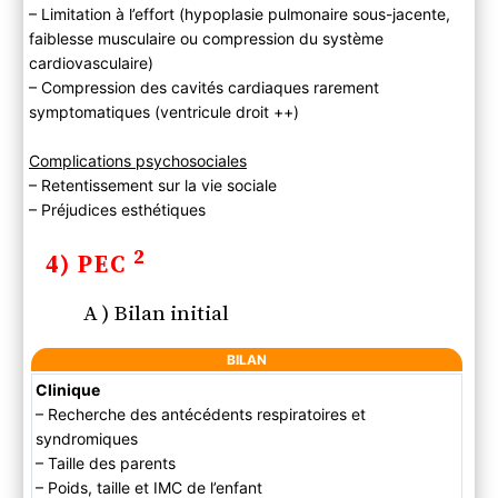
– Limitation à l’effort (hypoplasie pulmonaire sous-jacente,
faiblesse musculaire ou compression du système
cardiovasculaire)
– Compression des cavités cardiaques rarement
symptomatiques (ventricule droit ++)
Complications psychosociales
– Retentissement sur la vie sociale
– Préjudices esthétiques
2
4) PEC
A ) Bilan initial
BILAN
Clinique
– Recherche des antécédents respiratoires et
syndromiques
– Taille des parents
– Poids, taille et IMC de l’enfant