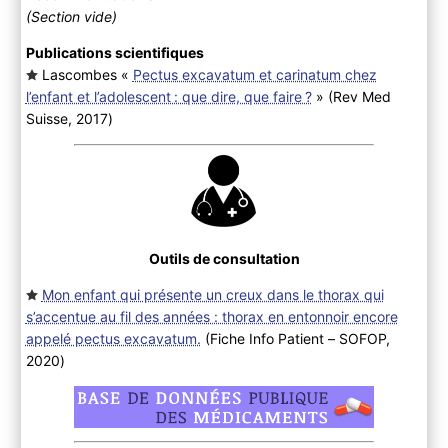
(Section vide)
Publications scientifiques
Lascombes «
Pectus excavatum et carinatum chez
l’enfant et l’adolescent : que dire, que faire ?
» (Rev Med
Suisse, 2017
)
Outils de consultation
Mon enfant qui présente un creux dans le thorax qui
s’accentue au fil des années : thorax en entonnoir encore
appelé pectus excavatum.
(Fiche Info Patient – SOFOP,
2020
)