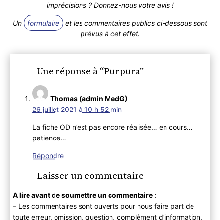
imprécisions ? Donnez-nous votre avis !
Un
formulaire
et les commentaires publics ci-dessous sont
prévus à cet effet.
Une réponse à “Purpura”
Thomas (admin MedG)
26 juillet 2021 à 10 h 52 min
La fiche OD n’est pas encore réalisée… en cours…
patience…
Répondre
Laisser un commentaire
A lire avant de soumettre un commentaire
:
– Les commentaires sont ouverts pour nous faire part de
toute erreur, omission, question, complément d’information,