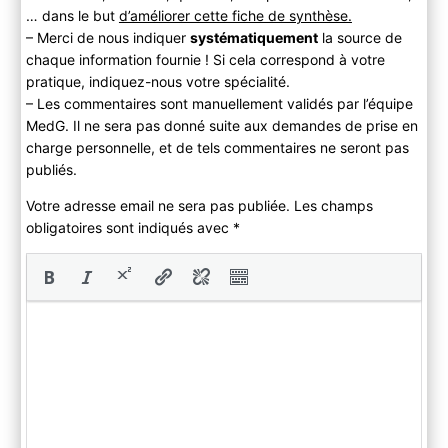
… dans le but
d’améliorer cette fiche de synthèse.
– Merci de nous indiquer
systématiquement
la source de
chaque information fournie ! Si cela correspond à votre
pratique, indiquez-nous votre spécialité.
– Les commentaires sont manuellement validés par l’équipe
MedG. Il ne sera pas donné suite aux demandes de prise en
charge personnelle, et de tels commentaires ne seront pas
publiés.
Votre adresse email ne sera pas publiée. Les champs
obligatoires sont indiqués avec
*