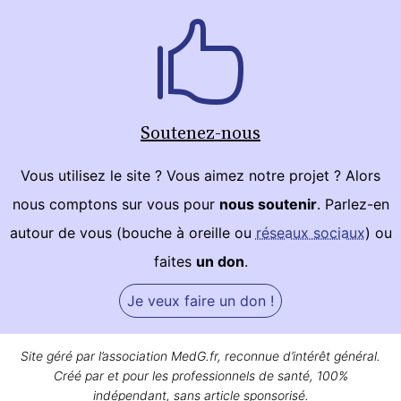
Soutenez-nous
Vous utilisez le site ? Vous aimez notre projet ? Alors
nous comptons sur vous pour
nous soutenir
. Parlez-en
autour de vous (bouche à oreille ou
réseaux sociaux
) ou
faites
un don
.
Je veux faire un don !
Site géré par l’association MedG.fr, reconnue d’intérêt général.
Créé par et pour les professionnels de santé, 100%
indépendant, sans article sponsorisé.