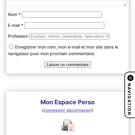
Nom
*
E-mail
*
Profession
Enregistrer mon nom, mon e-mail et mon site dans le
navigateur pour mon prochain commentaire.
NAVIGATION
Mon Espace Perso
(
connexion/ déconnexion
)