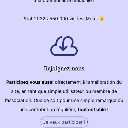
à la communauté médicale !
Stat 2022 : 550 000 visites. Merci
Rejoignez-nous
Participez vous aussi
directement à l’amélioration du
site, en tant que simple utilisateur ou membre de
l’association. Que ce soit pour une simple remarque ou
une contribution régulière,
tout est utile !
Je veux participer !