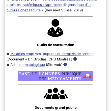
atteintes systémiques : l’approche diagnostique d’un
purpura chez l’adulte
» (Rev med Suisse, 2019
)
Outils de consultation
Maladies éruptives, pupuras et dermites de l‘enfant
(Document – Dr. Girodias, CHU Montréal
)
Atlas dermatologique
(Site web
)
Documents grand public