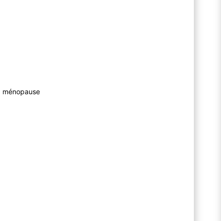
la ménopause