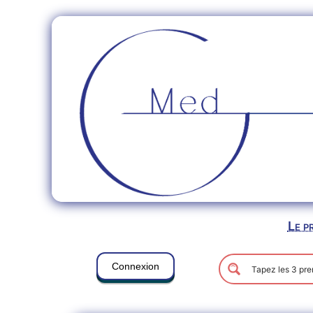
Le p
Connexion