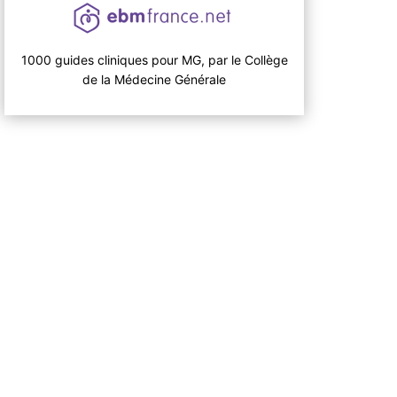
1000 guides cliniques pour MG, par le Collège
de la Médecine Générale