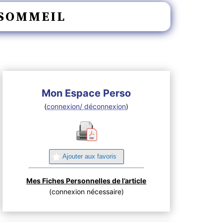
 SOMMEIL
Mon Espace Perso
(
connexion/ déconnexion
)
Ajouter aux favoris
Mes Fiches Personnelles de l’article
(connexion nécessaire)