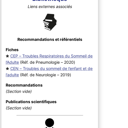
Liens externes associés
Recommandations et référentiels
Fiches
CEP – Troubles Respiratoires du Sommeil de
l’Adulte
(Réf. de Pneumologie – 2020
)
CEN – Troubles du sommeil de l’enfant et de
l’adulte
(Réf. de Neurologie – 2019
)
Recommandations
(Section vide)
Publications scientifiques
(Section vide)