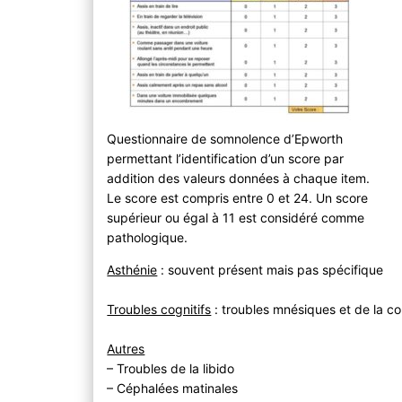
Questionnaire de somnolence d’Epworth
permettant l’identification d’un score par
addition des valeurs données à chaque item.
Le score est compris entre 0 et 24. Un score
supérieur ou égal à 11 est considéré comme
pathologique.
Asthénie
: souvent présent mais pas spécifique
Troubles cognitifs
: troubles mnésiques et de la c
Autres
– Troubles de la libido
– Céphalées matinales