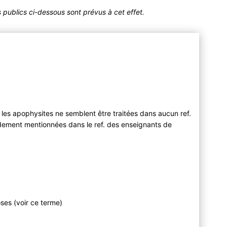
publics ci-dessous sont prévus à cet effet.
 les apophysites ne semblent être traitées dans aucun ref.
idement mentionnées dans le ref. des enseignants de
ses (voir ce terme)