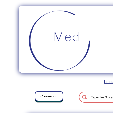
Le p
Connexion