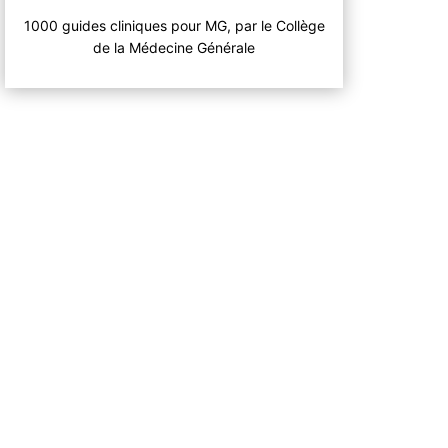
1000 guides cliniques pour MG, par le Collège
de la Médecine Générale