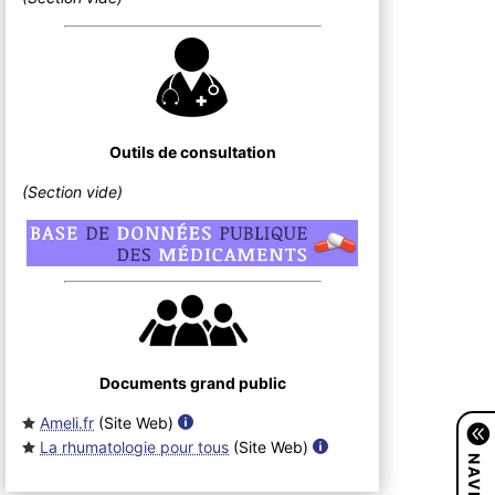
Outils de consultation
(Section vide)
Documents grand public
Ameli.fr
(Site Web
)
La rhumatologie pour tous
(Site Web
)