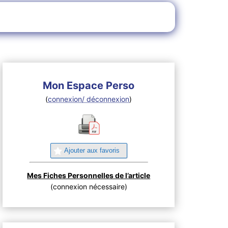
Mon Espace Perso
(
connexion/ déconnexion
)
Ajouter aux favoris
Mes Fiches Personnelles de l’article
(connexion nécessaire)