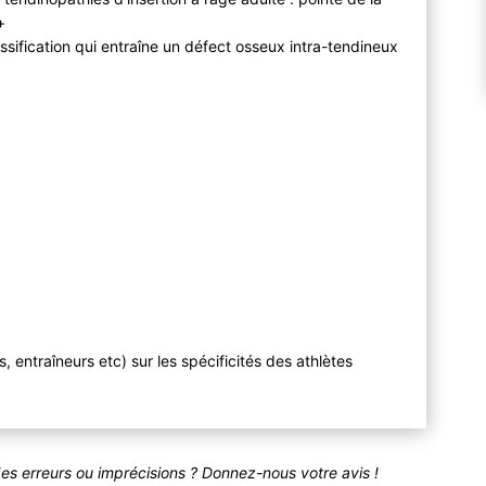
+
ssification qui entraîne un défect osseux intra-tendineux
, entraîneurs etc) sur les spécificités des athlètes
des erreurs ou imprécisions ? Donnez-nous votre avis !