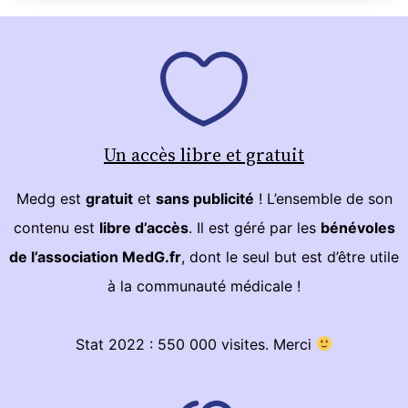
Un accès libre et gratuit
Medg est
gratuit
et
sans publicité
! L’ensemble de son
contenu est
libre d’accès
. Il est géré par les
bénévoles
de l’association MedG.fr
, dont le seul but est d’être utile
à la communauté médicale !
Stat 2022 : 550 000 visites. Merci