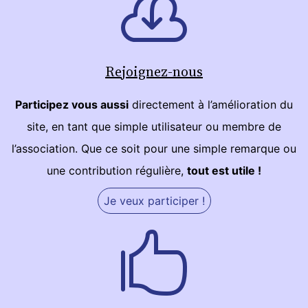
Rejoignez-nous
Participez vous aussi
directement à l’amélioration du
site, en tant que simple utilisateur ou membre de
l’association. Que ce soit pour une simple remarque ou
une contribution régulière,
tout est utile !
Je veux participer !