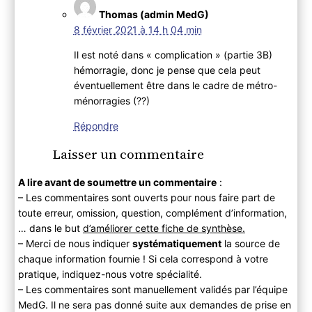
Thomas (admin MedG)
8 février 2021 à 14 h 04 min
Il est noté dans « complication » (partie 3B)
hémorragie, donc je pense que cela peut
éventuellement être dans le cadre de métro-
ménorragies (??)
Répondre
Laisser un commentaire
A lire avant de soumettre un commentaire
:
– Les commentaires sont ouverts pour nous faire part de
toute erreur, omission, question, complément d’information,
… dans le but
d’améliorer cette fiche de synthèse.
– Merci de nous indiquer
systématiquement
la source de
chaque information fournie ! Si cela correspond à votre
pratique, indiquez-nous votre spécialité.
– Les commentaires sont manuellement validés par l’équipe
MedG. Il ne sera pas donné suite aux demandes de prise en