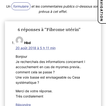
NAVIGATION
Un
formulaire
et les commentaires publics ci-dessous sont
prévus à cet effet.
6 réponses à “Fibrome utérin”
Hbd
20 août 2018 à 5 h 11 min
Bonjour
Je recherchais des informations concernant l
accouchement en cas de myomes previa..
comment cela se passe ?
Une voix basse est envisageable ou Cesa
systématique ?
Merci de votre réponse.
Très cordialement
Répondre