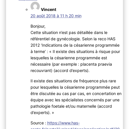
Vincent
20 août 2018 à 11 h 20 min
Bonjour,
Cette situation n’est pas détaillée dans le
référentiel de gynécologie. Selon la reco HAS
2012 ‘Indications de la césarienne programmée
à terme’ : « Il existe des situations à risque pour
lesquelles la césarienne programmée est
nécessaire (par exemple : placenta praevia
recouvrant) (accord d’experts).
Il existe des situations de fréquence plus rare
pour lesquelles la césarienne programmée peut
être discutée au cas par cas, en concertation en
équipe avec les spécialistes concernés par une
pathologie foetale et/ou maternelle (accord
d’experts). »
Source :
https://www.has-