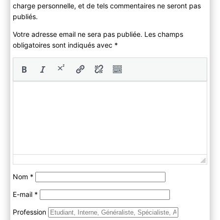
charge personnelle, et de tels commentaires ne seront pas
publiés.
Votre adresse email ne sera pas publiée. Les champs
obligatoires sont indiqués avec
*
Nom
*
E-mail
*
Profession