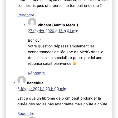
sont les risques si la personne tombait enceinte ?
Répondre
Vincent (admin MedG)
27 février 2020 à 16 h 01 min
Bonjour,
Votre question dépasse amplement les
connaissances de l’équipe de MedG dans le
domaine, si un spécialiste passe par ici une
réponse serait bienvenue
Répondre
Benchilla
5 février 2021 à 23 h 00 min
Est ce que un fibrome de 5 cm peut prolonger la
durée des règles pas abandante mais coûte à coûte
Répondre