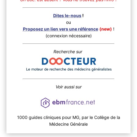
Dites le-nous
!
ou
Proposez un lien vers une référence
(new)
!
(connexion nécessaire)
Recherche sur
Voir aussi sur
1000 guides cliniques pour MG, par le Collège de la
Médecine Générale