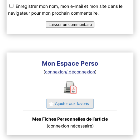
Enregistrer mon nom, mon e-mail et mon site dans le
navigateur pour mon prochain commentaire.
Mon Espace Perso
(
connexion/ déconnexion
)
Ajouter aux favoris
Mes Fiches Personnelles de l’article
(connexion nécessaire)