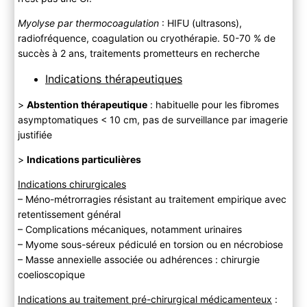
Myolyse par thermocoagulation
: HIFU (ultrasons),
radiofréquence, coagulation ou cryothérapie. 50-70 % de
succès à 2 ans, traitements prometteurs en recherche
Indications thérapeutiques
>
Abstention thérapeutique
: habituelle pour les fibromes
asymptomatiques < 10 cm, pas de surveillance par imagerie
justifiée
>
Indications particulières
Indications chirurgicales
– Méno-métrorragies résistant au traitement empirique avec
retentissement général
– Complications mécaniques, notamment urinaires
– Myome sous-séreux pédiculé en torsion ou en nécrobiose
– Masse annexielle associée ou adhérences : chirurgie
coelioscopique
Indications au traitement pré-chirurgical médicamenteux
: